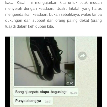
kaca.
Kisah ini mengajarkan kita untuk tidak mudah
menyerah dengan keadaan. Justru kitalah yang harus
mengendalikan keadaan, bukan sebaliknya, walau tanpa
dukungan dan support dari orang paling dekat (orang
tua) di dalam kehidupan kita.