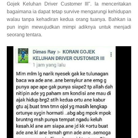
Gojek Keluhan Driver Customer III". Ia menceritakan
bagaimana ia dapat tetap survive mengarungi kehidupan
walau tanpa kehadiran kedua orang tuanya. Bahkan ia
pun ingin mewujudkan mimpi adiknya untuk menjadi
seorang tentara.