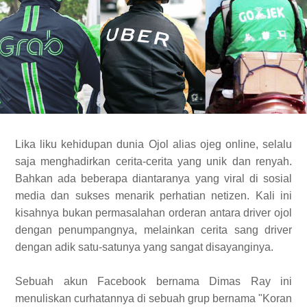
Lika liku kehidupan dunia Ojol alias ojeg online, selalu
saja menghadirkan cerita-cerita yang unik dan renyah.
Bahkan ada beberapa diantaranya yang viral di sosial
media dan sukses menarik perhatian netizen. Kali ini
kisahnya bukan permasalahan orderan antara driver ojol
dengan penumpangnya, melainkan cerita sang driver
dengan adik satu-satunya yang sangat disayanginya.
Sebuah akun Facebook bernama Dimas Ray ini
menuliskan curhatannya di sebuah grup bernama "Koran