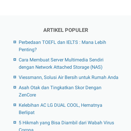
ARTIKEL POPULER
Perbedaan TOEFL dan IELTS : Mana Lebih
Penting?
Cara Membuat Server Multimedia Sendiri
dengan Network Attached Storage (NAS)
Viessmann, Solusi Air Bersih untuk Rumah Anda
Asah Otak dan Tingkatkan Skor Dengan
ZenCore
Kelebihan AC LG DUAL COOL, Hematnya
Berlipat
5 Hikmah yang Bisa Diambil dari Wabah Virus
Corona