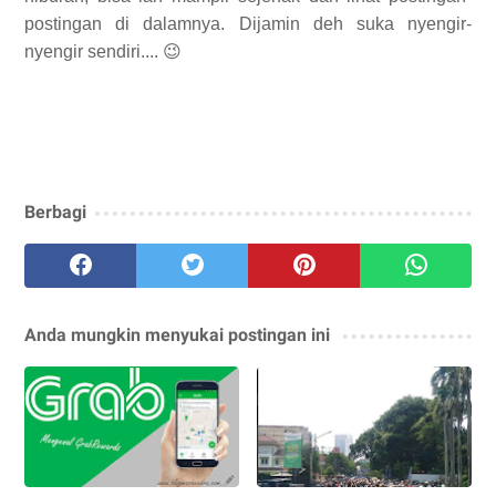
postingan di dalamnya. Dijamin deh suka nyengir-
nyengir sendiri.... 😉
Berbagi
Anda mungkin menyukai postingan ini