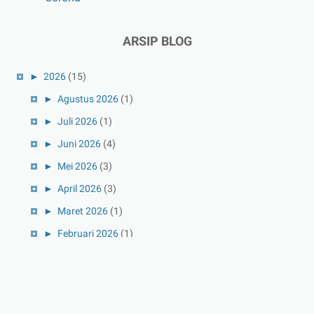
ARSIP BLOG
►
2026
(15)
►
Agustus 2026
(1)
►
Juli 2026
(1)
►
Juni 2026
(4)
►
Mei 2026
(3)
►
April 2026
(3)
►
Maret 2026
(1)
►
Februari 2026
(1)
►
Januari 2026
(1)
►
2025
(41)
►
Desember 2025
(3)