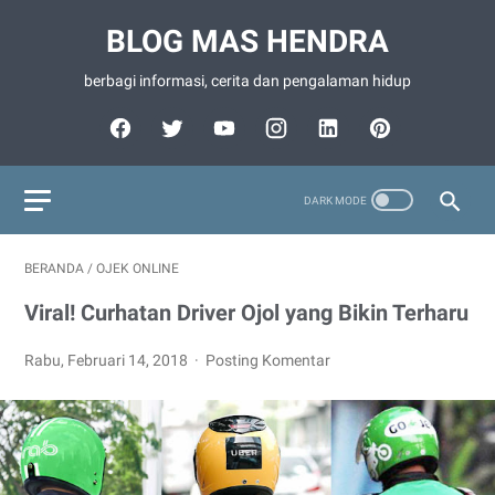
BLOG MAS HENDRA
berbagi informasi, cerita dan pengalaman hidup
BERANDA
/
OJEK ONLINE
Viral! Curhatan Driver Ojol yang Bikin Terharu
Rabu, Februari 14, 2018
Posting Komentar