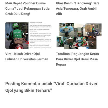
Mau Dapat Voucher Cuma-
Uber Resmi "Hengkang" Dari
Cuma? Jadi Pelanggan Setia
Asia Tenggara, Grab Ambil
Grab Dulu Dong!
Alih
Viral! Kisah Driver Ojol
Totalitas! Perjuangan Keras
Lulusan Universitas Jerman
Para Driver Ojol Demi Masa
Depan
Posting Komentar untuk "Viral! Curhatan Driver
Ojol yang Bikin Terharu"