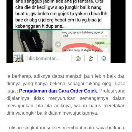
Ia berharap, adiknya dapat menjadi jauh lebih baik dari
dirinya yang hanya bekerja sebagai tukang ojeg. Baca
juga :
Pengalaman dan Cara Order Gojek
. Profesi yang
dijalaninya tidak menyurutkan semangatnya dalam
mewujudkan cita-cita adiknya, walau harus merelakan
dirinya jungkir balik dalam mewujudkannya.
Tulisan singkat ini sukses membuat mata saya berkaca-