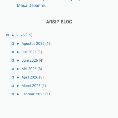
Masa Depanmu
ARSIP BLOG
►
2026
(15)
►
Agustus 2026
(1)
►
Juli 2026
(1)
►
Juni 2026
(4)
►
Mei 2026
(3)
►
April 2026
(3)
►
Maret 2026
(1)
►
Februari 2026
(1)
►
Januari 2026
(1)
►
2025
(41)