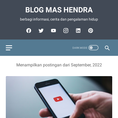
BLOG MAS HENDRA
berbagi informasi, cerita dan pengalaman hidup
Menampilkan postingan dari September, 2022