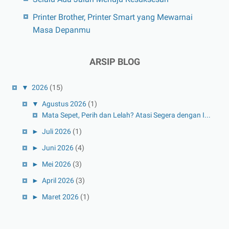
Printer Brother, Printer Smart yang Mewarnai
Masa Depanmu
ARSIP BLOG
▼
2026
(15)
▼
Agustus 2026
(1)
Mata Sepet, Perih dan Lelah? Atasi Segera dengan I...
►
Juli 2026
(1)
►
Juni 2026
(4)
►
Mei 2026
(3)
►
April 2026
(3)
►
Maret 2026
(1)
►
Februari 2026
(1)