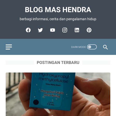
BLOG MAS HENDRA
berbagi informasi, cerita dan pengalaman hidup
POSTINGAN TERBARU