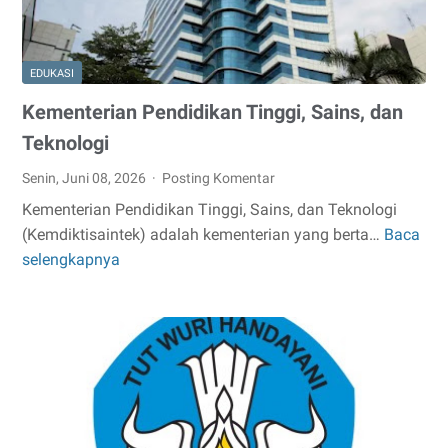
EDUKASI
Kementerian Pendidikan Tinggi, Sains, dan
Teknologi
Senin, Juni 08, 2026
Posting Komentar
Kementerian Pendidikan Tinggi, Sains, dan Teknologi
(Kemdiktisaintek) adalah kementerian yang berta…
Baca
Kementerian
selengkapnya
Pendidikan
Tinggi,
Sains,
dan
Teknologi