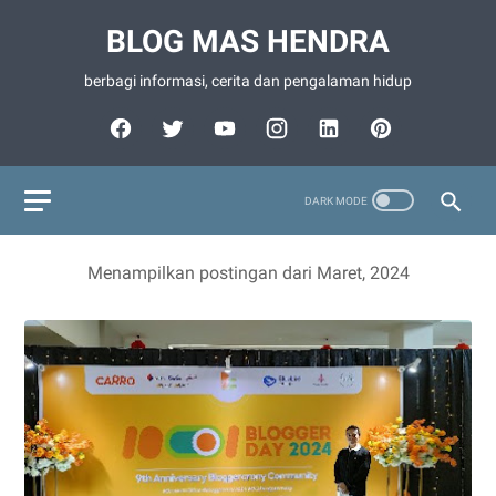
BLOG MAS HENDRA
berbagi informasi, cerita dan pengalaman hidup
Menampilkan postingan dari Maret, 2024