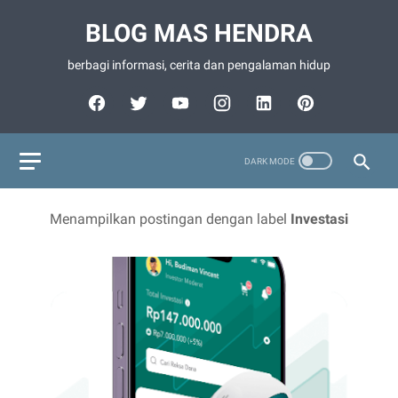
BLOG MAS HENDRA
berbagi informasi, cerita dan pengalaman hidup
Menampilkan postingan dengan label
Investasi