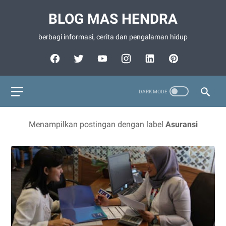
BLOG MAS HENDRA
berbagi informasi, cerita dan pengalaman hidup
Menampilkan postingan dengan label
Asuransi