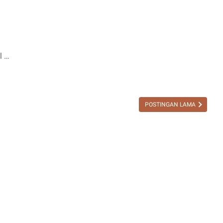
l …
POSTINGAN LAMA