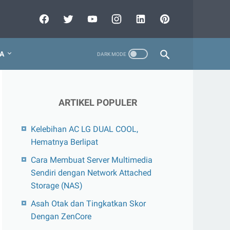
A
ARTIKEL POPULER
Kelebihan AC LG DUAL COOL,
Hematnya Berlipat
Cara Membuat Server Multimedia
Sendiri dengan Network Attached
Storage (NAS)
Asah Otak dan Tingkatkan Skor
Dengan ZenCore