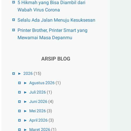
5 Hikmah yang Bisa Diambil dari
Wabah Virus Corona
Selalu Ada Jalan Menuju Kesuksesan
Printer Brother, Printer Smart yang
Mewarnai Masa Depanmu
ARSIP BLOG
►
2026
(15)
►
Agustus 2026
(1)
►
Juli 2026
(1)
►
Juni 2026
(4)
►
Mei 2026
(3)
►
April 2026
(3)
►
Maret 2026
(1)