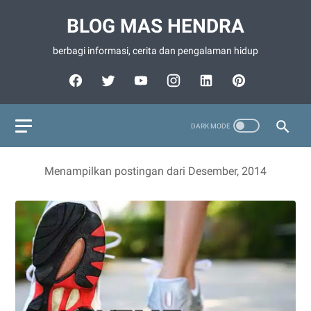
BLOG MAS HENDRA
berbagi informasi, cerita dan pengalaman hidup
Menampilkan postingan dari Desember, 2014