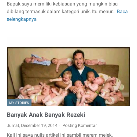
Bapak saya memiliki kebiasaan yang mungkin bisa
dibilang termasuk dalam kategori unik. Itu menur…
Baca
Nikmat
selengkapnya
Mules
MY STORIES
Banyak Anak Banyak Rezeki
Jumat, Desember 19, 2014
Posting Komentar
Kali ini saya nulis artikel ini sambil merem melek.