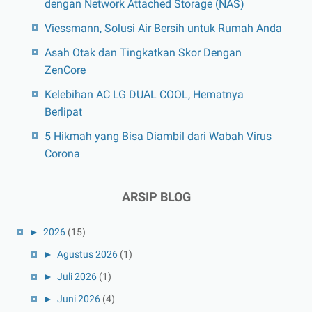
dengan Network Attached Storage (NAS)
Viessmann, Solusi Air Bersih untuk Rumah Anda
Asah Otak dan Tingkatkan Skor Dengan
ZenCore
Kelebihan AC LG DUAL COOL, Hematnya
Berlipat
5 Hikmah yang Bisa Diambil dari Wabah Virus
Corona
ARSIP BLOG
►
2026
(15)
►
Agustus 2026
(1)
►
Juli 2026
(1)
►
Juni 2026
(4)