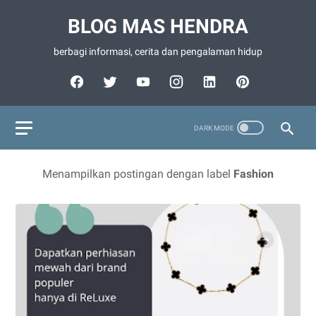
BLOG MAS HENDRA
berbagi informasi, cerita dan pengalaman hidup
Menampilkan postingan dengan label
Fashion