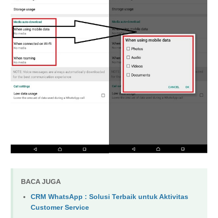
BACA JUGA
CRM WhatsApp : Solusi Terbaik untuk Aktivitas
Customer Service