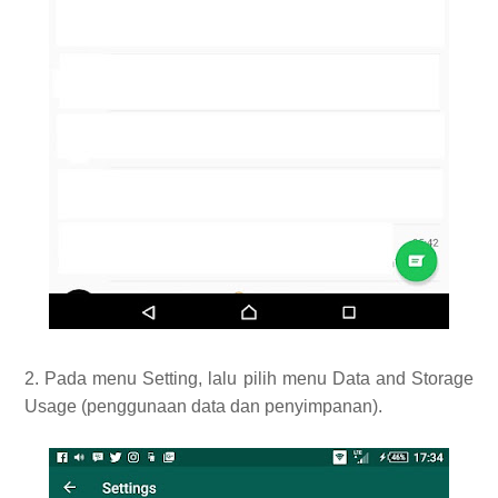
2. Pada menu Setting, lalu pilih menu Data and Storage
Usage (penggunaan data dan penyimpanan).