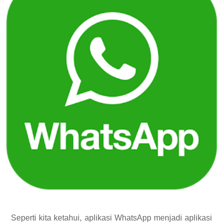
Seperti kita ketahui, aplikasi WhatsApp menjadi aplikasi