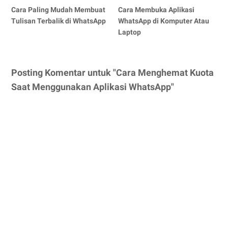
Cara Paling Mudah Membuat
Cara Membuka Aplikasi
Tulisan Terbalik di WhatsApp
WhatsApp di Komputer Atau
Laptop
Posting Komentar untuk "Cara Menghemat Kuota
Saat Menggunakan Aplikasi WhatsApp"