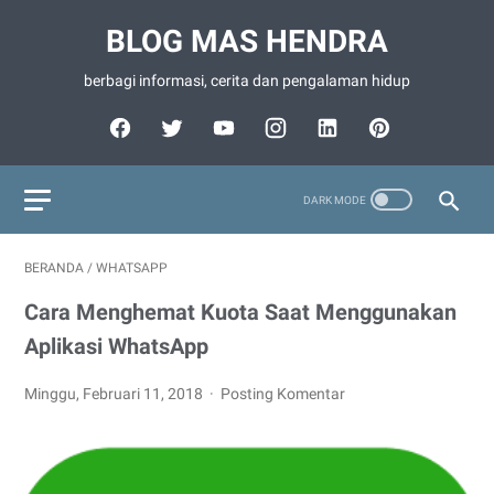
BLOG MAS HENDRA
berbagi informasi, cerita dan pengalaman hidup
BERANDA
/
WHATSAPP
Cara Menghemat Kuota Saat Menggunakan
Aplikasi WhatsApp
Minggu, Februari 11, 2018
Posting Komentar