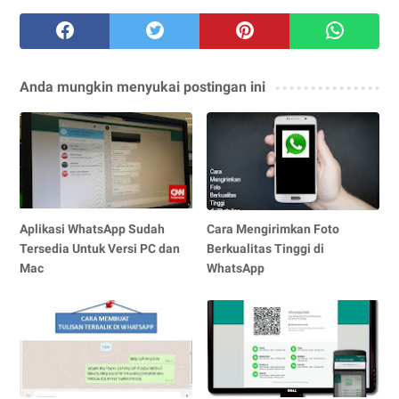
Anda mungkin menyukai postingan ini
Aplikasi WhatsApp Sudah
Cara Mengirimkan Foto
Tersedia Untuk Versi PC dan
Berkualitas Tinggi di
Mac
WhatsApp