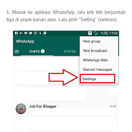
1. Masuk ke aplikasi WhatsApp, lalu klik titik berjumlah
tiga di pojok kanan atas. Lalu pilih "Setting" (setelan).