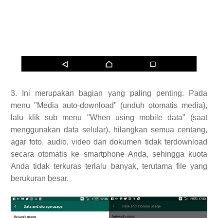
3. Ini merupakan bagian yang paling penting. Pada
menu "Media auto-download" (unduh otomatis media),
lalu klik sub menu "When using mobile data" (saat
menggunakan data selular), hilangkan semua centang,
agar foto, audio, video dan dokumen tidak terdownload
secara otomatis ke smartphone Anda, sehingga kuota
Anda tidak terkuras terlalu banyak, terutama file yang
berukuran besar.