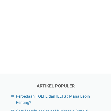
ARTIKEL POPULER
Perbedaan TOEFL dan IELTS : Mana Lebih
Penting?