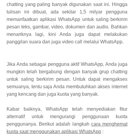
chatting yang paling banyak digunakan saat ini. Hingga
tulisan ini dibuat, ada sekitar 1,5 milyar pengguna
memanfaatkan aplikasi WhatsApp untuk saling berkirim
pesan teks, gambar, video, dokumen dan audio. Bahkan
menariknya lagi, kini Anda juga dapat melakukan
panggilan suara dan juga video call melalui WhatsApp.
Jika Anda sebagai pengguna aktif WhatsApp, Anda juga
mungkin telah bergabung dengan banyak grup chatting
untuk saling berkirim pesan. Untuk dapat mengakses
semuanya, tentu saja Anda membutuhkan akses internet
yang kencang dan juga kuota yang banyak.
Kabar baiknya, WhatsApp telah menyediakan fitur
alternatif untuk mengurangi penggunaan kuota
penggunanya. Berikut adalah langkah
cara menghemat
kuota saat menggunakan aplikasi WhatsApp
: