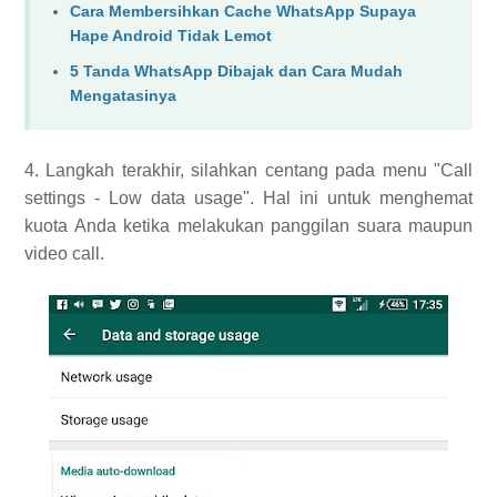
Cara Membersihkan Cache WhatsApp Supaya
Hape Android Tidak Lemot
5 Tanda WhatsApp Dibajak dan Cara Mudah
Mengatasinya
4. Langkah terakhir, silahkan centang pada menu "Call
settings - Low data usage". Hal ini untuk menghemat
kuota Anda ketika melakukan panggilan suara maupun
video call.