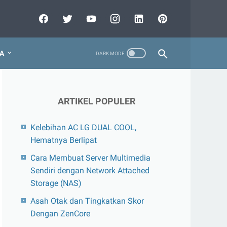
A
ARTIKEL POPULER
Kelebihan AC LG DUAL COOL,
Hematnya Berlipat
Cara Membuat Server Multimedia
Sendiri dengan Network Attached
Storage (NAS)
Asah Otak dan Tingkatkan Skor
Dengan ZenCore