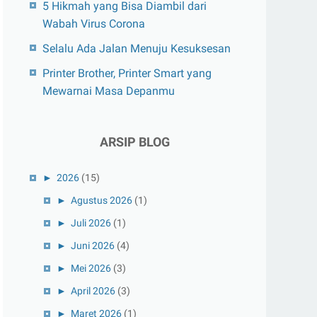
5 Hikmah yang Bisa Diambil dari
Wabah Virus Corona
Selalu Ada Jalan Menuju Kesuksesan
Printer Brother, Printer Smart yang
Mewarnai Masa Depanmu
ARSIP BLOG
►
2026
(15)
►
Agustus 2026
(1)
►
Juli 2026
(1)
►
Juni 2026
(4)
►
Mei 2026
(3)
►
April 2026
(3)
►
Maret 2026
(1)