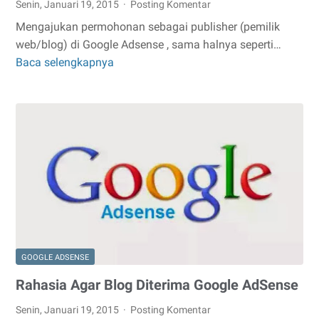
Senin, Januari 19, 2015
Posting Komentar
Mengajukan permohonan sebagai publisher (pemilik
web/blog) di Google Adsense , sama halnya seperti…
Baca selengkapnya
Cara
Mudah
Mendaftar
Google
AdSense
GOOGLE ADSENSE
Rahasia Agar Blog Diterima Google AdSense
Senin, Januari 19, 2015
Posting Komentar