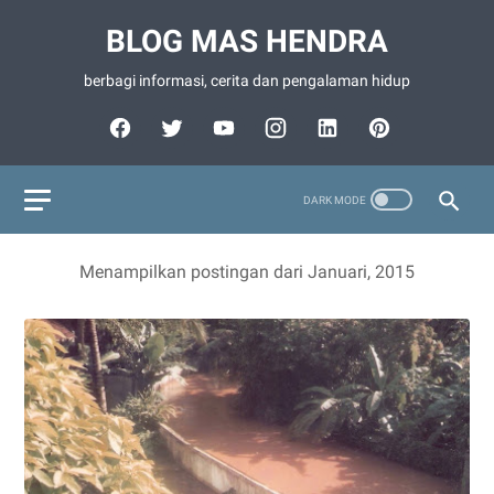
BLOG MAS HENDRA
berbagi informasi, cerita dan pengalaman hidup
Menampilkan postingan dari Januari, 2015