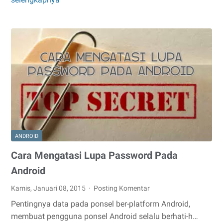
Adalah
Pilihan
ANDROID
Cara Mengatasi Lupa Password Pada
Android
Kamis, Januari 08, 2015
Posting Komentar
Pentingnya data pada ponsel ber-platform Android,
membuat pengguna ponsel Android selalu berhati-h…