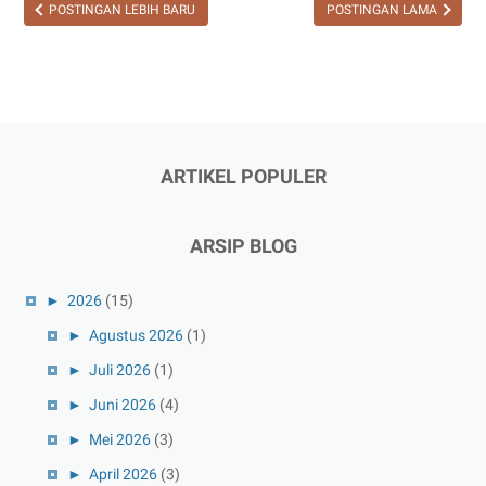
POSTINGAN LEBIH BARU
POSTINGAN LAMA
ARTIKEL POPULER
ARSIP BLOG
►
2026
(15)
►
Agustus 2026
(1)
►
Juli 2026
(1)
►
Juni 2026
(4)
►
Mei 2026
(3)
►
April 2026
(3)