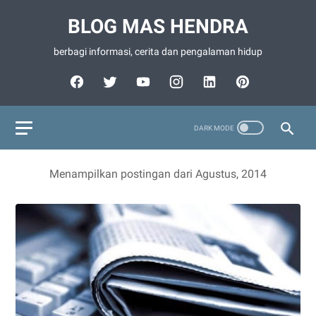
BLOG MAS HENDRA
berbagi informasi, cerita dan pengalaman hidup
Menampilkan postingan dari Agustus, 2014