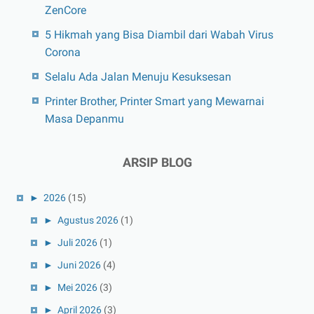
ZenCore
5 Hikmah yang Bisa Diambil dari Wabah Virus
Corona
Selalu Ada Jalan Menuju Kesuksesan
Printer Brother, Printer Smart yang Mewarnai
Masa Depanmu
ARSIP BLOG
►
2026
(15)
►
Agustus 2026
(1)
►
Juli 2026
(1)
►
Juni 2026
(4)
►
Mei 2026
(3)
►
April 2026
(3)