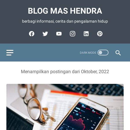
BLOG MAS HENDRA
berbagi informasi, cerita dan pengalaman hidup
Menampilkan postingan dari Oktober, 2022