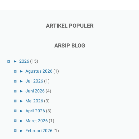
ARTIKEL POPULER
ARSIP BLOG
►
2026
(15)
►
Agustus 2026
(1)
►
Juli 2026
(1)
►
Juni 2026
(4)
►
Mei 2026
(3)
►
April 2026
(3)
►
Maret 2026
(1)
►
Februari 2026
(1)