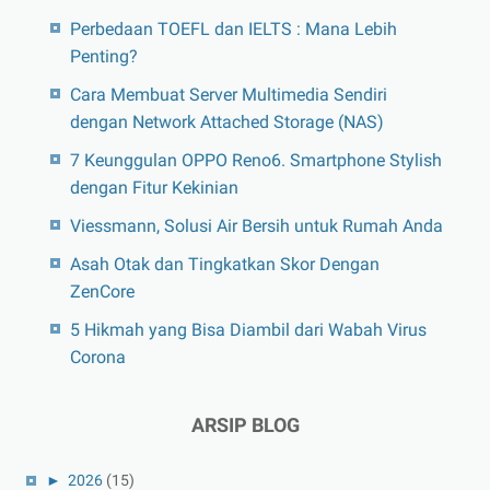
Perbedaan TOEFL dan IELTS : Mana Lebih
Penting?
Cara Membuat Server Multimedia Sendiri
dengan Network Attached Storage (NAS)
7 Keunggulan OPPO Reno6. Smartphone Stylish
dengan Fitur Kekinian
Viessmann, Solusi Air Bersih untuk Rumah Anda
Asah Otak dan Tingkatkan Skor Dengan
ZenCore
5 Hikmah yang Bisa Diambil dari Wabah Virus
Corona
ARSIP BLOG
►
2026
(15)