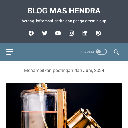
BLOG MAS HENDRA
berbagi informasi, cerita dan pengalaman hidup
Menampilkan postingan dari Juni, 2024