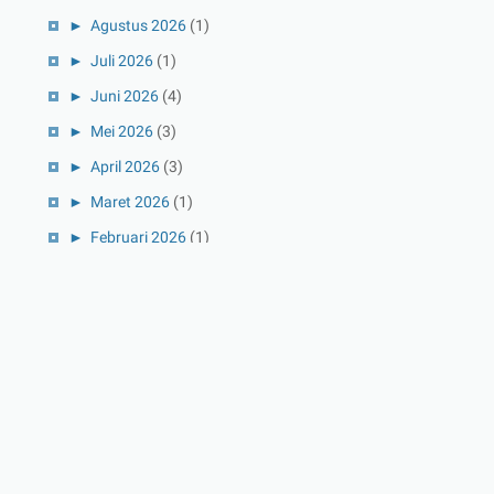
►
Agustus 2026
(1)
►
Juli 2026
(1)
►
Juni 2026
(4)
►
Mei 2026
(3)
►
April 2026
(3)
►
Maret 2026
(1)
►
Februari 2026
(1)
►
Januari 2026
(1)
►
2025
(41)
►
Desember 2025
(3)
►
November 2025
(5)
►
Oktober 2025
(3)
►
September 2025
(2)
►
Agustus 2025
(5)