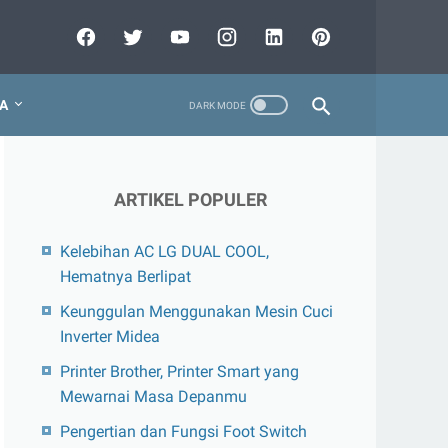
A
ARTIKEL POPULER
Kelebihan AC LG DUAL COOL,
Hematnya Berlipat
Keunggulan Menggunakan Mesin Cuci
Inverter Midea
Printer Brother, Printer Smart yang
Mewarnai Masa Depanmu
Pengertian dan Fungsi Foot Switch