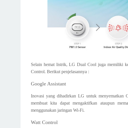
Selain hemat listrik, LG Dual Cool juga memiliki k
Control. Berikut penjelasannya :
Google Assistant
Inovasi yang dihadirkan LG untuk menyematkan Go
membuat kita dapat mengaktifkan ataupun mema
menggunakan jaringan Wi-Fi.
Watt Control