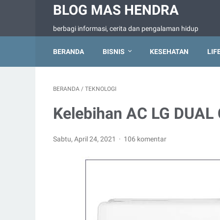
BLOG MAS HENDRA
berbagi informasi, cerita dan pengalaman hidup
BERANDA
BISNIS
KESEHATAN
LIF
BERANDA
/
TEKNOLOGI
Kelebihan AC LG DUAL 
Sabtu, April 24, 2021
106 komentar