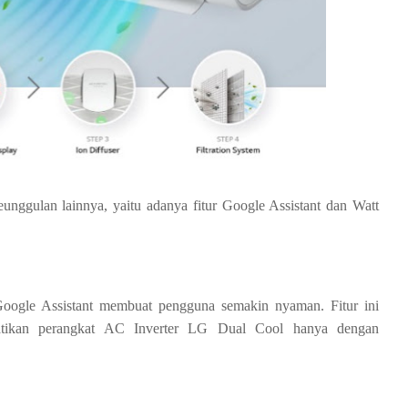
eunggulan lainnya, yaitu adanya fitur Google Assistant dan Watt
ogle Assistant membuat pengguna semakin nyaman. Fitur ini 
tikan perangkat AC Inverter LG Dual Cool hanya dengan 