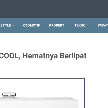
ESTYLE
OTOMOTIF
PROPERTI
TEKNO
WISAT
COOL, Hematnya Berlipat