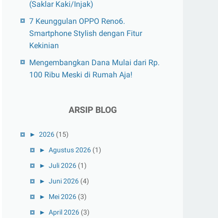
(Saklar Kaki/Injak)
7 Keunggulan OPPO Reno6.
Smartphone Stylish dengan Fitur
Kekinian
Mengembangkan Dana Mulai dari Rp.
100 Ribu Meski di Rumah Aja!
ARSIP BLOG
►
2026
(15)
►
Agustus 2026
(1)
►
Juli 2026
(1)
►
Juni 2026
(4)
►
Mei 2026
(3)
►
April 2026
(3)