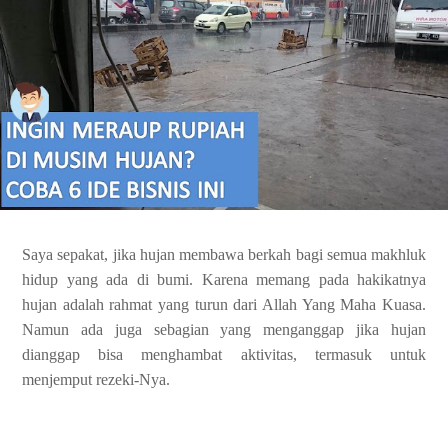
Saya sepakat, jika hujan membawa berkah bagi semua makhluk
hidup yang ada di bumi. Karena memang pada hakikatnya
hujan adalah rahmat yang turun dari Allah Yang Maha Kuasa.
Namun ada juga sebagian yang menganggap jika hujan
dianggap bisa menghambat aktivitas, termasuk untuk
menjemput rezeki-Nya.