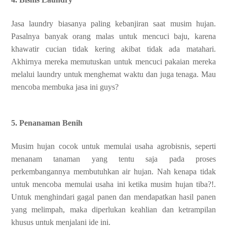
Jasa laundry biasanya paling kebanjiran saat musim hujan.
Pasalnya banyak orang malas untuk mencuci baju, karena
khawatir cucian tidak kering akibat tidak ada matahari.
Akhirnya mereka memutuskan untuk mencuci pakaian mereka
melalui laundry untuk menghemat waktu dan juga tenaga. Mau
mencoba membuka jasa ini guys?
5. Penanaman Benih
Musim hujan cocok untuk memulai usaha agrobisnis, seperti
menanam tanaman yang tentu saja pada proses
perkembangannya membutuhkan air hujan. Nah kenapa tidak
untuk mencoba memulai usaha ini ketika musim hujan tiba?!.
Untuk menghindari gagal panen dan mendapatkan hasil panen
yang melimpah, maka diperlukan keahlian dan ketrampilan
khusus untuk menjalani ide ini.