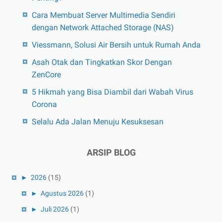
Cara Membuat Server Multimedia Sendiri
dengan Network Attached Storage (NAS)
Viessmann, Solusi Air Bersih untuk Rumah Anda
Asah Otak dan Tingkatkan Skor Dengan
ZenCore
5 Hikmah yang Bisa Diambil dari Wabah Virus
Corona
Selalu Ada Jalan Menuju Kesuksesan
ARSIP BLOG
►
2026
(15)
►
Agustus 2026
(1)
►
Juli 2026
(1)