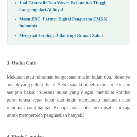
Jual Geotextile Non Woven Berkualitas Tinggi,
Langsung dari Ahlinya!
Mesin EDC, Partner Digital Pengusaha UMKM
Indonesia
Mengenal Lembaga Filantropi Rumah Zakat
3. Usaha Cafe
Makanan atau minuman hangat saat musim hujan tiba, biasanya
adalah yang paling dicari. Sebut saja kopi, teh manis, mie instan
ataupun bakso. Suasana hujan yang dingin, membuat kondisi
perut terasa cepat lapar dan ingin menyantap makanan atau
minuman yang hangat. Kenapa tidak coba buka usaha ini saja
untuk memperoleh penghasilan banyak?
4. Bisnis Laundry