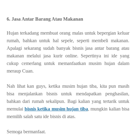
6. Jasa Antar Barang Atau Makanan
Hujan terkadang membuat orang malas untuk bepergian keluar
rumah, bahkan untuk hal sepele, seperti membeli makanan.
Apalagi sekarang sudah banyak bisnis jasa antar barang atau
makanan melalui jasa kurir online. Sepertinya ini ide yang
cukup cemerlang untuk memanfaatkan musim hujan dalam
meraup Cuan.
Nah lihat kan guys, ketika musim hujan tiba, kita pun masih
bisa menjalankan bisnis untuk mendapatkan penghasilan,
bahkan dari rumah sekalipun. Bagi kalian yang tertarik untuk
memulai
bisnis ketika musim hujan tiba
, mungkin kalian bisa
memilih salah satu ide bisnis di atas.
Semoga bermanfaat.