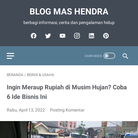
BLOG MAS HENDRA
berbagi informasi, cerita dan pengalaman hidup
BERANDA
/
BISNIS & USAHA
Ingin Meraup Rupiah di Musim Hujan? Coba
6 Ide Bisnis Ini
Rabu, April 13, 2022
Posting Komentar