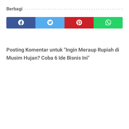
Berbagi
Posting Komentar untuk "Ingin Meraup Rupiah di
Musim Hujan? Coba 6 Ide Bisnis Ini"