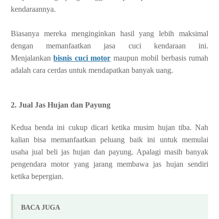
kendaraannya.
Biasanya mereka menginginkan hasil yang lebih maksimal
dengan memanfaatkan jasa cuci kendaraan ini.
Menjalankan
bisnis cuci motor
maupun mobil berbasis rumah
adalah cara cerdas untuk mendapatkan banyak uang.
2. Jual Jas Hujan dan Payung
Kedua benda ini cukup dicari ketika musim hujan tiba. Nah
kalian bisa memanfaatkan peluang baik ini untuk memulai
usaha jual beli jas hujan dan payung. Apalagi masih banyak
pengendara motor yang jarang membawa jas hujan sendiri
ketika bepergian.
BACA JUGA