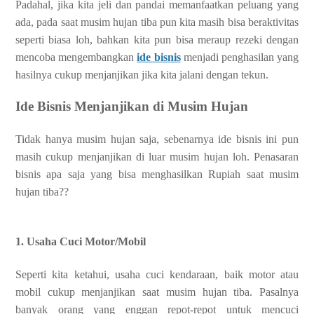
Padahal, jika kita jeli dan pandai memanfaatkan peluang yang
ada, pada saat musim hujan tiba pun kita masih bisa beraktivitas
seperti biasa loh, bahkan kita pun bisa meraup rezeki dengan
mencoba mengembangkan
ide bisnis
menjadi penghasilan yang
hasilnya cukup menjanjikan jika kita jalani dengan tekun.
Ide Bisnis Menjanjikan di Musim Hujan
Tidak hanya musim hujan saja, sebenarnya ide bisnis ini pun
masih cukup menjanjikan di luar musim hujan loh. Penasaran
bisnis apa saja yang bisa menghasilkan Rupiah saat musim
hujan tiba??
1. Usaha Cuci Motor/Mobil
Seperti kita ketahui, usaha cuci kendaraan, baik motor atau
mobil cukup menjanjikan saat musim hujan tiba. Pasalnya
banyak orang yang enggan repot-repot untuk mencuci