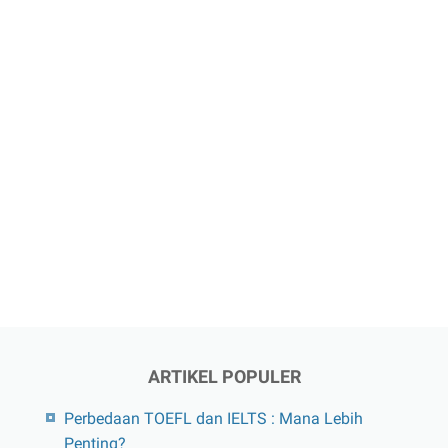
ARTIKEL POPULER
Perbedaan TOEFL dan IELTS : Mana Lebih
Penting?