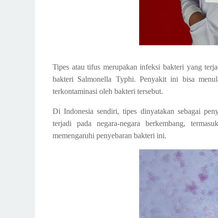
Tipes atau tifus merupakan infeksi bakteri yang terj
bakteri Salmonella Typhi. Penyakit ini bisa men
terkontaminasi oleh bakteri tersebut.
Di Indonesia sendiri, tipes dinyatakan sebagai pe
terjadi pada negara-negara berkembang, termas
memengaruhi penyebaran bakteri ini.