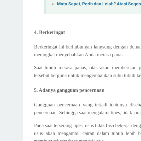
Mata Sepet, Perih dan Lelah? Atasi Seger
4. Berkeringat
Berkeringat ini berhubungan langsung dengan demam
meningkat menyebabkan Anda merasa panas.
Saat tubuh merasa panas, otak akan memberikan pe
tersebut berguna untuk mengembalikan suhu tubuh ke
5. Adanya gangguan pencernaan
Gangguan pencernaan yang terjadi tentunya diseb
pencernaan. Sehingga saat mengalami tipes, tidak jar
Pada saat terserang tipes, usus tidak bisa bekerja 
usus akan mengambil cairan dalam tubuh lebih 