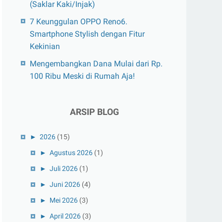
(Saklar Kaki/Injak)
7 Keunggulan OPPO Reno6.
Smartphone Stylish dengan Fitur
Kekinian
Mengembangkan Dana Mulai dari Rp.
100 Ribu Meski di Rumah Aja!
ARSIP BLOG
►
2026
(15)
►
Agustus 2026
(1)
►
Juli 2026
(1)
►
Juni 2026
(4)
►
Mei 2026
(3)
►
April 2026
(3)