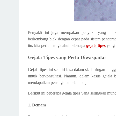
Penyakit ini juga merupakan penyakit yang tid
berkembang biak dengan cepat pada sistem pencern
itu, kita perlu mengetahui beberapa
gejala tipes
yang 
Gejala Tipes yang Perlu Diwaspadai
Gejala tipes ini sendiri bisa dalam skala ringan hin
untuk berkonsultasi. Namun, dalam kasus gejala b
mendapatkan penanganan lebih lanjut.
Berikut ini beberapa gejala tipes yang seringkali mu
1. Demam