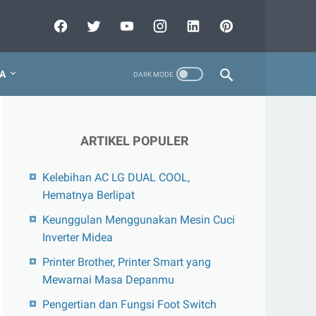
A
ARTIKEL POPULER
Kelebihan AC LG DUAL COOL,
Hematnya Berlipat
Keunggulan Menggunakan Mesin Cuci
Inverter Midea
Printer Brother, Printer Smart yang
Mewarnai Masa Depanmu
Pengertian dan Fungsi Foot Switch