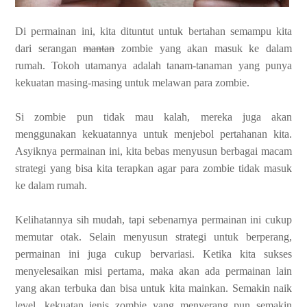
Di permainan ini, kita dituntut untuk bertahan semampu kita
dari serangan
mantan
zombie yang akan masuk ke dalam
rumah. Tokoh utamanya adalah tanam-tanaman yang punya
kekuatan masing-masing untuk melawan para zombie.
Si zombie pun tidak mau kalah, mereka juga akan
menggunakan kekuatannya untuk menjebol pertahanan kita.
Asyiknya permainan ini, kita bebas menyusun berbagai macam
strategi yang bisa kita terapkan agar para zombie tidak masuk
ke dalam rumah.
Kelihatannya sih mudah, tapi sebenarnya permainan ini cukup
memutar otak. Selain menyusun strategi untuk berperang,
permainan ini juga cukup bervariasi. Ketika kita sukses
menyelesaikan misi pertama, maka akan ada permainan lain
yang akan terbuka dan bisa untuk kita mainkan. Semakin naik
level, kekuatan jenis zombie yang menyerang pun semakin