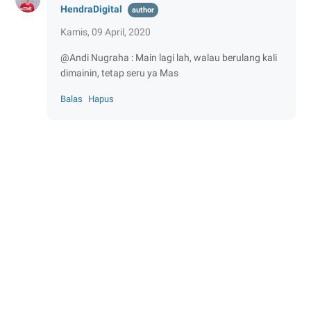
HendraDigital
Kamis, 09 April, 2020
@Andi Nugraha : Main lagi lah, walau berulang kali
dimainin, tetap seru ya Mas
Balas
Hapus