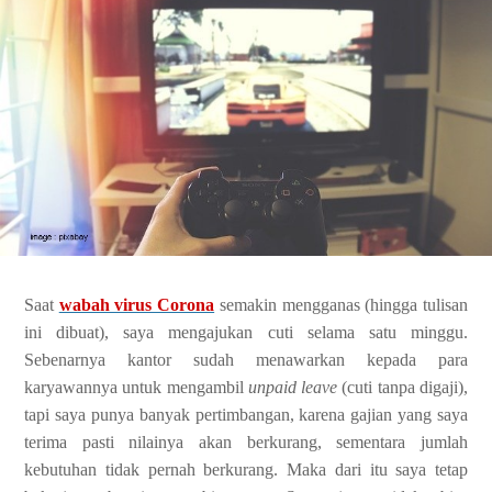
Saat
wabah virus Corona
semakin mengganas (hingga tulisan
ini dibuat), saya mengajukan cuti selama satu minggu.
Sebenarnya kantor sudah menawarkan kepada para
karyawannya untuk mengambil
unpaid leave
(cuti tanpa digaji),
tapi saya punya banyak pertimbangan, karena gajian yang saya
terima pasti nilainya akan berkurang, sementara jumlah
kebutuhan tidak pernah berkurang. Maka dari itu saya tetap