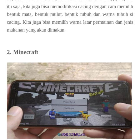
itu saja, kita juga bisa memodifikasi cacing dengan cara memilih
bentuk mata, bentuk mulut, bentuk tubuh dan warna tubuh si
cacing. Kita juga bisa memilih warna latar permainan dan jenis
makanan yang akan dimakan.
2. Minecraft