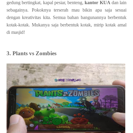
gedung bertingkat, kapal pesiar, benteng,
kantor KUA
dan lain
sebagainya. Pokoknya terserah mau bikin apa saja sesuai
dengan kreativitas kita. Semua bahan bangunannya berbentuk
kotak-kotak. Mukanya saja berbentuk kotak, mirip kotak amal
di masjid!
3. Plants vs Zombies