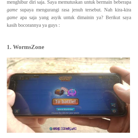
menghibur diri saja. Saya memutuskan untuk bermain beberapa
game
supaya mengurangi rasa jenuh tersebut. Nah kira-kira
game
apa saja yang asyik untuk dimainin ya? Berikut saya
kasih bocorannya ya guys :
1. WormsZone