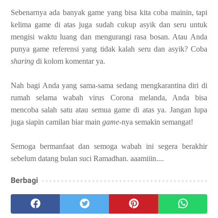
Sebenarnya ada banyak game yang bisa kita coba mainin, tapi
kelima game di atas juga sudah cukup asyik dan seru untuk
mengisi waktu luang dan mengurangi rasa bosan. Atau Anda
punya game referensi yang tidak kalah seru dan asyik? Coba
sharing
di kolom komentar ya.
Nah bagi Anda yang sama-sama sedang mengkarantina diri di
rumah selama wabah virus Corona melanda, Anda bisa
mencoba salah satu atau semua game di atas ya. Jangan lupa
juga siapin camilan biar main
game
-nya semakin semangat!
Semoga bermanfaat dan semoga wabah ini segera berakhir
sebelum datang bulan suci Ramadhan. aaamiiin....
Berbagi