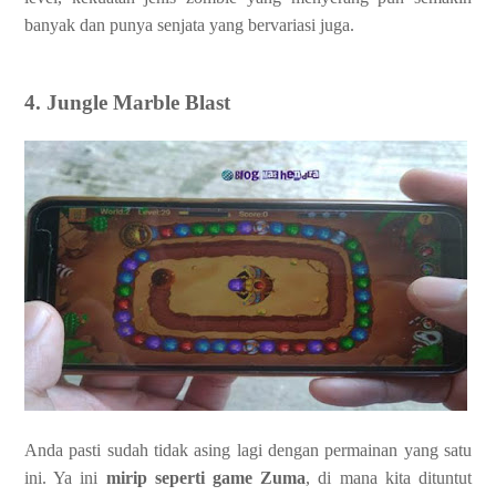
banyak dan punya senjata yang bervariasi juga.
4. Jungle Marble Blast
Anda pasti sudah tidak asing lagi dengan permainan yang satu
ini. Ya ini
mirip seperti game Zuma
, di mana kita dituntut