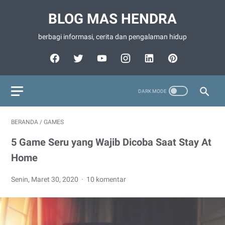
BLOG MAS HENDRA
berbagi informasi, cerita dan pengalaman hidup
BERANDA
/
GAMES
5 Game Seru yang Wajib Dicoba Saat Stay At
Home
Senin, Maret 30, 2020
10 komentar