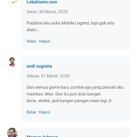
Lokabisnis.com
Senin, 30 Maret, 2020
Padahal aku suka Mobile Legend, tapi gak ada
disini...
Balas
Hapus
andi nugraha
Selasa, 31 Maret, 2020
Dari semua game baru zombie aja yang pernah aku
mainkan, Mas. Dan itu pun dulu banget
lama..ehehe. jadi kangen pangen main lagi :D
Balas
Hapus