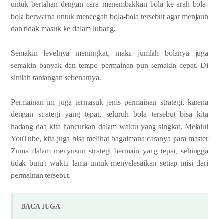
untuk bertahan dengan cara menembakkan bola ke arah bola-
bola berwarna untuk mencegah bola-bola tersebut agar menjauh
dan tidak masuk ke dalam lubang.
Semakin levelnya meningkat, maka jumlah bolanya juga
semakin banyak dan tempo permainan pun semakin cepat. Di
sinilah tantangan sebenarnya.
Permainan ini juga termasuk jenis permainan strategi, karena
dengan strategi yang tepat, seluruh bola tersebut bisa kita
hadang dan kita hancurkan dalam waktu yang singkat. Melalui
YouTube, kita juga bisa melihat bagaimana caranya para master
Zuma dalam menyusun strategi bermain yang tepat, sehingga
tidak butuh waktu lama untuk menyelesaikan setiap misi dari
permainan tersebut.
BACA JUGA