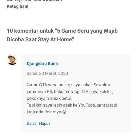
Ketagihan!
10 komentar untuk "5 Game Seru yang Wajib
Dicoba Saat Stay At Home"
Djangkaru Bumi
Senin, 30 Maret, 2020
Game GTA yang paling saya sukai. Sewaktu
jamannya PS, buku tentang GTA saya koleksi,
pokoknya maniak betul.
Tapi kini saya lebih asek ke YouTube, santai tapi
juga ada dolarnya 😁
Balas
Hapus