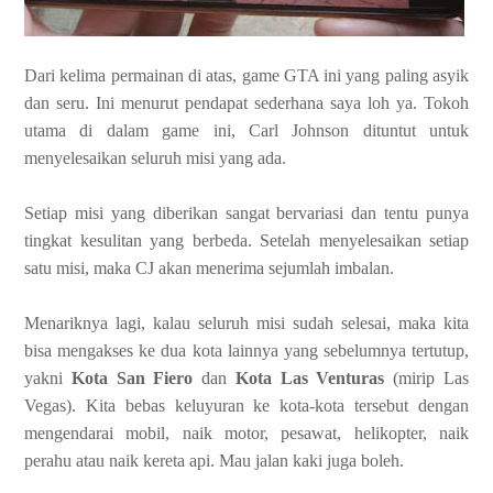
Dari kelima permainan di atas, game GTA ini yang paling asyik
dan seru. Ini menurut pendapat sederhana saya loh ya. Tokoh
utama di dalam game ini, Carl Johnson dituntut untuk
menyelesaikan seluruh misi yang ada.
Setiap misi yang diberikan sangat bervariasi dan tentu punya
tingkat kesulitan yang berbeda. Setelah menyelesaikan setiap
satu misi, maka CJ akan menerima sejumlah imbalan.
Menariknya lagi, kalau seluruh misi sudah selesai, maka kita
bisa mengakses ke dua kota lainnya yang sebelumnya tertutup,
yakni
Kota San Fiero
dan
Kota Las Venturas
(mirip Las
Vegas). Kita bebas keluyuran ke kota-kota tersebut dengan
mengendarai mobil, naik motor, pesawat, helikopter, naik
perahu atau naik kereta api. Mau jalan kaki juga boleh.