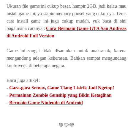
Ukuran file game ini cukup besar, hampir 2GB, jadi kalau mau
install game ini, ya siapin memory ponsel yang cukup ya. Terus
cara install game ini juga cukup mudah, yuk baca di sini
bagaimana caranya :
Cara Bermain Game GTA San Andreas
di Android Full Version
Game ini sangat tidak disarankan untuk anak-anak, karena
mengandung adegan kekerasan. Bahkan sempat mengundang
kontroversi di beberapa negara.
Baca juga artikel :
-
Gara-gara Setnov, Game Tiang Listrik Jadi Ngetop!
-
Permainan Zombie Gunship yang Bikin Ketagihan
-
Bermain Game Nintendo di Android
💚💚💚