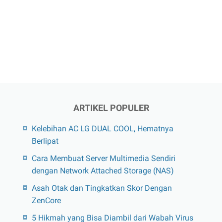
ARTIKEL POPULER
Kelebihan AC LG DUAL COOL, Hematnya
Berlipat
Cara Membuat Server Multimedia Sendiri
dengan Network Attached Storage (NAS)
Asah Otak dan Tingkatkan Skor Dengan
ZenCore
5 Hikmah yang Bisa Diambil dari Wabah Virus