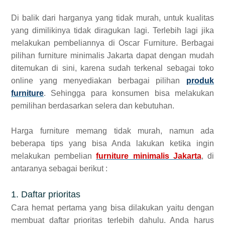
Di balik dari harganya yang tidak murah, untuk kualitas
yang dimilikinya tidak diragukan lagi. Terlebih lagi jika
melakukan pembeliannya di Oscar Furniture. Berbagai
pilihan furniture minimalis Jakarta dapat dengan mudah
ditemukan di sini, karena sudah terkenal sebagai toko
online yang menyediakan berbagai pilihan
produk
furniture
. Sehingga para konsumen bisa melakukan
pemilihan berdasarkan selera dan kebutuhan.
Harga furniture memang tidak murah, namun ada
beberapa tips yang bisa Anda lakukan ketika ingin
melakukan pembelian
furniture minimalis Jakarta
, di
antaranya sebagai berikut :
1. Daftar prioritas
Cara hemat pertama yang bisa dilakukan yaitu dengan
membuat daftar prioritas terlebih dahulu. Anda harus