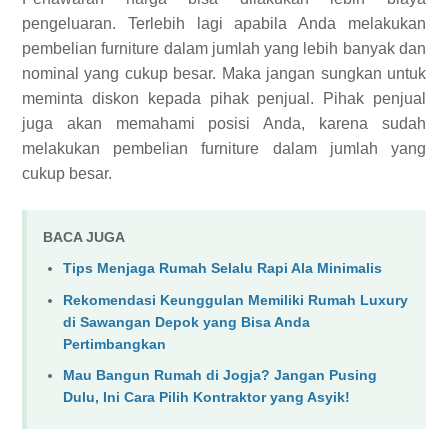
pengeluaran. Terlebih lagi apabila Anda melakukan
pembelian furniture dalam jumlah yang lebih banyak dan
nominal yang cukup besar. Maka jangan sungkan untuk
meminta diskon kepada pihak penjual. Pihak penjual
juga akan memahami posisi Anda, karena sudah
melakukan pembelian furniture dalam jumlah yang
cukup besar.
BACA JUGA
Tips Menjaga Rumah Selalu Rapi Ala Minimalis
Rekomendasi Keunggulan Memiliki Rumah Luxury
di Sawangan Depok yang Bisa Anda
Pertimbangkan
Mau Bangun Rumah di Jogja? Jangan Pusing
Dulu, Ini Cara Pilih Kontraktor yang Asyik!