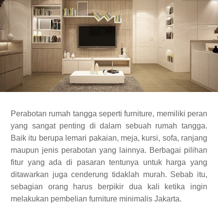
Perabotan rumah tangga seperti furniture, memiliki peran
yang sangat penting di dalam sebuah rumah tangga.
Baik itu berupa lemari pakaian, meja, kursi, sofa, ranjang
maupun jenis perabotan yang lainnya. Berbagai pilihan
fitur yang ada di pasaran tentunya untuk harga yang
ditawarkan juga cenderung tidaklah murah. Sebab itu,
sebagian orang harus berpikir dua kali ketika ingin
melakukan pembelian furniture minimalis Jakarta.