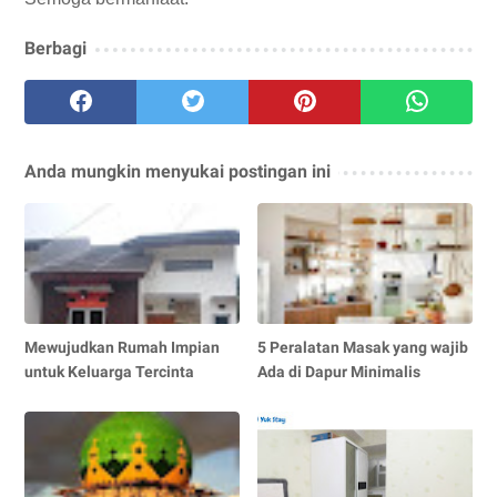
Berbagi
Anda mungkin menyukai postingan ini
Mewujudkan Rumah Impian
5 Peralatan Masak yang wajib
untuk Keluarga Tercinta
Ada di Dapur Minimalis