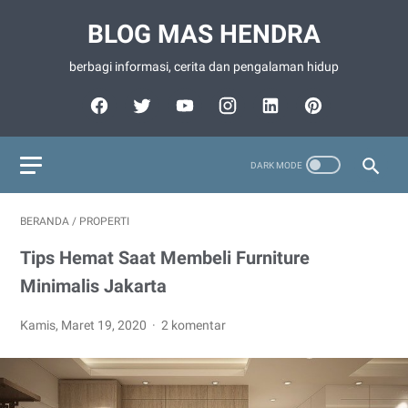
BLOG MAS HENDRA
berbagi informasi, cerita dan pengalaman hidup
BERANDA
/
PROPERTI
Tips Hemat Saat Membeli Furniture
Minimalis Jakarta
Kamis, Maret 19, 2020
2 komentar