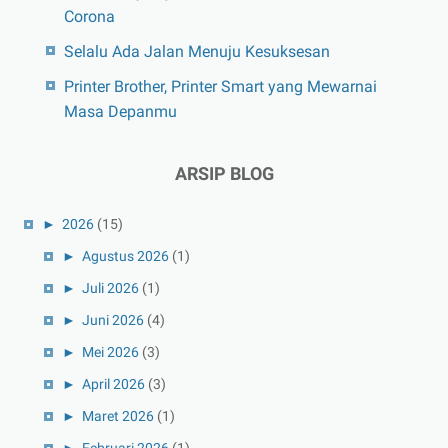
Corona
Selalu Ada Jalan Menuju Kesuksesan
Printer Brother, Printer Smart yang Mewarnai
Masa Depanmu
ARSIP BLOG
►
2026
(15)
►
Agustus 2026
(1)
►
Juli 2026
(1)
►
Juni 2026
(4)
►
Mei 2026
(3)
►
April 2026
(3)
►
Maret 2026
(1)
►
Februari 2026
(1)