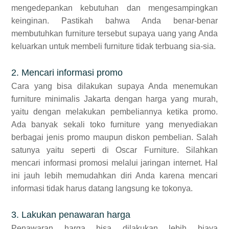
mengedepankan kebutuhan dan mengesampingkan
keinginan. Pastikah bahwa Anda benar-benar
membutuhkan furniture tersebut supaya uang yang Anda
keluarkan untuk membeli furniture tidak terbuang sia-sia.
2. Mencari informasi promo
Cara yang bisa dilakukan supaya Anda menemukan
furniture minimalis Jakarta dengan harga yang murah,
yaitu dengan melakukan pembeliannya ketika promo.
Ada banyak sekali toko furniture yang menyediakan
berbagai jenis promo maupun diskon pembelian. Salah
satunya yaitu seperti di Oscar Furniture. Silahkan
mencari informasi promosi melalui jaringan internet. Hal
ini jauh lebih memudahkan diri Anda karena mencari
informasi tidak harus datang langsung ke tokonya.
3. Lakukan penawaran harga
Penawaran harga bisa dilakukan lebih biaya