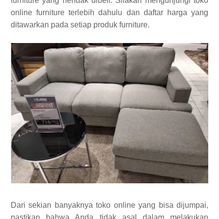
furniture yang hendak dibeli. Silakan mengunjungi toko
online furniture terlebih dahulu dan daftar harga yang
ditawarkan pada setiap produk furniture.
Dari sekian banyaknya toko online yang bisa dijumpai,
pastikan bahwa Anda tidak asal dalam melakukan