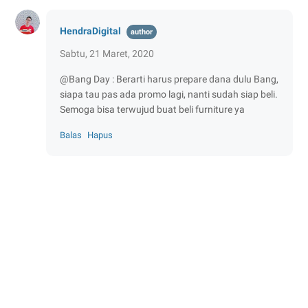
HendraDigital
Sabtu, 21 Maret, 2020
@Bang Day : Berarti harus prepare dana dulu Bang,
siapa tau pas ada promo lagi, nanti sudah siap beli.
Semoga bisa terwujud buat beli furniture ya
Balas
Hapus