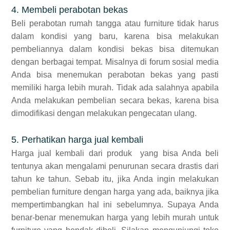
4. Membeli perabotan bekas
Beli perabotan rumah tangga atau furniture tidak harus
dalam kondisi yang baru, karena bisa melakukan
pembeliannya dalam kondisi bekas bisa ditemukan
dengan berbagai tempat. Misalnya di forum sosial media
Anda bisa menemukan perabotan bekas yang pasti
memiliki harga lebih murah. Tidak ada salahnya apabila
Anda melakukan pembelian secara bekas, karena bisa
dimodifikasi dengan melakukan pengecatan ulang.
5. Perhatikan harga jual kembali
Harga jual kembali dari produk yang bisa Anda beli
tentunya akan mengalami penurunan secara drastis dari
tahun ke tahun. Sebab itu, jika Anda ingin melakukan
pembelian furniture dengan harga yang ada, baiknya jika
mempertimbangkan hal ini sebelumnya. Supaya Anda
benar-benar menemukan harga yang lebih murah untuk