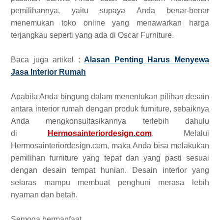
pemilihannya, yaitu supaya Anda benar-benar
menemukan toko online yang menawarkan harga
terjangkau seperti yang ada di Oscar Furniture.
Baca juga artikel :
Alasan Penting Harus Menyewa
Jasa Interior Rumah
Apabila Anda bingung dalam menentukan pilihan desain
antara interior rumah dengan produk furniture, sebaiknya
Anda mengkonsultasikannya terlebih dahulu
di
Hermosainteriordesign.com
. Melalui
Hermosainteriordesign.com, maka Anda bisa melakukan
pemilihan furniture yang tepat dan yang pasti sesuai
dengan desain tempat hunian. Desain interior yang
selaras mampu membuat penghuni merasa lebih
nyaman dan betah.
Semoga bermanfaat.