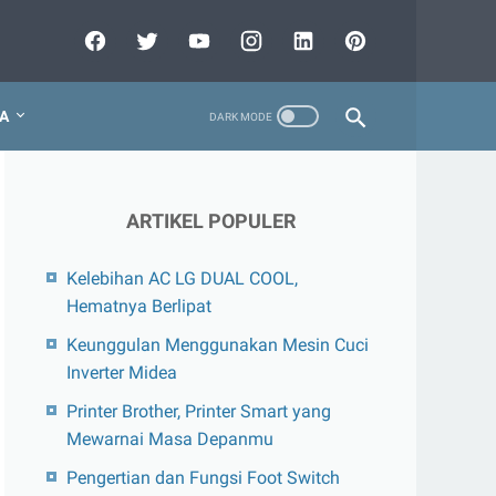
A
ARTIKEL POPULER
Kelebihan AC LG DUAL COOL,
Hematnya Berlipat
Keunggulan Menggunakan Mesin Cuci
Inverter Midea
Printer Brother, Printer Smart yang
Mewarnai Masa Depanmu
Pengertian dan Fungsi Foot Switch