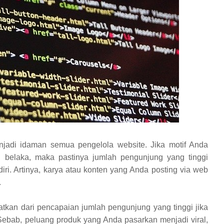
jadi idaman semua pengelola website. Jika motif Anda
 belaka, maka pastinya jumlah pengunjung yang tinggi
iri. Artinya, karya atau konten yang Anda posting via web
.
atkan dari pencapaian jumlah pengunjung yang tinggi jika
ebab, peluang produk yang Anda pasarkan menjadi viral,