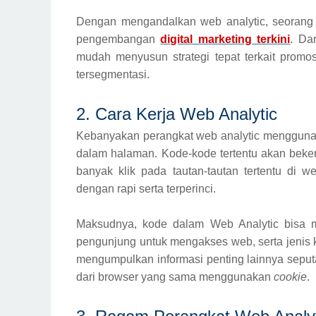
Dengan mengandalkan web analytic, seorang
pengembangan
digital marketing terkini
. Da
mudah menyusun strategi tepat terkait promos
tersegmentasi.
2. Cara Kerja Web Analytic
Kebanyakan perangkat web analytic menggun
dalam halaman. Kode-kode tertentu akan beker
banyak klik pada tautan-tautan tertentu di 
dengan rapi serta terperinci.
Maksudnya, kode dalam Web Analytic bisa m
pengunjung untuk mengakses web, serta jenis 
mengumpulkan informasi penting lainnya seput
dari browser yang sama menggunakan
cookie
.