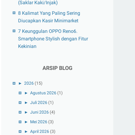
(Saklar Kaki/Injak)
8 Kalimat Yang Paling Sering
Diucapkan Kasir Minimarket
7 Keunggulan OPPO Reno6.
Smartphone Stylish dengan Fitur
Kekinian
ARSIP BLOG
►
2026
(15)
►
Agustus 2026
(1)
►
Juli 2026
(1)
►
Juni 2026
(4)
►
Mei 2026
(3)
►
April 2026
(3)