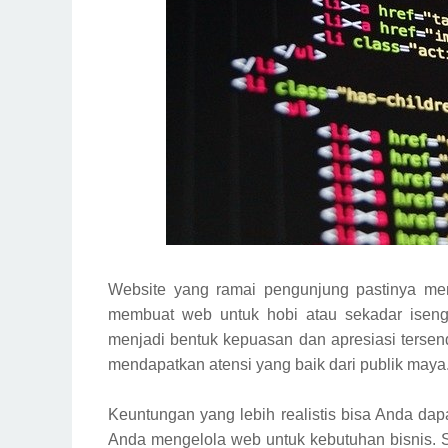
Website yang ramai pengunjung pastinya men
membuat web untuk hobi atau sekadar iseng
menjadi bentuk kepuasan dan apresiasi tersend
mendapatkan atensi yang baik dari publik maya
Keuntungan yang lebih realistis bisa Anda dap
Anda mengelola web untuk kebutuhan bisnis. S