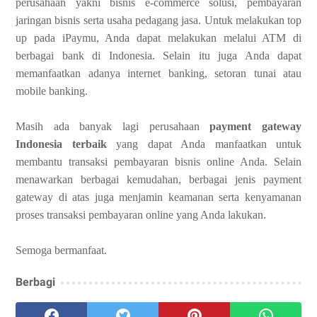
perusahaan yakni bisnis e-commerce solusi, pembayaran
jaringan bisnis serta usaha pedagang jasa. Untuk melakukan top
up pada iPaymu, Anda dapat melakukan melalui ATM di
berbagai bank di Indonesia. Selain itu juga Anda dapat
memanfaatkan adanya internet banking, setoran tunai atau
mobile banking.
Masih ada banyak lagi perusahaan
payment gateway
Indonesia terbaik
yang dapat Anda manfaatkan untuk
membantu transaksi pembayaran bisnis online Anda. Selain
menawarkan berbagai kemudahan, berbagai jenis payment
gateway di atas juga menjamin keamanan serta kenyamanan
proses transaksi pembayaran online yang Anda lakukan.
Semoga bermanfaat.
Berbagi