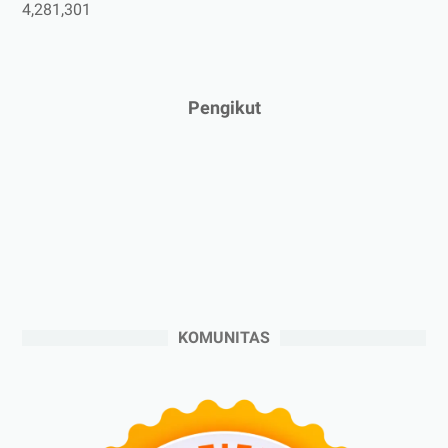
►
Maret 2025
(3)
4,281,301
►
Februari 2025
(5)
►
Januari 2025
(2)
►
2024
(53)
Pengikut
►
Desember 2024
(6)
►
November 2024
(6)
►
Oktober 2024
(5)
►
September 2024
(6)
►
Agustus 2024
(4)
►
Juli 2024
(6)
►
Juni 2024
(3)
KOMUNITAS
►
Mei 2024
(5)
►
April 2024
(2)
►
Maret 2024
(2)