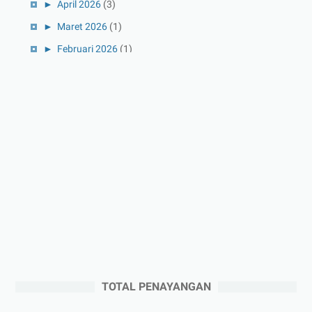
►
April 2026
(3)
►
Maret 2026
(1)
►
Februari 2026
(1)
►
Januari 2026
(1)
►
2025
(41)
►
Desember 2025
(3)
►
November 2025
(5)
►
Oktober 2025
(3)
►
September 2025
(2)
►
Agustus 2025
(5)
►
Juli 2025
(3)
►
Juni 2025
(4)
►
Mei 2025
(1)
TOTAL PENAYANGAN
►
April 2025
(5)