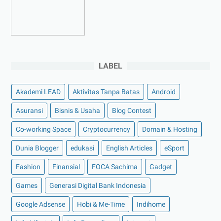
►
Januari 2023
(5)
►
2022
(175)
►
Desember 2022
(9)
►
November 2022
(4)
LABEL
►
Oktober 2022
(11)
►
September 2022
(7)
Akademi LEAD
Aktivitas Tanpa Batas
Android
►
Agustus 2022
(13)
Asuransi
Bisnis & Usaha
Blog Contest
►
Juli 2022
(11)
Co-working Space
►
Juni 2022
(12)
Cryptocurrency
Domain & Hosting
►
Mei 2022
(14)
Dunia Blogger
edukasi
English Articles
eSport
►
April 2022
(27)
Fashion
Finansial
FOCA Sachima
Gadget
►
Maret 2022
(21)
Games
Generasi Digital Bank Indonesia
►
Februari 2022
(16)
Google Adsense
Hobi & Me-Time
Indihome
►
Januari 2022
(30)