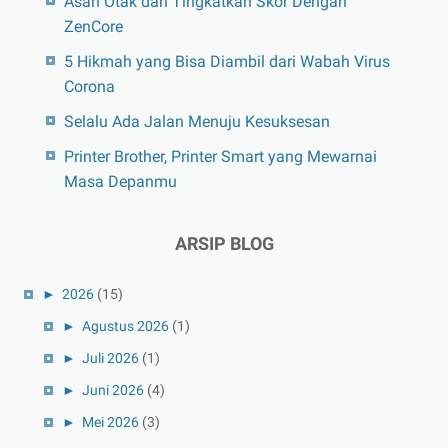
Asah Otak dan Tingkatkan Skor Dengan
ZenCore
5 Hikmah yang Bisa Diambil dari Wabah Virus
Corona
Selalu Ada Jalan Menuju Kesuksesan
Printer Brother, Printer Smart yang Mewarnai
Masa Depanmu
ARSIP BLOG
►
2026
(15)
►
Agustus 2026
(1)
►
Juli 2026
(1)
►
Juni 2026
(4)
►
Mei 2026
(3)