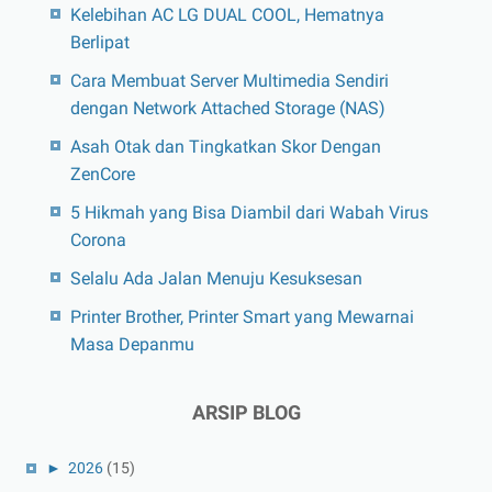
Kelebihan AC LG DUAL COOL, Hematnya
Berlipat
Cara Membuat Server Multimedia Sendiri
dengan Network Attached Storage (NAS)
Asah Otak dan Tingkatkan Skor Dengan
ZenCore
5 Hikmah yang Bisa Diambil dari Wabah Virus
Corona
Selalu Ada Jalan Menuju Kesuksesan
Printer Brother, Printer Smart yang Mewarnai
Masa Depanmu
ARSIP BLOG
►
2026
(15)