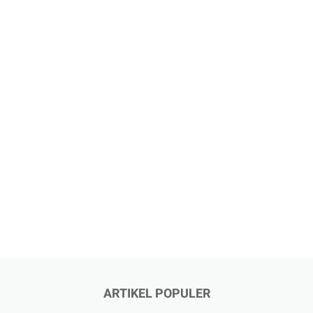
ARTIKEL POPULER