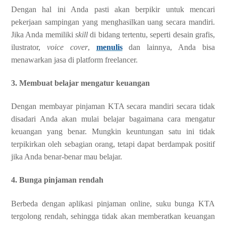
Dengan hal ini Anda pasti akan berpikir untuk mencari
pekerjaan sampingan yang menghasilkan uang secara mandiri.
Jika Anda memiliki
skill
di bidang tertentu, seperti desain grafis,
ilustrator,
voice cover
,
menulis
dan lainnya, Anda bisa
menawarkan jasa di platform freelancer.
3. Membuat belajar mengatur keuangan
Dengan membayar pinjaman KTA secara mandiri secara tidak
disadari Anda akan mulai belajar bagaimana cara mengatur
keuangan yang benar. Mungkin keuntungan satu ini tidak
terpikirkan oleh sebagian orang, tetapi dapat berdampak positif
jika Anda benar-benar mau belajar.
4. Bunga pinjaman rendah
Berbeda dengan aplikasi pinjaman online, suku bunga KTA
tergolong rendah, sehingga tidak akan memberatkan keuangan