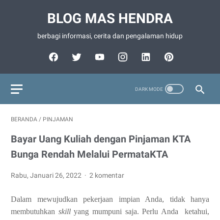
BLOG MAS HENDRA
berbagi informasi, cerita dan pengalaman hidup
BERANDA
/
PINJAMAN
Bayar Uang Kuliah dengan Pinjaman KTA
Bunga Rendah Melalui PermataKTA
Rabu, Januari 26, 2022
2 komentar
Dalam mewujudkan pekerjaan impian Anda, tidak hanya
membutuhkan
skill
yang mumpuni saja. Perlu Anda ketahui,