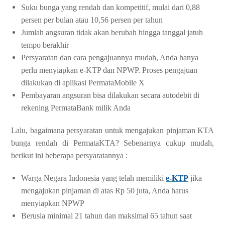
Suku bunga yang rendah dan kompetitif, mulai dari 0,88
persen per bulan atau 10,56 persen per tahun
Jumlah angsuran tidak akan berubah hingga tanggal jatuh
tempo berakhir
Persyaratan dan cara pengajuannya mudah, Anda hanya
perlu menyiapkan e-KTP dan NPWP. Proses pengajuan
dilakukan di aplikasi PermataMobile X
Pembayaran angsuran bisa dilakukan secara autodebit di
rekening PermataBank milik Anda
Lalu, bagaimana persyaratan untuk mengajukan pinjaman KTA
bunga rendah di PermataKTA? Sebenarnya cukup mudah,
berikut ini beberapa persyaratannya :
Warga Negara Indonesia yang telah memiliki
e-KTP
jika
mengajukan pinjaman di atas Rp 50 juta, Anda harus
menyiapkan NPWP
Berusia minimal 21 tahun dan maksimal 65 tahun saat