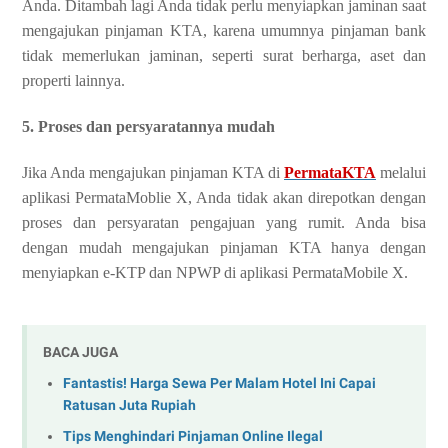
Anda. Ditambah lagi Anda tidak perlu menyiapkan jaminan saat
mengajukan pinjaman KTA, karena umumnya pinjaman bank
tidak memerlukan jaminan, seperti surat berharga, aset dan
properti lainnya.
5. Proses dan persyaratannya mudah
Jika Anda mengajukan pinjaman KTA di
PermataKTA
melalui
aplikasi PermataMoblie X, Anda tidak akan direpotkan dengan
proses dan persyaratan pengajuan yang rumit. Anda bisa
dengan mudah mengajukan pinjaman KTA hanya dengan
menyiapkan e-KTP dan NPWP di aplikasi PermataMobile X.
BACA JUGA
Fantastis! Harga Sewa Per Malam Hotel Ini Capai
Ratusan Juta Rupiah
Tips Menghindari Pinjaman Online Ilegal