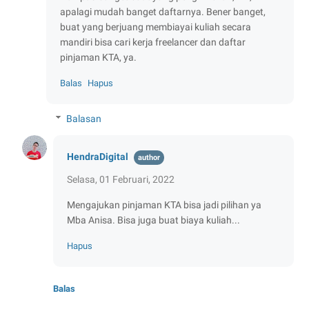
apalagi mudah banget daftarnya. Bener banget,
buat yang berjuang membiayai kuliah secara
mandiri bisa cari kerja freelancer dan daftar
pinjaman KTA, ya.
Balas
Hapus
Balasan
HendraDigital
Selasa, 01 Februari, 2022
Mengajukan pinjaman KTA bisa jadi pilihan ya
Mba Anisa. Bisa juga buat biaya kuliah...
Hapus
Balas