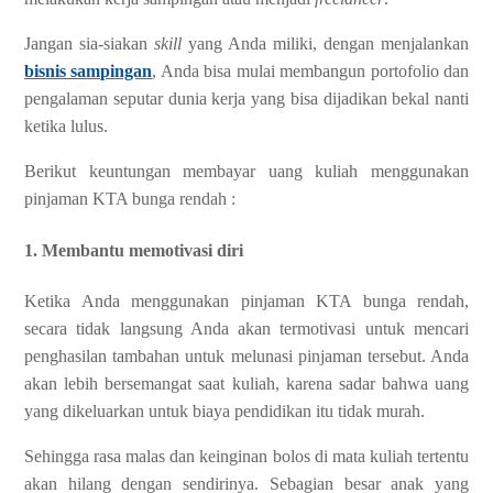
Jangan sia-siakan
skill
yang Anda miliki, dengan menjalankan
bisnis sampingan
, Anda bisa mulai membangun portofolio dan
pengalaman seputar dunia kerja yang bisa dijadikan bekal nanti
ketika lulus.
Berikut keuntungan membayar uang kuliah menggunakan
pinjaman KTA bunga rendah :
1. Membantu memotivasi diri
Ketika Anda menggunakan pinjaman KTA bunga rendah,
secara tidak langsung Anda akan termotivasi untuk mencari
penghasilan tambahan untuk melunasi pinjaman tersebut. Anda
akan lebih bersemangat saat kuliah, karena sadar bahwa uang
yang dikeluarkan untuk biaya pendidikan itu tidak murah.
Sehingga rasa malas dan keinginan bolos di mata kuliah tertentu
akan hilang dengan sendirinya. Sebagian besar anak yang