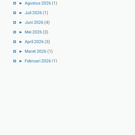
►
Agustus 2026
(1)
►
Juli 2026
(1)
►
Juni 2026
(4)
►
Mei 2026
(3)
►
April 2026
(3)
►
Maret 2026
(1)
►
Februari 2026
(1)
►
Januari 2026
(1)
►
2025
(41)
►
Desember 2025
(3)
►
November 2025
(5)
►
Oktober 2025
(3)
►
September 2025
(2)
►
Agustus 2025
(5)