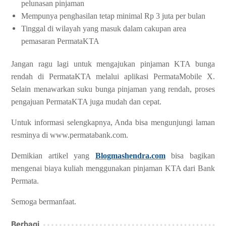
pelunasan pinjaman
Mempunya penghasilan tetap minimal Rp 3 juta per bulan
Tinggal di wilayah yang masuk dalam cakupan area
pemasaran PermataKTA
Jangan ragu lagi untuk mengajukan pinjaman KTA bunga
rendah di PermataKTA melalui aplikasi PermataMobile X.
Selain menawarkan suku bunga pinjaman yang rendah, proses
pengajuan PermataKTA juga mudah dan cepat.
Untuk informasi selengkapnya, Anda bisa mengunjungi laman
resminya di www.permatabank.com.
Demikian artikel yang
Blogmashendra.com
bisa bagikan
mengenai biaya kuliah menggunakan pinjaman KTA dari Bank
Permata.
Semoga bermanfaat.
Berbagi