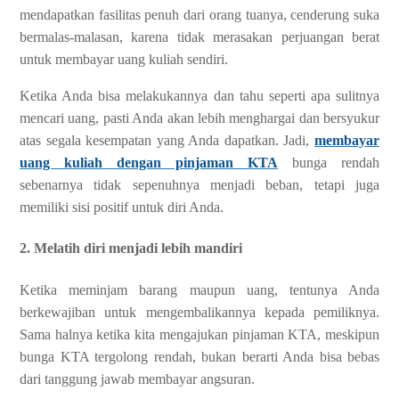
mendapatkan fasilitas penuh dari orang tuanya, cenderung suka
bermalas-malasan, karena tidak merasakan perjuangan berat
untuk membayar uang kuliah sendiri.
Ketika Anda bisa melakukannya dan tahu seperti apa sulitnya
mencari uang, pasti Anda akan lebih menghargai dan bersyukur
atas segala kesempatan yang Anda dapatkan. Jadi,
membayar
uang kuliah dengan pinjaman KTA
bunga rendah
sebenarnya tidak sepenuhnya menjadi beban, tetapi juga
memiliki sisi positif untuk diri Anda.
2. Melatih diri menjadi lebih mandiri
Ketika meminjam barang maupun uang, tentunya Anda
berkewajiban untuk mengembalikannya kepada pemiliknya.
Sama halnya ketika kita mengajukan pinjaman KTA, meskipun
bunga KTA tergolong rendah, bukan berarti Anda bisa bebas
dari tanggung jawab membayar angsuran.