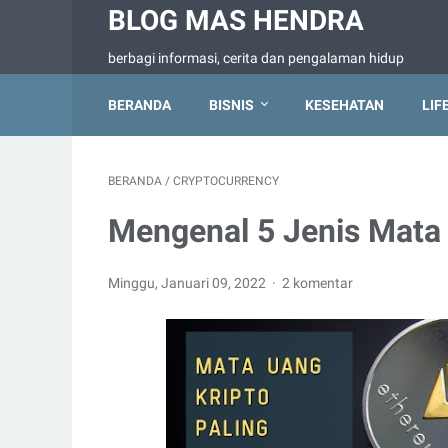
BLOG MAS HENDRA
berbagi informasi, cerita dan pengalaman hidup
BERANDA
BISNIS
KESEHATAN
LIF
BERANDA
/
CRYPTOCURRENCY
Mengenal 5 Jenis Mata 
Minggu, Januari 09, 2022
2 komentar