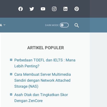
A
ARTIKEL POPULER
Perbedaan TOEFL dan IELTS : Mana
Lebih Penting?
Cara Membuat Server Multimedia
Sendiri dengan Network Attached
Storage (NAS)
Asah Otak dan Tingkatkan Skor
Dengan ZenCore