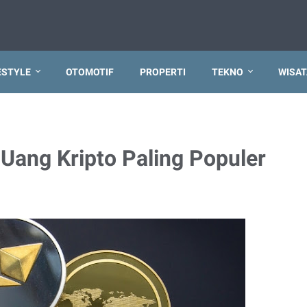
ESTYLE
OTOMOTIF
PROPERTI
TEKNO
WISAT
Uang Kripto Paling Populer