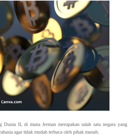
ng Dunia II, di mana Jerman merupakan salah satu negara yang
ahasia agar tidak mudah terbaca oleh pihak musuh.