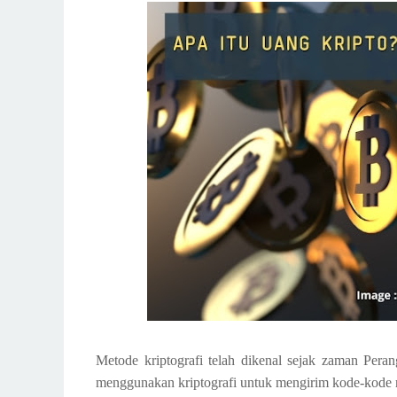
Metode kriptografi telah dikenal sejak zaman Pera
menggunakan kriptografi untuk mengirim kode-kode r