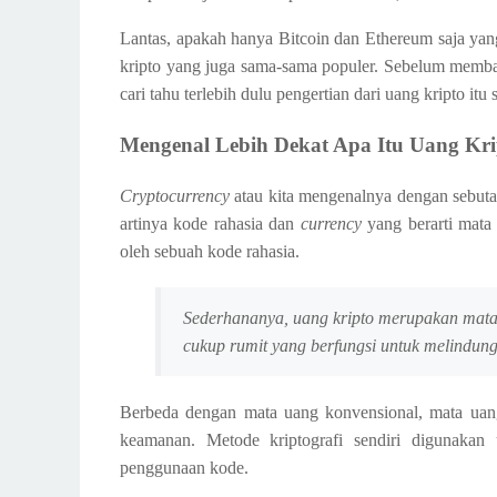
Lantas, apakah hanya Bitcoin dan Ethereum saja yan
kripto yang juga sama-sama populer. Sebelum membah
cari tahu terlebih dulu pengertian dari uang kripto itu s
Mengenal Lebih Dekat Apa Itu Uang Kri
Cryptocurrency
atau kita mengenalnya dengan sebutan
artinya kode rahasia dan
currency
yang berarti mata
oleh sebuah kode rahasia.
Sederhananya, uang kripto merupakan mata 
cukup rumit yang berfungsi untuk melindung
Berbeda dengan mata uang konvensional, mata uang
keamanan. Metode kriptografi sendiri digunakan 
penggunaan kode.