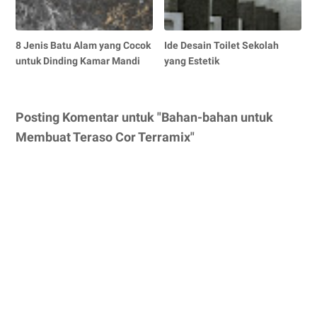
8 Jenis Batu Alam yang Cocok
Ide Desain Toilet Sekolah
untuk Dinding Kamar Mandi
yang Estetik
Posting Komentar untuk "Bahan-bahan untuk
Membuat Teraso Cor Terramix"