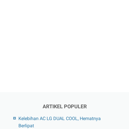
ARTIKEL POPULER
Kelebihan AC LG DUAL COOL, Hematnya
Berlipat