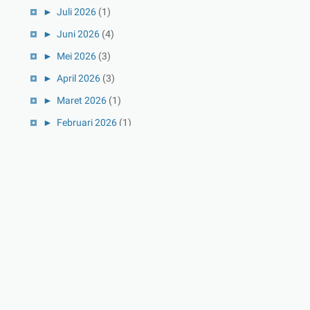
►
Juli 2026
(1)
►
Juni 2026
(4)
►
Mei 2026
(3)
►
April 2026
(3)
►
Maret 2026
(1)
►
Februari 2026
(1)
►
Januari 2026
(1)
►
2025
(41)
►
Desember 2025
(3)
►
November 2025
(5)
►
Oktober 2025
(3)
►
September 2025
(2)
►
Agustus 2025
(5)
►
Juli 2025
(3)