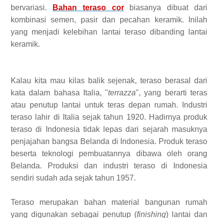
bervariasi.
Bahan teraso cor
biasanya dibuat dari
kombinasi semen, pasir dan pecahan keramik. Inilah
yang menjadi kelebihan lantai teraso dibanding lantai
keramik.
Kalau kita mau kilas balik sejenak, teraso berasal dari
kata dalam bahasa Italia, "
terrazza
", yang berarti teras
atau penutup lantai untuk teras depan rumah. Industri
teraso lahir di Italia sejak tahun 1920. Hadirnya produk
teraso di Indonesia tidak lepas dari sejarah masuknya
penjajahan bangsa Belanda di Indonesia. Produk teraso
beserta teknologi pembuatannya dibawa oleh orang
Belanda. Produksi dan industri teraso di Indonesia
sendiri sudah ada sejak tahun 1957.
Teraso merupakan bahan material bangunan rumah
yang digunakan sebagai penutup (
finishing
) lantai dan