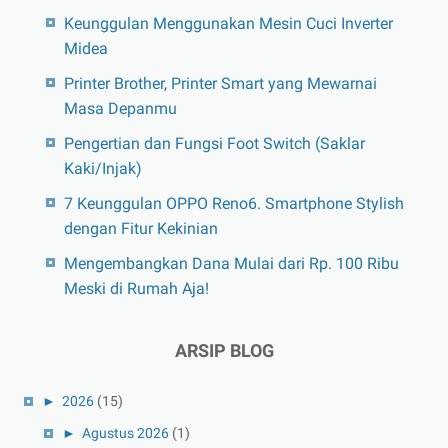
Keunggulan Menggunakan Mesin Cuci Inverter
Midea
Printer Brother, Printer Smart yang Mewarnai
Masa Depanmu
Pengertian dan Fungsi Foot Switch (Saklar
Kaki/Injak)
7 Keunggulan OPPO Reno6. Smartphone Stylish
dengan Fitur Kekinian
Mengembangkan Dana Mulai dari Rp. 100 Ribu
Meski di Rumah Aja!
ARSIP BLOG
►
2026
(15)
►
Agustus 2026
(1)