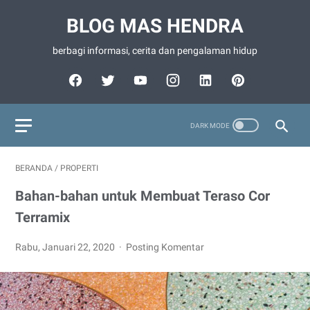
BLOG MAS HENDRA
berbagi informasi, cerita dan pengalaman hidup
BERANDA
/
PROPERTI
Bahan-bahan untuk Membuat Teraso Cor
Terramix
Rabu, Januari 22, 2020
Posting Komentar