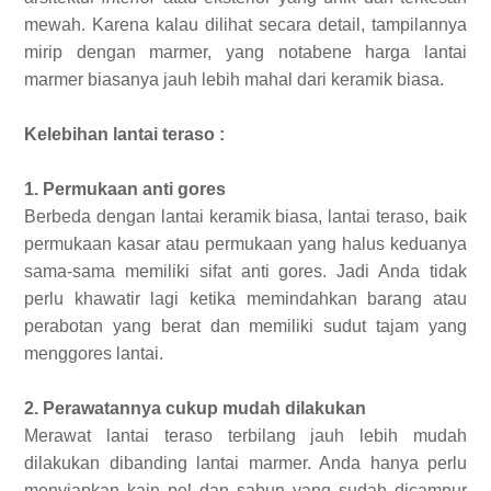
mewah. Karena kalau dilihat secara detail, tampilannya
mirip dengan marmer, yang notabene harga lantai
marmer biasanya jauh lebih mahal dari keramik biasa.
Kelebihan lantai teraso :
1. Permukaan anti gores
Berbeda dengan lantai keramik biasa, lantai teraso, baik
permukaan kasar atau permukaan yang halus keduanya
sama-sama memiliki sifat anti gores. Jadi Anda tidak
perlu khawatir lagi ketika memindahkan barang atau
perabotan yang berat dan memiliki sudut tajam yang
menggores lantai.
2. Perawatannya cukup mudah dilakukan
Merawat lantai teraso terbilang jauh lebih mudah
dilakukan dibanding lantai marmer. Anda hanya perlu
menyiapkan kain pel dan sabun yang sudah dicampur