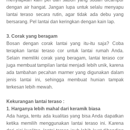
dengan air hangat. Jangan lupa untuk selalu menyapu
lantai teraso secara rutin, agar tidak ada debu yang
bersarang. Pel lantai dan keringkan dengan kain lap.
3. Corak yang beragam
Bosan dengan corak lantai yang itu-itu saja? Coba
terapkan lantai teraso cor untuk lantai rumah Anda.
Selain memiliki corak yang beragam, lantai teraso cor
juga membuat tampilan lantai menjadi lebih unik, karena
ada tambahan pecahan marmer yang digunakan dalam
jenis lantai ini, sehingga membuat hunian tampak
terkesan lebih mewah.
Kekurangan lantai teraso :
1. Harganya lebih mahal dari keramik biasa
Ada harga, tentu ada kualitas yang bisa Anda dapatkan
ketika memilih menggunakan lantai teraso ini. Karena