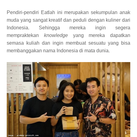
Pendiri-pendiri Eatlah ini merupakan sekumpulan anak
muda yang sangat kreatif dan peduli dengan kuliner dari
Indonesia. Sehingga mereka ingin segera
mempraktekan
knowledge
yang mereka dapatkan
semasa kuliah dan ingin membuat sesuatu yang bisa
membanggakan nama Indonesia di mata dunia.