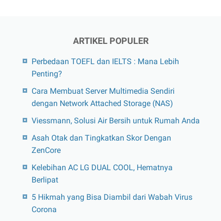
ARTIKEL POPULER
Perbedaan TOEFL dan IELTS : Mana Lebih
Penting?
Cara Membuat Server Multimedia Sendiri
dengan Network Attached Storage (NAS)
Viessmann, Solusi Air Bersih untuk Rumah Anda
Asah Otak dan Tingkatkan Skor Dengan
ZenCore
Kelebihan AC LG DUAL COOL, Hematnya
Berlipat
5 Hikmah yang Bisa Diambil dari Wabah Virus
Corona