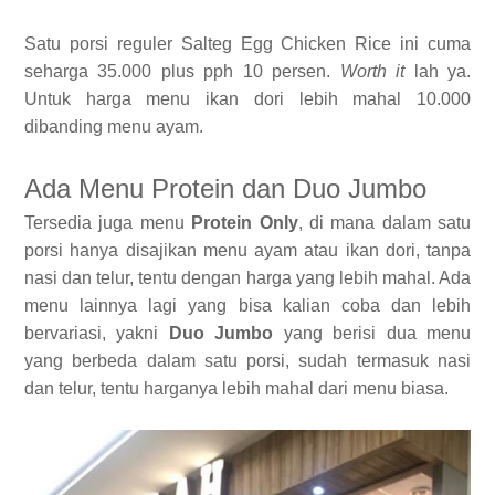
Satu porsi reguler Salteg Egg Chicken Rice ini cuma
seharga 35.000 plus pph 10 persen.
Worth it
lah ya.
Untuk harga menu ikan dori lebih mahal 10.000
dibanding menu ayam.
Ada Menu Protein dan Duo Jumbo
Tersedia juga menu
Protein Only
, di mana dalam satu
porsi hanya disajikan menu ayam atau ikan dori, tanpa
nasi dan telur, tentu dengan harga yang lebih mahal. Ada
menu lainnya lagi yang bisa kalian coba dan lebih
bervariasi, yakni
Duo Jumbo
yang berisi dua menu
yang berbeda dalam satu porsi, sudah termasuk nasi
dan telur, tentu harganya lebih mahal dari menu biasa.