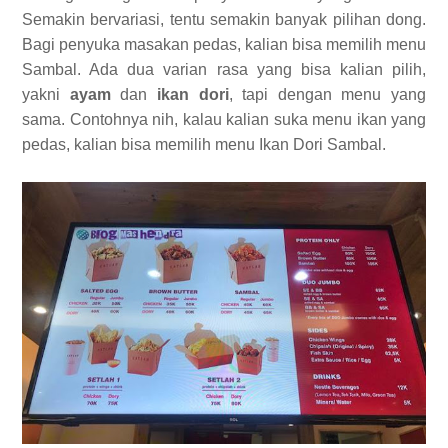
Semakin bervariasi, tentu semakin banyak pilihan dong.
Bagi penyuka masakan pedas, kalian bisa memilih menu
Sambal. Ada dua varian rasa yang bisa kalian pilih,
yakni
ayam
dan
ikan dori
, tapi dengan menu yang
sama. Contohnya nih, kalau kalian suka menu ikan yang
pedas, kalian bisa memilih menu Ikan Dori Sambal.