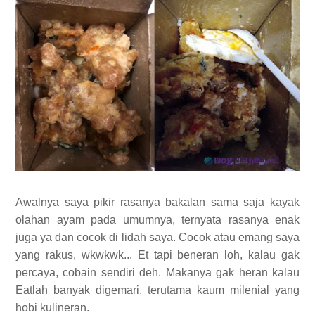
Awalnya saya pikir rasanya bakalan sama saja kayak
olahan ayam pada umumnya, ternyata rasanya enak
juga ya dan cocok di lidah saya. Cocok atau emang saya
yang rakus, wkwkwk... Et tapi beneran loh, kalau gak
percaya, cobain sendiri deh. Makanya gak heran kalau
Eatlah banyak digemari, terutama kaum milenial yang
hobi kulineran.