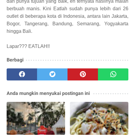
dan punya tujuan yang baik, eh ternyata hasilnya malah
berbuah manis. Kini Eatlah sudah punya lebih dari 26
outlet di beberapa kota di Indonesia, antara lain Jakarta,
Bogor, Tangerang, Bandung, Semarang, Yogyakarta
hingga Bali.
Lapar??? EATLAH!!
Berbagi
Anda mungkin menyukai postingan ini