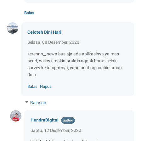
Balas
Celoteh Dini Hari
Selasa, 08 Desember, 2020
kerennn,,, sewa bus aja ada aplikasinya ya mas
hend, wkkwk makin praktis nggak harus selalu
survey ke tempatnya, yang penting pastiin aman
dulu
Balas
Hapus
Balasan
HendraDigital
Sabtu, 12 Desember, 2020