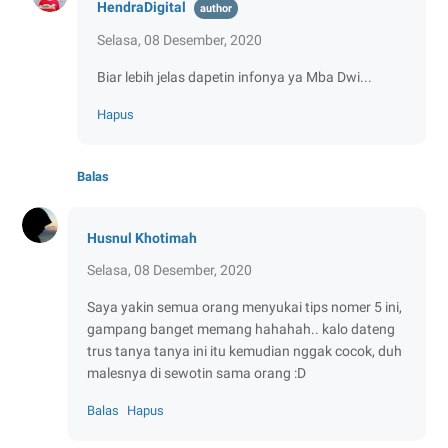
HendraDigital
Selasa, 08 Desember, 2020
Biar lebih jelas dapetin infonya ya Mba Dwi...
Hapus
Balas
Husnul Khotimah
Selasa, 08 Desember, 2020
Saya yakin semua orang menyukai tips nomer 5 ini,
gampang banget memang hahahah.. kalo dateng
trus tanya tanya ini itu kemudian nggak cocok, duh
malesnya di sewotin sama orang :D
Balas
Hapus