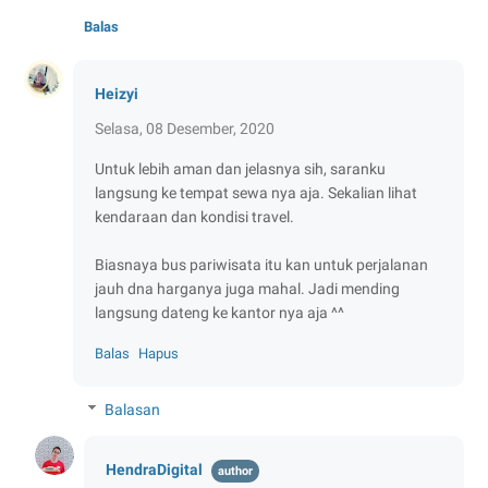
Balas
Heizyi
Selasa, 08 Desember, 2020
Untuk lebih aman dan jelasnya sih, saranku
langsung ke tempat sewa nya aja. Sekalian lihat
kendaraan dan kondisi travel.
Biasnaya bus pariwisata itu kan untuk perjalanan
jauh dna harganya juga mahal. Jadi mending
langsung dateng ke kantor nya aja ^^
Balas
Hapus
Balasan
HendraDigital