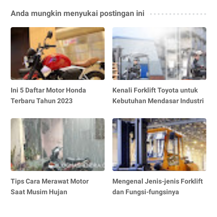
Anda mungkin menyukai postingan ini
Ini 5 Daftar Motor Honda
Kenali Forklift Toyota untuk
Terbaru Tahun 2023
Kebutuhan Mendasar Industri
Tips Cara Merawat Motor
Mengenal Jenis-jenis Forklift
Saat Musim Hujan
dan Fungsi-fungsinya