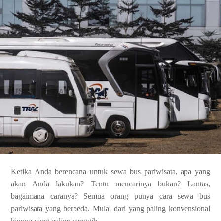
Ketika Anda berencana untuk sewa bus pariwisata, apa yang
akan Anda lakukan? Tentu mencarinya bukan? Lantas,
bagaimana caranya? Semua orang punya cara sewa bus
pariwisata yang berbeda. Mulai dari yang paling konvensional
hingga yang paling canggih.