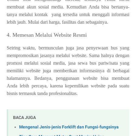
membuat akun sosial media. Kemudian Anda bisa bertanya-
tanya melalui kontak yang tersedia untuk menggali informasi
lebih jauh. Mulai dari harga, fasilitas dan sebagainya.
4. Memesan Melalui Website Resmi
Seiring waktu, bermunculan juga jasa penyewaan bus yang
mempromosikan jasanya melalui website. Sama halnya dengan
promosi melalui sosial media, jasa sewa bus pariwisata yang
memiliki website juga memberikan informasinya di berbagai
halamannya. Bedanya, penggunaan website bisa membuat
Anda lebih percaya, karena kepemilikan website pada suatu
bisnis termasuk tanda profesionalitas.
BACA JUGA
Mengenal Jenis-jenis Forklift dan Fungsi-fungsinya