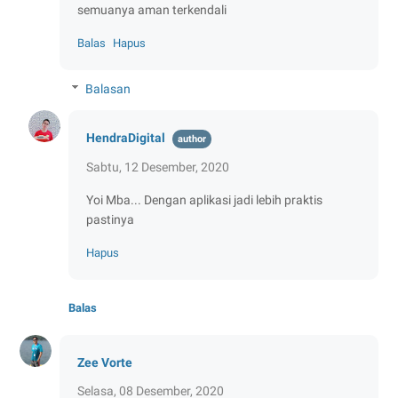
semuanya aman terkendali
Balas
Hapus
Balasan
HendraDigital
Sabtu, 12 Desember, 2020
Yoi Mba... Dengan aplikasi jadi lebih praktis
pastinya
Hapus
Balas
Zee Vorte
Selasa, 08 Desember, 2020