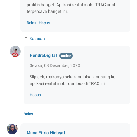
praktis banget. Aplikasi rental mobil TRAC udah
terpercaya banget ini.
Balas
Hapus
Balasan
HendraDigital
Selasa, 08 Desember, 2020
Siip deh, makanya sekarang bisa langsung ke
aplikasi rental mobil dan bus di TRAC ini
Hapus
Balas
Muna Fitria Hidayat