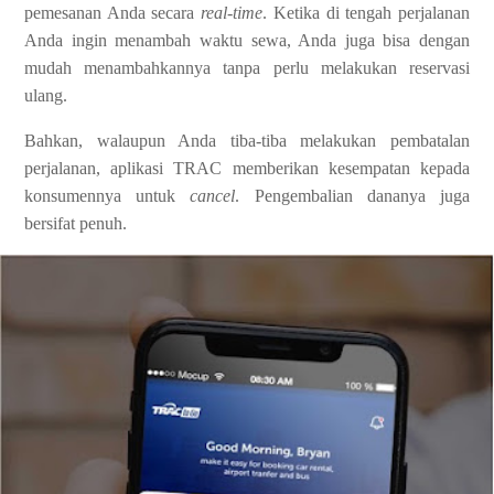
pemesanan Anda secara
real-time
. Ketika di tengah perjalanan
Anda ingin menambah waktu sewa, Anda juga bisa dengan
mudah menambahkannya tanpa perlu melakukan reservasi
ulang.
Bahkan, walaupun Anda tiba-tiba melakukan pembatalan
perjalanan, aplikasi TRAC memberikan kesempatan kepada
konsumennya untuk
cancel
. Pengembalian dananya juga
bersifat penuh.