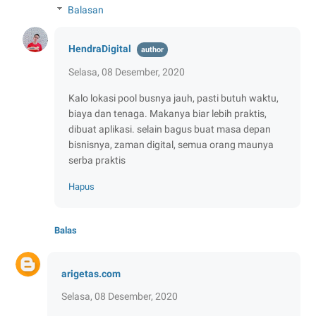
Balasan
HendraDigital
Selasa, 08 Desember, 2020
Kalo lokasi pool busnya jauh, pasti butuh waktu,
biaya dan tenaga. Makanya biar lebih praktis,
dibuat aplikasi. selain bagus buat masa depan
bisnisnya, zaman digital, semua orang maunya
serba praktis
Hapus
Balas
arigetas.com
Selasa, 08 Desember, 2020