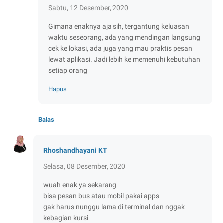
Sabtu, 12 Desember, 2020
Gimana enaknya aja sih, tergantung keluasan
waktu seseorang, ada yang mendingan langsung
cek ke lokasi, ada juga yang mau praktis pesan
lewat aplikasi. Jadi lebih ke memenuhi kebutuhan
setiap orang
Hapus
Balas
Rhoshandhayani KT
Selasa, 08 Desember, 2020
wuah enak ya sekarang
bisa pesan bus atau mobil pakai apps
gak harus nunggu lama di terminal dan nggak
kebagian kursi