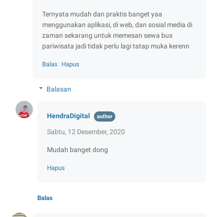
Ternyata mudah dan praktis banget yaa
menggunakan aplikasi, di web, dan sosial media di
zaman sekarang untuk memesan sewa bus
pariwisata jadi tidak perlu lagi tatap muka kerenn
Balas
Hapus
Balasan
HendraDigital
Sabtu, 12 Desember, 2020
Mudah banget dong
Hapus
Balas