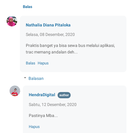
Balas
Nathalia Diana Pitaloka
Selasa, 08 Desember, 2020
Praktis banget ya bisa sewa bus melalui aplikasi,
trac memang andalan deh...
Balas
Hapus
Balasan
HendraDigital
Sabtu, 12 Desember, 2020
Pastinya Mba...
Hapus