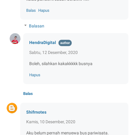
Balas
Hapus
Balasan
HendraDigital
Sabtu, 12 Desember, 2020
Boleh, silahkan kakakkkkk busnya
Hapus
Balas
Shifrnotes
Kamis, 10 Desember, 2020
Aku belum pernah menyewa bus pariwisata.