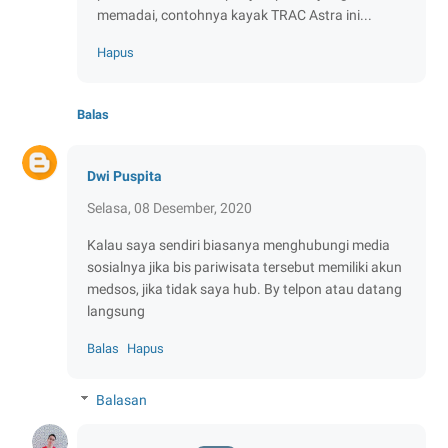
memadai, contohnya kayak TRAC Astra ini...
Hapus
Balas
Dwi Puspita
Selasa, 08 Desember, 2020
Kalau saya sendiri biasanya menghubungi media
sosialnya jika bis pariwisata tersebut memiliki akun
medsos, jika tidak saya hub. By telpon atau datang
langsung
Balas
Hapus
Balasan