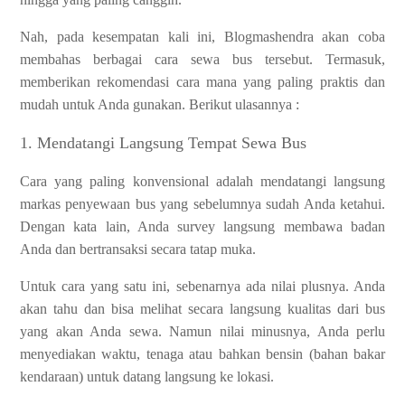
Nah, pada kesempatan kali ini, Blogmashendra akan coba
membahas berbagai cara sewa bus tersebut. Termasuk,
memberikan rekomendasi cara mana yang paling praktis dan
mudah untuk Anda gunakan. Berikut ulasannya :
1. Mendatangi Langsung Tempat Sewa Bus
Cara yang paling konvensional adalah mendatangi langsung
markas penyewaan bus yang sebelumnya sudah Anda ketahui.
Dengan kata lain, Anda survey langsung membawa badan
Anda dan bertransaksi secara tatap muka.
Untuk cara yang satu ini, sebenarnya ada nilai plusnya. Anda
akan tahu dan bisa melihat secara langsung kualitas dari bus
yang akan Anda sewa. Namun nilai minusnya, Anda perlu
menyediakan waktu, tenaga atau bahkan bensin (bahan bakar
kendaraan) untuk datang langsung ke lokasi.