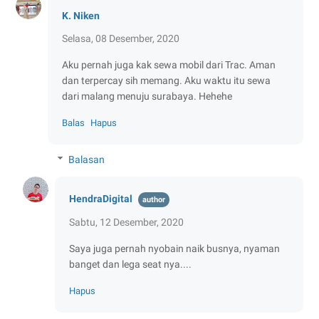
K. Niken
Selasa, 08 Desember, 2020
Aku pernah juga kak sewa mobil dari Trac. Aman
dan terpercay sih memang. Aku waktu itu sewa
dari malang menuju surabaya. Hehehe
Balas
Hapus
Balasan
HendraDigital
Sabtu, 12 Desember, 2020
Saya juga pernah nyobain naik busnya, nyaman
banget dan lega seat nya....
Hapus