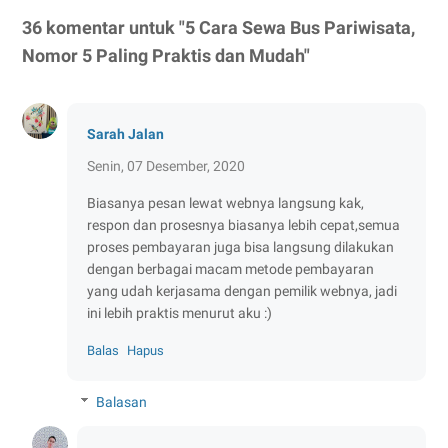
36 komentar untuk "5 Cara Sewa Bus Pariwisata,
Nomor 5 Paling Praktis dan Mudah"
Sarah Jalan
Senin, 07 Desember, 2020
Biasanya pesan lewat webnya langsung kak,
respon dan prosesnya biasanya lebih cepat,semua
proses pembayaran juga bisa langsung dilakukan
dengan berbagai macam metode pembayaran
yang udah kerjasama dengan pemilik webnya, jadi
ini lebih praktis menurut aku :)
Balas
Hapus
Balasan