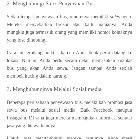
2. Menghubungi Sales Penyewaan Bus
Setiap tempat penyewaan bus, umumnya memiliki
sales
agen.
Mereka menyebarkan brosur atau kartu namanya. Anda
mungkin juga termasuk orang yang memiliki nomor kontaknya
yang bisa dihubungi.
Cara ini terbilang praktis, karena Anda tidak perlu datang ke
lokasi. Namun, Anda perlu secara detail memastikan kualitas
bus yang akan Anda sewa. Jangan sampai Anda seolah
membeli kucing dalam karung.
3. Menghubunginya Melalui Sosial media
Beberapa perusahaan penyewaan bus, melakukan promosi jasa
sewa bus melalui sosial media. Baik Facebook maupun
Instagram. Di sana juga mereka membagikan informasi seputar
jasa yang ditawarkannya.
Untuk bisa menghubungi mereka, tentunya Anda mesti