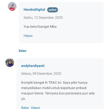
HendraDigital
Sabtu, 12 Desember, 2020
Yup betul banget Mba
Hapus
Balas
andyhardiyanti
Selasa, 08 Desember, 2020
Komplit banget ih TRAC ini. Saya pikir hanya
menyediakan mobil untuk keperluan pribadi
maupun bisnis. Ternyata bus pariwisata pun ada
ya.
Balas
Hapus