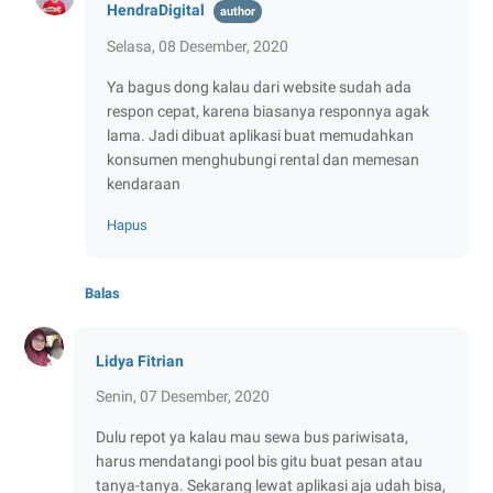
HendraDigital
Selasa, 08 Desember, 2020
Ya bagus dong kalau dari website sudah ada
respon cepat, karena biasanya responnya agak
lama. Jadi dibuat aplikasi buat memudahkan
konsumen menghubungi rental dan memesan
kendaraan
Hapus
Balas
Lidya Fitrian
Senin, 07 Desember, 2020
Dulu repot ya kalau mau sewa bus pariwisata,
harus mendatangi pool bis gitu buat pesan atau
tanya-tanya. Sekarang lewat aplikasi aja udah bisa,