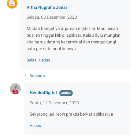
Artha Nugraha Jonar
Selasa, 08 Desember, 2020
Mudah banget ya di jaman digital ini. Mau pesan
bus, eh tinggal klik di aplikasi. Kalau dulu mungkin
kita harus datang ke terminal dan mengunjungi
satu per satu pool busnya
Balas
Hapus
Balasan
HendraDigital
Sabtu, 12 Desember, 2020
Sekarang jadi lebih praktis berkat aplikasi ya
Hapus