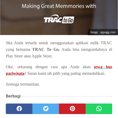
Image : appagg.com
Jika Anda tertarik untuk menggunakan aplikasi milik TRAC
yang bernama
TRAC To Go
, Anda bisa mengunduhnya di
Play Store atau Apple Store.
Oke, sekarang dengan cara apa Anda akan
sewa bus
pariwisata
? Saran kami sih pilih yang paling memudahkan.
Semoga bermanfaat.
Berbagi