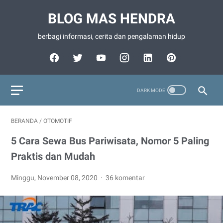
BLOG MAS HENDRA
berbagi informasi, cerita dan pengalaman hidup
BERANDA
/
OTOMOTIF
5 Cara Sewa Bus Pariwisata, Nomor 5 Paling
Praktis dan Mudah
Minggu, November 08, 2020
36 komentar