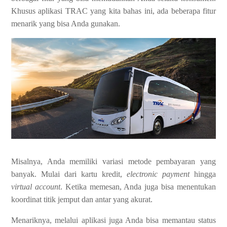
Khusus aplikasi TRAC yang kita bahas ini, ada beberapa fitur
menarik yang bisa Anda gunakan.
Misalnya, Anda memiliki variasi metode pembayaran yang
banyak. Mulai dari kartu kredit,
electronic payment
hingga
virtual account
. Ketika memesan, Anda juga bisa menentukan
koordinat titik jemput dan antar yang akurat.
Menariknya, melalui aplikasi juga Anda bisa memantau status