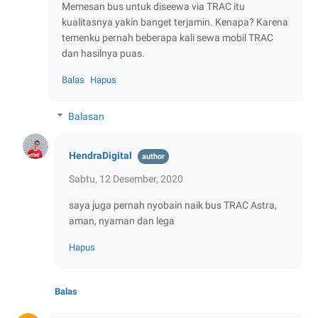
Memesan bus untuk diseewa via TRAC itu
kualitasnya yakin banget terjamin. Kenapa? Karena
temenku pernah beberapa kali sewa mobil TRAC
dan hasilnya puas.
Balas
Hapus
Balasan
HendraDigital
Sabtu, 12 Desember, 2020
saya juga pernah nyobain naik bus TRAC Astra,
aman, nyaman dan lega
Hapus
Balas