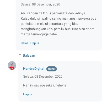
Selasa, 08 Desember, 2020
Ah. Kangen naik bus pariwisata deh jadinya.
Kalau dulu sih paling sering memang menyewa bus
pariwisata melalui perantara yang bisa
menghubungkan ke si pemilik bus. Biar bisa dapat
"harga teman" juga hehe.
Balas
Hapus
Balasan
HendraDigital
Selasa, 08 Desember, 2020
Nah ini savage sekali, hehehe
Hapus