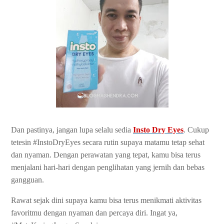
Dan pastinya, jangan lupa selalu sedia
Insto Dry Eyes
. Cukup
tetesin #InstoDryEyes secara rutin supaya matamu tetap sehat
dan nyaman. Dengan perawatan yang tepat, kamu bisa terus
menjalani hari-hari dengan penglihatan yang jernih dan bebas
gangguan.
Rawat sejak dini supaya kamu bisa terus menikmati aktivitas
favoritmu dengan nyaman dan percaya diri. Ingat ya,