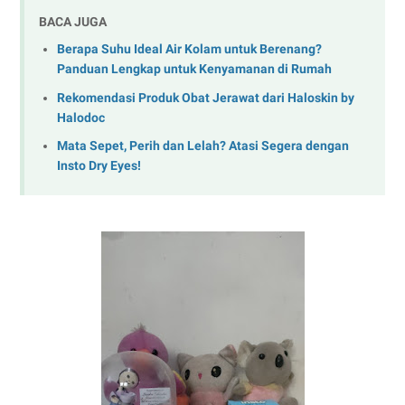
BACA JUGA
Berapa Suhu Ideal Air Kolam untuk Berenang?
Panduan Lengkap untuk Kenyamanan di Rumah
Rekomendasi Produk Obat Jerawat dari Haloskin by
Halodoc
Mata Sepet, Perih dan Lelah? Atasi Segera dengan
Insto Dry Eyes!