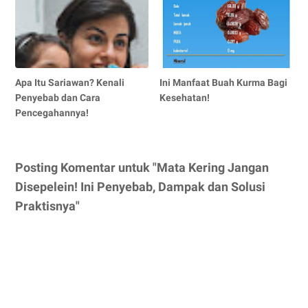
Apa Itu Sariawan? Kenali
Ini Manfaat Buah Kurma Bagi
Penyebab dan Cara
Kesehatan!
Pencegahannya!
Posting Komentar untuk "Mata Kering Jangan
Disepelein! Ini Penyebab, Dampak dan Solusi
Praktisnya"