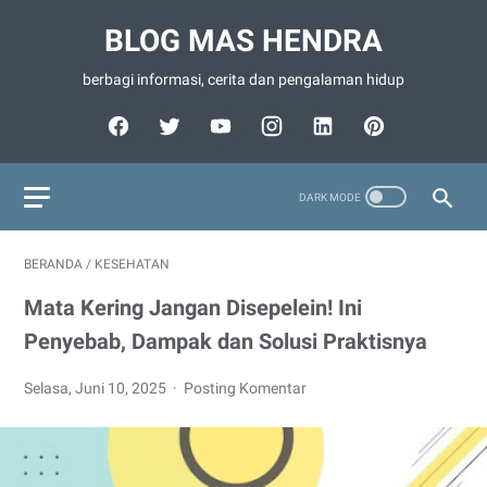
BLOG MAS HENDRA
berbagi informasi, cerita dan pengalaman hidup
BERANDA
/
KESEHATAN
Mata Kering Jangan Disepelein! Ini
Penyebab, Dampak dan Solusi Praktisnya
Selasa, Juni 10, 2025
Posting Komentar