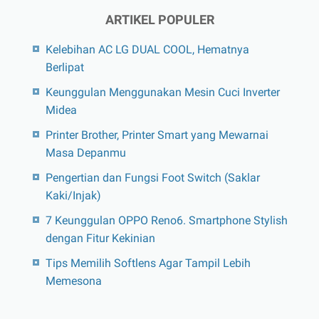
ARTIKEL POPULER
Kelebihan AC LG DUAL COOL, Hematnya
Berlipat
Keunggulan Menggunakan Mesin Cuci Inverter
Midea
Printer Brother, Printer Smart yang Mewarnai
Masa Depanmu
Pengertian dan Fungsi Foot Switch (Saklar
Kaki/Injak)
7 Keunggulan OPPO Reno6. Smartphone Stylish
dengan Fitur Kekinian
Tips Memilih Softlens Agar Tampil Lebih
Memesona