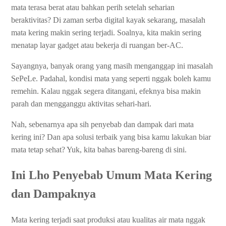
mata terasa berat atau bahkan perih setelah seharian
beraktivitas? Di zaman serba digital kayak sekarang, masalah
mata kering makin sering terjadi. Soalnya, kita makin sering
menatap layar gadget atau bekerja di ruangan ber-AC.
Sayangnya, banyak orang yang masih menganggap ini masalah
SePeLe. Padahal, kondisi mata yang seperti nggak boleh kamu
remehin. Kalau nggak segera ditangani, efeknya bisa makin
parah dan mengganggu aktivitas sehari-hari.
Nah, sebenarnya apa sih penyebab dan dampak dari mata
kering ini? Dan apa solusi terbaik yang bisa kamu lakukan biar
mata tetap sehat? Yuk, kita bahas bareng-bareng di sini.
Ini Lho Penyebab Umum Mata Kering
dan Dampaknya
Mata kering terjadi saat produksi atau kualitas air mata nggak