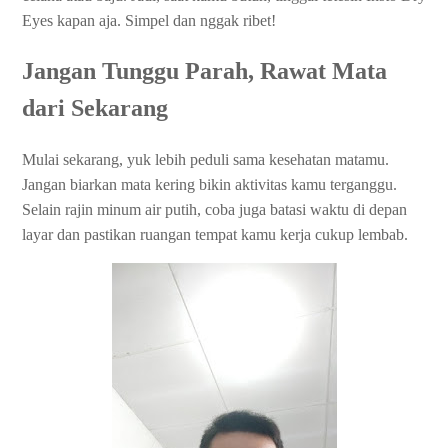
Eyes kapan aja. Simpel dan nggak ribet!
Jangan Tunggu Parah, Rawat Mata
dari Sekarang
Mulai sekarang, yuk lebih peduli sama kesehatan matamu.
Jangan biarkan mata kering bikin aktivitas kamu terganggu.
Selain rajin minum air putih, coba juga batasi waktu di depan
layar dan pastikan ruangan tempat kamu kerja cukup lembab.