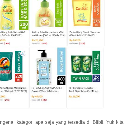
genai kategori apa saja yang tersedia di Blibli. Yuk kita