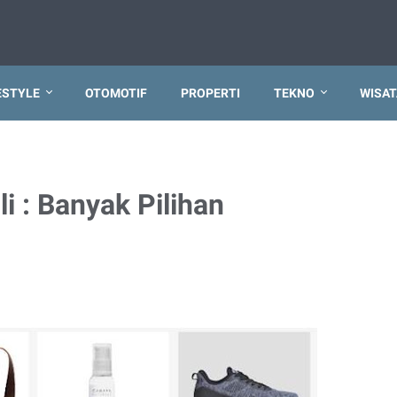
ESTYLE
OTOMOTIF
PROPERTI
TEKNO
WISAT
li : Banyak Pilihan