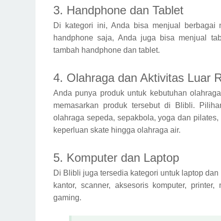
3. Handphone dan Tablet
Di kategori ini, Anda bisa menjual berbag
handphone saja, Anda juga bisa menjual tabl
tambah handphone dan tablet.
4. Olahraga dan Aktivitas Luar
Anda punya produk untuk kebutuhan olahraga?
memasarkan produk tersebut di Blibli. Pilih
olahraga sepeda, sepakbola, yoga dan pilates, bel
keperluan skate hingga olahraga air.
5. Komputer dan Laptop
Di Blibli juga tersedia kategori untuk laptop dan
kantor, scanner, aksesoris komputer, printer,
gaming.