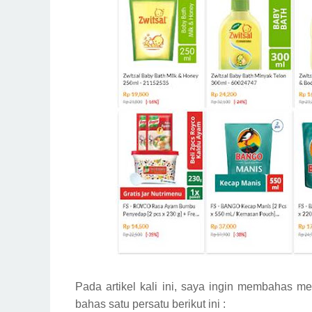
Pada artikel kali ini, saya ingin membahas men
bahas satu persatu berikut ini :