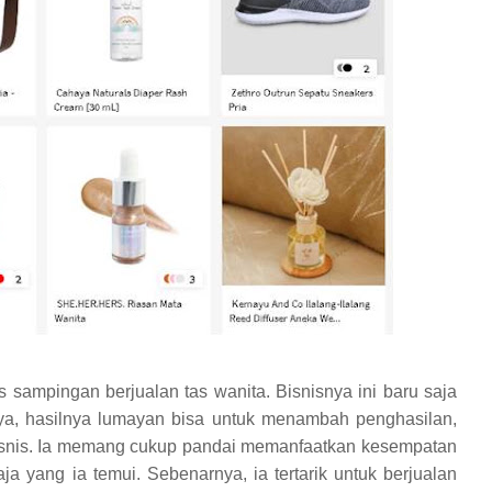
is sampingan berjualan tas wanita. Bisnisnya ini baru saja
ya, hasilnya lumayan bisa untuk menambah penghasilan,
bisnis. Ia memang cukup pandai memanfaatkan kesempatan
 yang ia temui. Sebenarnya, ia tertarik untuk berjualan