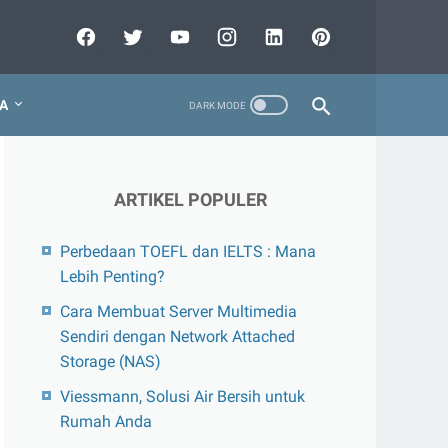
A
ARTIKEL POPULER
Perbedaan TOEFL dan IELTS : Mana
Lebih Penting?
Cara Membuat Server Multimedia
Sendiri dengan Network Attached
Storage (NAS)
Viessmann, Solusi Air Bersih untuk
Rumah Anda