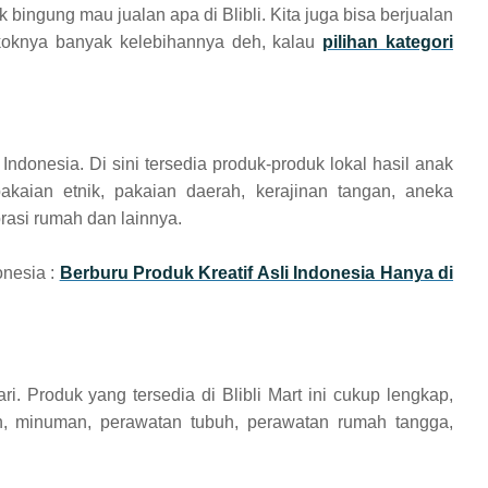
k bingung mau jualan apa di Blibli. Kita juga bisa berjualan
okoknya banyak kelebihannya deh, kalau
pilihan kategori
 Indonesia. Di sini tersedia produk-produk lokal hasil anak
akaian etnik, pakaian daerah, kerajinan tangan, aneka
rasi rumah dan lainnya.
onesia :
Berburu Produk Kreatif Asli Indonesia Hanya di
i. Produk yang tersedia di Blibli Mart ini cukup lengkap,
n, minuman, perawatan tubuh, perawatan rumah tangga,