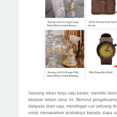
Seorang rekan kerja satu kantor, memiliki bisn
berjalan belum lama ini. Menurut pengakuann
daripada diam saja, mendingan cari peluang 
untuk menawarkan produknya kepada siapa saja