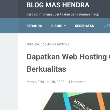
BLOG MAS HENDRA
berbagi informasi, cerita dan pengalaman hidup
BERANDA
BISNIS
KESEHATAN
LIF
BERANDA
/
DOMAIN & HOSTING
Dapatkan Web Hosting 
Berkualitas
Kamis, Februari 20, 2020
4 komentar