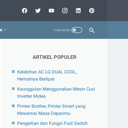
A
ARTIKEL POPULER
Kelebihan AC LG DUAL COOL,
Hematnya Berlipat
Keunggulan Menggunakan Mesin Cuci
Inverter Midea
Printer Brother, Printer Smart yang
Mewarnai Masa Depanmu
Pengertian dan Fungsi Foot Switch