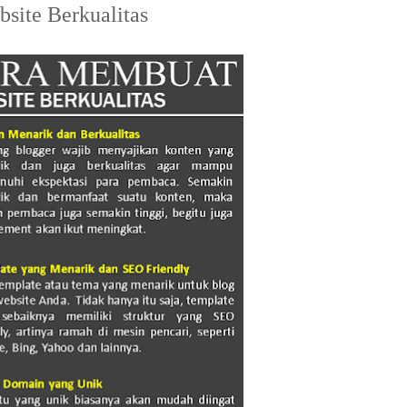
site Berkualitas