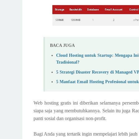
BACA JUGA
Cloud Hosting untuk Startup: Mengapa In
Tradisional?
5 Strategi Disaster Recovery di Managed VP
5 Manfaat Email Hosting Profesional untuk
Web hosting gratis ini diberikan selamanya persem
siapa saja yang membutuhkannya. Selain itu juga Ra
panti sosial dan organisasi non-profit.
Bagi Anda yang tertarik ingin mempelajari lebih jau