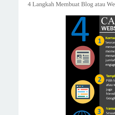
4 Langkah Membuat Blog atau Web