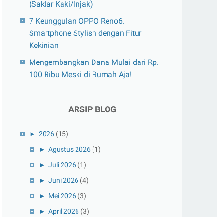
(Saklar Kaki/Injak)
7 Keunggulan OPPO Reno6.
Smartphone Stylish dengan Fitur
Kekinian
Mengembangkan Dana Mulai dari Rp.
100 Ribu Meski di Rumah Aja!
ARSIP BLOG
►
2026
(15)
►
Agustus 2026
(1)
►
Juli 2026
(1)
►
Juni 2026
(4)
►
Mei 2026
(3)
►
April 2026
(3)