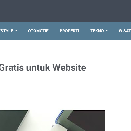
ESTYLE
OTOMOTIF
PROPERTI
TEKNO
WISAT
Gratis untuk Website