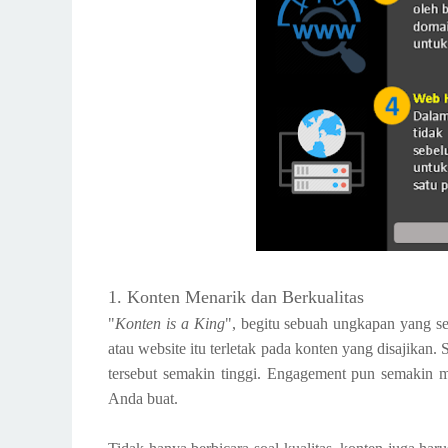
1. Konten Menarik dan Berkualitas
"
Konten is a King
", begitu sebuah ungkapan yang se
atau website itu terletak pada konten yang disajika
tersebut semakin tinggi. Engagement pun semakin 
Anda buat.