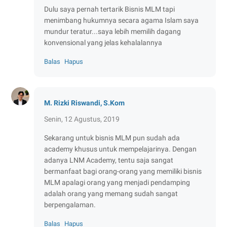
Dulu saya pernah tertarik Bisnis MLM tapi
menimbang hukumnya secara agama Islam saya
mundur teratur...saya lebih memilih dagang
konvensional yang jelas kehalalannya
Balas
Hapus
M. Rizki Riswandi, S.Kom
Senin, 12 Agustus, 2019
Sekarang untuk bisnis MLM pun sudah ada
academy khusus untuk mempelajarinya. Dengan
adanya LNM Academy, tentu saja sangat
bermanfaat bagi orang-orang yang memiliki bisnis
MLM apalagi orang yang menjadi pendamping
adalah orang yang memang sudah sangat
berpengalaman.
Balas
Hapus