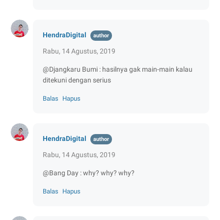
HendraDigital
Rabu, 14 Agustus, 2019
@Djangkaru Bumi : hasilnya gak main-main kalau
ditekuni dengan serius
Balas
Hapus
HendraDigital
Rabu, 14 Agustus, 2019
@Bang Day : why? why? why?
Balas
Hapus