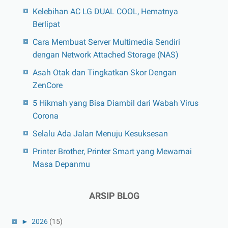
Kelebihan AC LG DUAL COOL, Hematnya
Berlipat
Cara Membuat Server Multimedia Sendiri
dengan Network Attached Storage (NAS)
Asah Otak dan Tingkatkan Skor Dengan
ZenCore
5 Hikmah yang Bisa Diambil dari Wabah Virus
Corona
Selalu Ada Jalan Menuju Kesuksesan
Printer Brother, Printer Smart yang Mewarnai
Masa Depanmu
ARSIP BLOG
►
2026
(15)