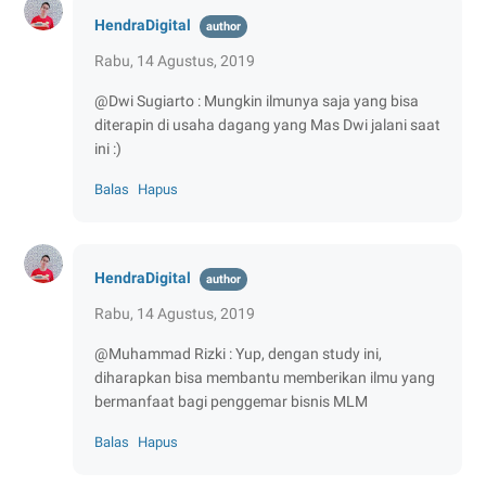
HendraDigital
Rabu, 14 Agustus, 2019
@Dwi Sugiarto : Mungkin ilmunya saja yang bisa
diterapin di usaha dagang yang Mas Dwi jalani saat
ini :)
Balas
Hapus
HendraDigital
Rabu, 14 Agustus, 2019
@Muhammad Rizki : Yup, dengan study ini,
diharapkan bisa membantu memberikan ilmu yang
bermanfaat bagi penggemar bisnis MLM
Balas
Hapus