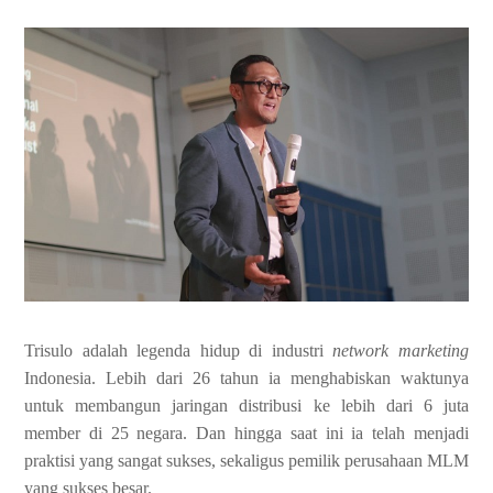
Trisulo adalah legenda hidup di industri
network marketing
Indonesia. Lebih dari 26 tahun ia menghabiskan waktunya
untuk membangun jaringan distribusi ke lebih dari 6 juta
member di 25 negara. Dan hingga saat ini ia telah menjadi
praktisi yang sangat sukses, sekaligus pemilik perusahaan MLM
yang sukses besar.