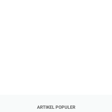
ARTIKEL POPULER