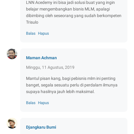
LNN Acedemy ini bisa jadi solusi buat yang ingin
belajar mengembangkan bisnis MLM, apalagi
dibimbing oleh seseorang yang sudah berkompeten
Trisulo
Balas
Hapus
Maman Achman
Minggu, 11 Agustus, 2019
Mantul pisan kang, bagi pebisnis mlm ini penting
banget, segala sesuatu perlu di perdalam ilmunya
supaya hasilnya jauh lebih maksimal.
Balas
Hapus
Djangkaru Bumi