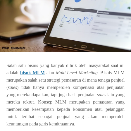
Salah satu bisnis yang banyak dilirik oleh masyarakat saat ini
adalah
bisnis MLM
atau
Multi Level Marketing
. Bisnis MLM
merupakan salah satu strategi pemasaran di mana tenaga penjual
(
sales
) tidak hanya memperoleh kompensasi atas penjualan
yang mereka dapatkan, tapi juga hasil penjualan
sales
lain yang
mereka rekrut. Konsep MLM merupakan pemasaran yang
memberikan kesempatan kepada konsumen atau pelanggan
untuk terlibat sebagai penjual yang akan memperoleh
keuntungan pada garis kemitraannya.