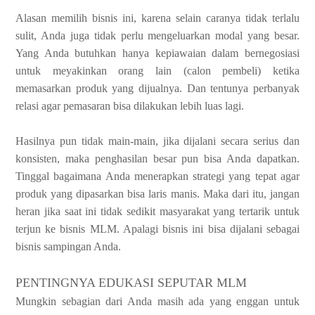
Alasan memilih bisnis ini, karena selain caranya tidak terlalu
sulit, Anda juga tidak perlu mengeluarkan modal yang besar.
Yang Anda butuhkan hanya kepiawaian dalam bernegosiasi
untuk meyakinkan orang lain (calon pembeli) ketika
memasarkan produk yang dijualnya. Dan tentunya perbanyak
relasi agar pemasaran bisa dilakukan lebih luas lagi.
Hasilnya pun tidak main-main, jika dijalani secara serius dan
konsisten, maka penghasilan besar pun bisa Anda dapatkan.
Tinggal bagaimana Anda menerapkan strategi yang tepat agar
produk yang dipasarkan bisa laris manis. Maka dari itu, jangan
heran jika saat ini tidak sedikit masyarakat yang tertarik untuk
terjun ke bisnis MLM. Apalagi bisnis ini bisa dijalani sebagai
bisnis sampingan Anda.
PENTINGNYA EDUKASI SEPUTAR MLM
Mungkin sebagian dari Anda masih ada yang enggan untuk