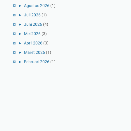
►
Agustus 2026
(1)
►
Juli 2026
(1)
►
Juni 2026
(4)
►
Mei 2026
(3)
►
April 2026
(3)
►
Maret 2026
(1)
►
Februari 2026
(1)
►
Januari 2026
(1)
►
2025
(41)
►
Desember 2025
(3)
►
November 2025
(5)
►
Oktober 2025
(3)
►
September 2025
(2)
►
Agustus 2025
(5)