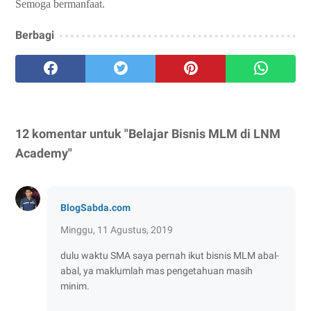
Semoga bermanfaat.
Berbagi
12 komentar untuk "Belajar Bisnis MLM di LNM
Academy"
BlogSabda.com
Minggu, 11 Agustus, 2019
dulu waktu SMA saya pernah ikut bisnis MLM abal-
abal, ya maklumlah mas pengetahuan masih
minim.