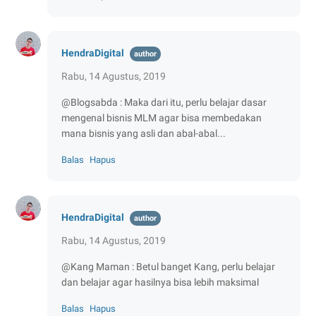
HendraDigital
Rabu, 14 Agustus, 2019
@Blogsabda : Maka dari itu, perlu belajar dasar
mengenal bisnis MLM agar bisa membedakan
mana bisnis yang asli dan abal-abal...
Balas
Hapus
HendraDigital
Rabu, 14 Agustus, 2019
@Kang Maman : Betul banget Kang, perlu belajar
dan belajar agar hasilnya bisa lebih maksimal
Balas
Hapus