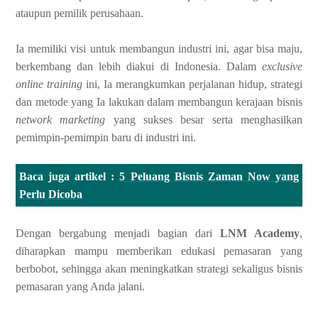
ataupun pemilik perusahaan.
Ia memiliki visi untuk membangun industri ini, agar bisa maju,
berkembang dan lebih diakui di Indonesia. Dalam
exclusive
online training
ini, Ia merangkumkan perjalanan hidup, strategi
dan metode yang Ia lakukan dalam membangun kerajaan bisnis
network marketing
yang sukses besar serta menghasilkan
pemimpin-pemimpin baru di industri ini.
Baca juga artikel :
5 Peluang Bisnis Zaman Now yang
Perlu Dicoba
Dengan bergabung menjadi bagian dari
LNM Academy
,
diharapkan mampu memberikan edukasi pemasaran yang
berbobot, sehingga akan meningkatkan strategi sekaligus bisnis
pemasaran yang Anda jalani.