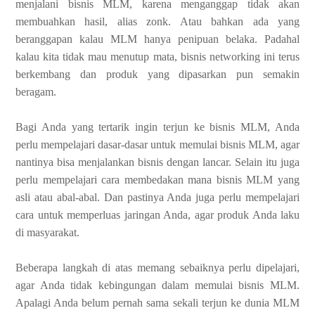
menjalani bisnis MLM, karena menganggap tidak akan
membuahkan hasil, alias zonk. Atau bahkan ada yang
beranggapan kalau MLM hanya penipuan belaka. Padahal
kalau kita tidak mau menutup mata, bisnis networking ini terus
berkembang dan produk yang dipasarkan pun semakin
beragam.
Bagi Anda yang tertarik ingin terjun ke bisnis MLM, Anda
perlu mempelajari dasar-dasar untuk memulai bisnis MLM, agar
nantinya bisa menjalankan bisnis dengan lancar. Selain itu juga
perlu mempelajari cara membedakan mana bisnis MLM yang
asli atau abal-abal. Dan pastinya Anda juga perlu mempelajari
cara untuk memperluas jaringan Anda, agar produk Anda laku
di masyarakat.
Beberapa langkah di atas memang sebaiknya perlu dipelajari,
agar Anda tidak kebingungan dalam memulai bisnis MLM.
Apalagi Anda belum pernah sama sekali terjun ke dunia MLM