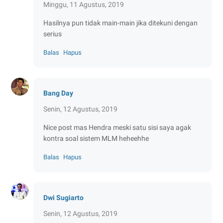
Minggu, 11 Agustus, 2019
Hasilnya pun tidak main-main jika ditekuni dengan
serius
Balas
Hapus
Bang Day
Senin, 12 Agustus, 2019
Nice post mas Hendra meski satu sisi saya agak
kontra soal sistem MLM heheehhe
Balas
Hapus
Dwi Sugiarto
Senin, 12 Agustus, 2019