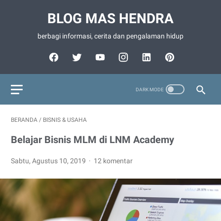
BLOG MAS HENDRA
berbagi informasi, cerita dan pengalaman hidup
BERANDA
/
BISNIS & USAHA
Belajar Bisnis MLM di LNM Academy
Sabtu, Agustus 10, 2019
12 komentar