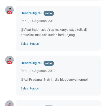
HendraDigital
Rabu, 14 Agustus, 2019
@Vivat Indonesia : Yup makanya saya tulis di
artikel ini, makasih sudah berkunjung
Balas
Hapus
HendraDigital
Rabu, 14 Agustus, 2019
@Adi Pradana : Nah ini dia bloggernya nongol
Balas
Hapus