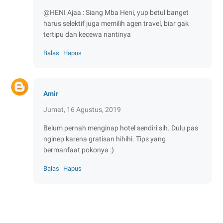
@HENI Ajaa : Siang Mba Heni, yup betul banget
harus selektif juga memilih agen travel, biar gak
tertipu dan kecewa nantinya
Balas
Hapus
Amir
Jumat, 16 Agustus, 2019
Belum pernah menginap hotel sendiri sih. Dulu pas
nginep karena gratisan hihihi. Tips yang
bermanfaat pokonya :)
Balas
Hapus