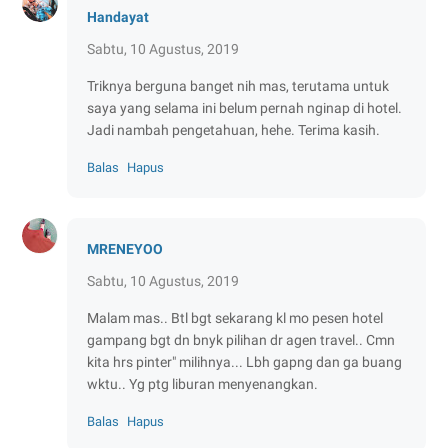
Handayat
Sabtu, 10 Agustus, 2019
Triknya berguna banget nih mas, terutama untuk
saya yang selama ini belum pernah nginap di hotel.
Jadi nambah pengetahuan, hehe. Terima kasih.
Balas
Hapus
MRENEYOO
Sabtu, 10 Agustus, 2019
Malam mas.. Btl bgt sekarang kl mo pesen hotel
gampang bgt dn bnyk pilihan dr agen travel.. Cmn
kita hrs pinter" milihnya... Lbh gapng dan ga buang
wktu.. Yg ptg liburan menyenangkan.
Balas
Hapus