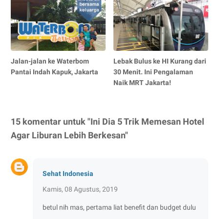
Jalan-jalan ke Waterbom
Lebak Bulus ke HI Kurang dari
Pantai Indah Kapuk, Jakarta
30 Menit. Ini Pengalaman
Naik MRT Jakarta!
15 komentar untuk "Ini Dia 5 Trik Memesan Hotel
Agar Liburan Lebih Berkesan"
Sehat Indonesia
Kamis, 08 Agustus, 2019
betul nih mas, pertama liat benefit dan budget dulu