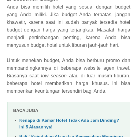
Anda bisa memilih hotel yang sesuai dengan budget
yang Anda miliki. Jika budget Anda terbatas, jangan
khawatir, karena saat ini sudah banyak tersedia hotel
budget dengan harga yang terjangkau. Masalah harga
menjadi pertimbangan penting, karena Anda bisa
menyusun budget hotel untuk liburan jauh-jauh hari.
Untuk menekan budget, Anda bisa berburu promo dan
membandingkannya di beberapa website agen travel.
Biasanya saat
low season
atau di luar musim liburan,
beberapa hotel memberikan harga khusus. Ini bisa
memberikan keuntungan tersendiri bagi Anda.
BACA JUGA
Kenapa di Kamar Hotel Tidak Ada Jam Dinding?
Ini 5 Alasannya!
Bali : Keindahan Alam dan Kemewahan Menginap