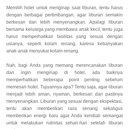
Memilih hotel untuk menginap saat liburan, tentu harus
dengan berbagai pertimbangan, agar liburan semakin
berkesan dan lebih menyenangkan. Apalagi liburan
bersama keluarga yang membawa anak kecil, tentu juga
harus memperhatikan fasilitas yang sesuai dengan
usianya, seperti kolam renang, karena kebanyakan
anak-anak menyukai kolam renang.
Nah, bagi Anda yang memang merencanakan liburan
dan ingin menginap di hotel, ada baiknya
memperhatikan beberapa point penting sebelum
memesan hotel. Tujuannya apa? Tentu saja, agar liburan
menjadi lebih aman, nyaman, berkesan dan pastinya
menyenangkan. Liburan yang sesuai dengan ekspektasi,
tentu akan memberikan rasa senang sekaligus
memberikan energi baru agar Anda kembali semangat
untuk melakukan rutinitas sehari-hari setelah liburan