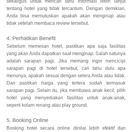
sekaligus untuk mencari tahu informasi lebih lanjut
tentang hotel yang tidak tercantum. Dengan demikian,
Anda bisa memutuskan apakah akan menginap atau
tidak setelah membaca review tersebut.
4. Perhatikan Benefit
Sebelum memesan hotel, pastikan apa saja fasilitas
yang akan Anda dapatkan saat menginap. Salah satunya
adalah sarapan pagi. Jika memang ingin mencicipi
sarapan pagi di hotel tersebut, cari tahu dulu apa
menunya, apakah sesuai dengan selera Anda atau tidak.
Dan pastikan harga yang tertera sudah termasuk
sarapan pagi. Selain itu, jika membawa anak kecil, pilih
hotel yang menyediakan fasilitas untuk anak-anak,
seperti kolam renang atau play ground.
5. Booking Online
Booking hotel secara online dinilai lebih efektif dan