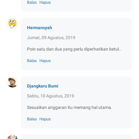
Balas
Hapus
Hermansyah
Jumat, 09 Agustus, 2019
Poin satu dan dua yang perlu diperhatikan betul..
Balas
Hapus
Djangkaru Bumi
Sabtu, 10 Agustus, 2019
Sesuaikan anggaran itu memang hal utama.
Balas
Hapus