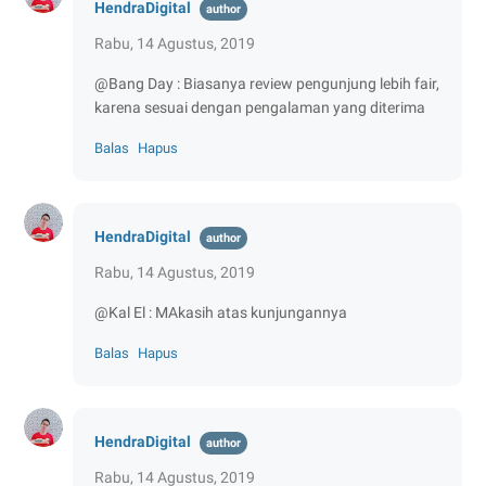
HendraDigital
Rabu, 14 Agustus, 2019
@Bang Day : Biasanya review pengunjung lebih fair,
karena sesuai dengan pengalaman yang diterima
Balas
Hapus
HendraDigital
Rabu, 14 Agustus, 2019
@Kal El : MAkasih atas kunjungannya
Balas
Hapus
HendraDigital
Rabu, 14 Agustus, 2019