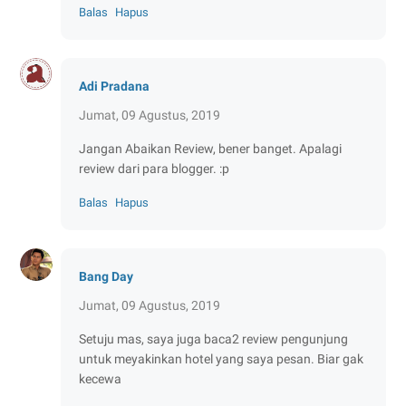
Balas
Hapus
Adi Pradana
Jumat, 09 Agustus, 2019
Jangan Abaikan Review, bener banget. Apalagi
review dari para blogger. :p
Balas
Hapus
Bang Day
Jumat, 09 Agustus, 2019
Setuju mas, saya juga baca2 review pengunjung
untuk meyakinkan hotel yang saya pesan. Biar gak
kecewa