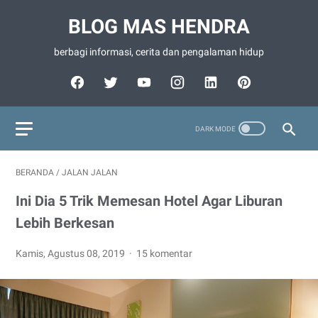
BLOG MAS HENDRA
berbagi informasi, cerita dan pengalaman hidup
BERANDA
/
JALAN JALAN
Ini Dia 5 Trik Memesan Hotel Agar Liburan
Lebih Berkesan
Kamis, Agustus 08, 2019
15 komentar