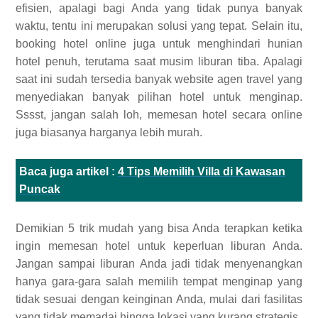
efisien, apalagi bagi Anda yang tidak punya banyak
waktu, tentu ini merupakan solusi yang tepat. Selain itu,
booking hotel online juga untuk menghindari hunian
hotel penuh, terutama saat musim liburan tiba. Apalagi
saat ini sudah tersedia banyak website agen travel yang
menyediakan banyak pilihan hotel untuk menginap.
Sssst, jangan salah loh, memesan hotel secara online
juga biasanya harganya lebih murah.
Baca juga artikel :
4 Tips Memilih Villa di Kawasan
Puncak
Demikian 5 trik mudah yang bisa Anda terapkan ketika
ingin memesan hotel untuk keperluan liburan Anda.
Jangan sampai liburan Anda jadi tidak menyenangkan
hanya gara-gara salah memilih tempat menginap yang
tidak sesuai dengan keinginan Anda, mulai dari fasilitas
yang tidak memadai hingga lokasi yang kurang strategis.