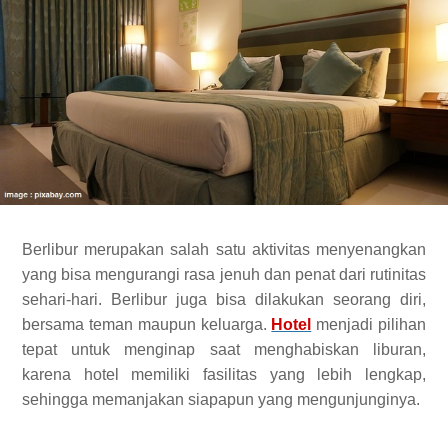
Berlibur merupakan salah satu aktivitas menyenangkan
yang bisa mengurangi rasa jenuh dan penat dari rutinitas
sehari-hari. Berlibur juga bisa dilakukan seorang diri,
bersama teman maupun keluarga.
Hotel
menjadi pilihan
tepat untuk menginap saat menghabiskan liburan,
karena hotel memiliki fasilitas yang lebih lengkap,
sehingga memanjakan siapapun yang mengunjunginya.