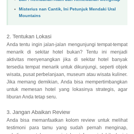
Misterius nan Cantik, Ini Petunjuk Mendaki Ural
Mountains
2. Tentukan Lokasi
Anda tentu ingin jalan-jalan mengunjungi tempat-tempat
menarik di sekitar hotel bukan? Tentu ini menjadi
aktivitas menyenangkan jika di sekitar hotel banyak
tersedia tempat menarik untuk dikunjungi, seperti objek
wisata, pusat perbelanjaan, museum atau wisata kuliner.
Jika memang demikian, Anda bisa mempertimbangkan
untuk memesan hotel yang lokasinya strategis, agar
liburan Anda tetap seru.
3. Jangan Abaikan Review
Anda bisa memanfaatkan kolom review untuk melihat
testimoni para tamu yang sudah pernah menginap,