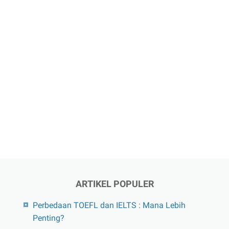
ARTIKEL POPULER
Perbedaan TOEFL dan IELTS : Mana Lebih
Penting?