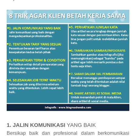
1. JALIN KOMUNIKASI
YANG BAIK
Bersikap baik dan profesional dalam berkomunikasi