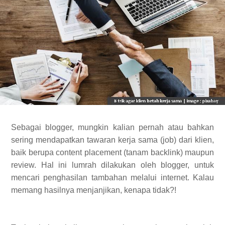
Sebagai blogger, mungkin kalian pernah atau bahkan
sering mendapatkan tawaran kerja sama (job) dari klien,
baik berupa content placement (tanam backlink) maupun
review. Hal ini lumrah dilakukan oleh blogger, untuk
mencari penghasilan tambahan melalui internet. Kalau
memang hasilnya menjanjikan, kenapa tidak?!