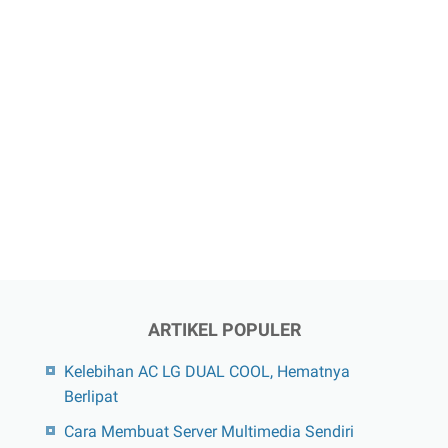
ARTIKEL POPULER
Kelebihan AC LG DUAL COOL, Hematnya
Berlipat
Cara Membuat Server Multimedia Sendiri