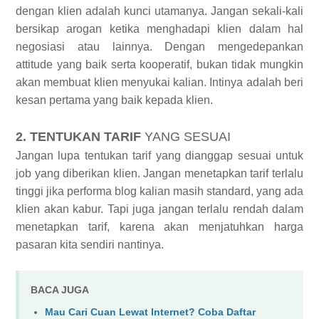
dengan klien adalah kunci utamanya. Jangan sekali-kali
bersikap arogan ketika menghadapi klien dalam hal
negosiasi atau lainnya. Dengan mengedepankan
attitude yang baik serta kooperatif, bukan tidak mungkin
akan membuat klien menyukai kalian. Intinya adalah beri
kesan pertama yang baik kepada klien.
2. TENTUKAN TARIF
YANG SESUAI
Jangan lupa tentukan tarif yang dianggap sesuai untuk
job yang diberikan klien. Jangan menetapkan tarif terlalu
tinggi jika performa blog kalian masih standard, yang ada
klien akan kabur. Tapi juga jangan terlalu rendah dalam
menetapkan tarif, karena akan menjatuhkan harga
pasaran kita sendiri nantinya.
BACA JUGA
Mau Cari Cuan Lewat Internet? Coba Daftar