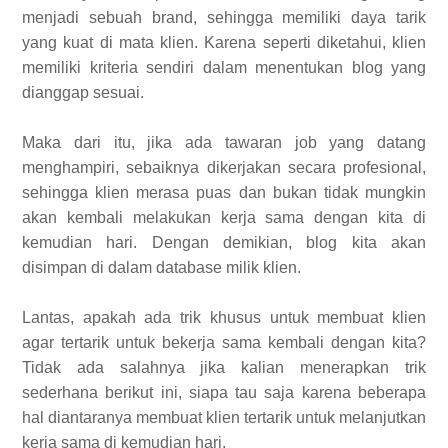
menjadi sebuah brand, sehingga memiliki daya tarik
yang kuat di mata klien. Karena seperti diketahui, klien
memiliki kriteria sendiri dalam menentukan blog yang
dianggap sesuai.
Maka dari itu, jika ada tawaran job yang datang
menghampiri, sebaiknya dikerjakan secara profesional,
sehingga klien merasa puas dan bukan tidak mungkin
akan kembali melakukan kerja sama dengan kita di
kemudian hari.
Dengan demikian, blog kita akan
disimpan di dalam database milik klien.
Lantas, apakah ada trik khusus untuk membuat klien
agar tertarik untuk bekerja sama kembali dengan kita?
Tidak ada salahnya jika kalian menerapkan trik
sederhana berikut ini, siapa tau saja karena beberapa
hal diantaranya membuat klien tertarik untuk melanjutkan
kerja sama di kemudian hari.