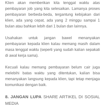
Klien akan memberikan kita tenggat waktu atas
pembayaran job yang kita selesaikan. Lamanya proses
pembayaran berbeda-beda, tergantung kebijakan dari
klien, ada yang cepat, ada yang 2 minggu sampai 1
bulan atau bahkan lebih dari 1 bulan dan lainnya.
Usahakan untuk jangan bawel menanyakan
pembayaran kepada klien kalau memang masih dalam
masa tenggat waktu (seperti yang sudah kalian sepakati
di awal kerja sama).
Kecuali kalau memang pembayaran belum cair juga
melebihi batas waktu yang ditentukan, kalian bisa
menanyakan langsung kepada klien, tapi tetap menjaga
komunikasi dengan baik.
8. JANGAN LUPA
SHARE ARTIKEL DI SOSIAL
MEDIA