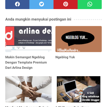
Anda mungkin menyukai postingan ini
Makin Semangat Ngeblog
Ngeblog Yuk
Dengan Template Premium
Dari Arlina Design