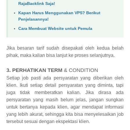
RajaBacklink Saja!
Kapan Harus Menggunakan VPS? Berikut
Penjelasannya!
Cara Membuat Website untuk Pemula
Jika besaran tarif sudah disepakati oleh kedua belah
pihak, maka kalian bisa lanjut ke proses selanjutnya.
3. PERHATIKAN TERM
& CONDITION
Setiap job pasti ada persyaratan yang diberikan oleh
klien. Ikuti setiap detail persyaratan yang diminta, tapi
juga tidak memberatkan kalian. Jika dirasa ada
persyaratan yang masih belum jelas, jangan sungkan
untuk bertanya kepada klien, agar mendapat informasi
yang lebih akurat, sehingga kita bisa menyelesaikan job
tersebut sesuai dengan ekspektasi klien.