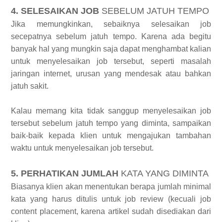
4. SELESAIKAN JOB
SEBELUM JATUH TEMPO
Jika memungkinkan, sebaiknya selesaikan job
secepatnya sebelum jatuh tempo. Karena ada begitu
banyak hal yang mungkin saja dapat menghambat kalian
untuk menyelesaikan job tersebut, seperti masalah
jaringan internet, urusan yang mendesak atau bahkan
jatuh sakit.
Kalau memang kita tidak sanggup menyelesaikan job
tersebut sebelum jatuh tempo yang diminta, sampaikan
baik-baik kepada klien untuk mengajukan tambahan
waktu untuk menyelesaikan job tersebut.
5. PERHATIKAN JUMLAH
KATA YANG DIMINTA
Biasanya klien akan menentukan berapa jumlah minimal
kata yang harus ditulis untuk job review (kecuali job
content placement, karena artikel sudah disediakan dari