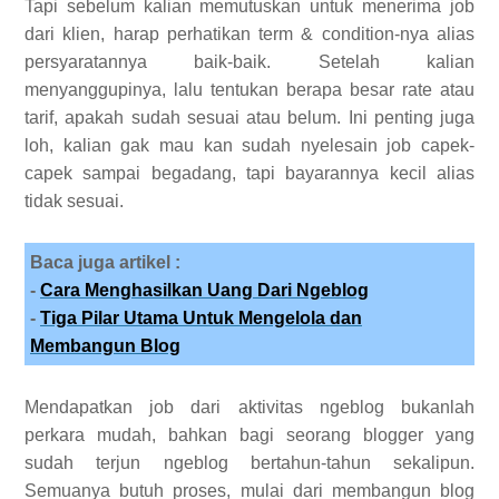
Tapi sebelum kalian memutuskan untuk menerima job
dari klien, harap perhatikan term & condition-nya alias
persyaratannya baik-baik. Setelah kalian
menyanggupinya, lalu tentukan berapa besar rate atau
tarif, apakah sudah sesuai atau belum. Ini penting juga
loh, kalian gak mau kan sudah nyelesain job capek-
capek sampai begadang, tapi bayarannya kecil alias
tidak sesuai.
Baca juga artikel :
-
Cara Menghasilkan Uang Dari Ngeblog
-
Tiga Pilar Utama Untuk Mengelola dan
Membangun Blog
Mendapatkan job dari aktivitas ngeblog bukanlah
perkara mudah, bahkan bagi seorang blogger yang
sudah terjun ngeblog bertahun-tahun sekalipun.
Semuanya butuh proses, mulai dari membangun blog