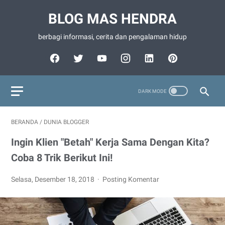
BLOG MAS HENDRA
berbagi informasi, cerita dan pengalaman hidup
BERANDA
/
DUNIA BLOGGER
Ingin Klien "Betah" Kerja Sama Dengan Kita?
Coba 8 Trik Berikut Ini!
Selasa, Desember 18, 2018
Posting Komentar