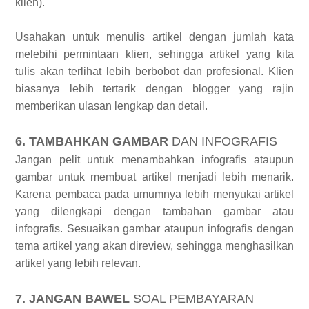
klien).
Usahakan untuk menulis artikel dengan jumlah kata
melebihi permintaan klien, sehingga artikel yang kita
tulis akan terlihat lebih berbobot dan profesional. Klien
biasanya lebih tertarik dengan blogger yang rajin
memberikan ulasan lengkap dan detail.
6. TAMBAHKAN GAMBAR
DAN INFOGRAFIS
Jangan pelit untuk menambahkan infografis ataupun
gambar untuk membuat artikel menjadi lebih menarik.
Karena pembaca pada umumnya lebih menyukai artikel
yang dilengkapi dengan tambahan gambar atau
infografis. Sesuaikan gambar ataupun infografis dengan
tema artikel yang akan direview, sehingga menghasilkan
artikel yang lebih relevan.
7. JANGAN BAWEL
SOAL PEMBAYARAN