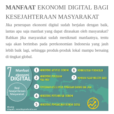
MANFAAT
EKONOMI DIGITAL BAGI
KESEJAHTERAAN MASYARAKAT
Jika penerapan ekonomi digital sudah berjalan dengan baik,
lantas apa saja manfaat yang dapat dirasakan oleh masyarakat?
Bahkan jika masyarakat sudah menikmati manfaatnya, tentu
saja akan berimbas pada perekonomian Indonesia yang jauh
lebih baik lagi, sehingga produk-produk lokal mampu bersaing
di tingkat global.