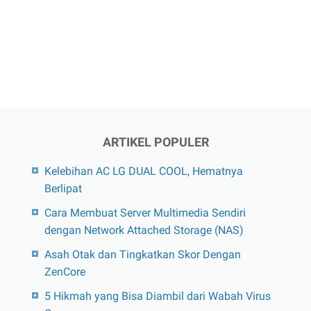
ARTIKEL POPULER
Kelebihan AC LG DUAL COOL, Hematnya
Berlipat
Cara Membuat Server Multimedia Sendiri
dengan Network Attached Storage (NAS)
Asah Otak dan Tingkatkan Skor Dengan
ZenCore
5 Hikmah yang Bisa Diambil dari Wabah Virus