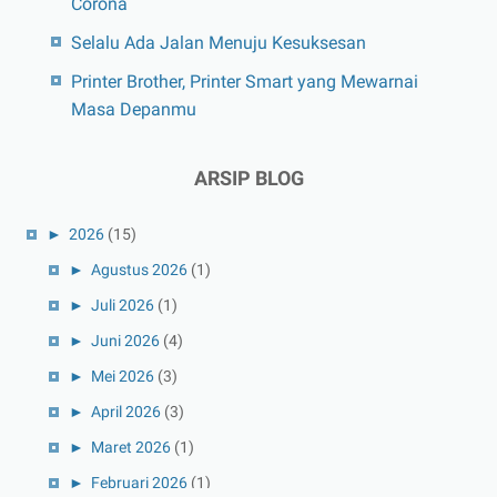
Corona
Selalu Ada Jalan Menuju Kesuksesan
Printer Brother, Printer Smart yang Mewarnai
Masa Depanmu
ARSIP BLOG
►
2026
(15)
►
Agustus 2026
(1)
►
Juli 2026
(1)
►
Juni 2026
(4)
►
Mei 2026
(3)
►
April 2026
(3)
►
Maret 2026
(1)
►
Februari 2026
(1)