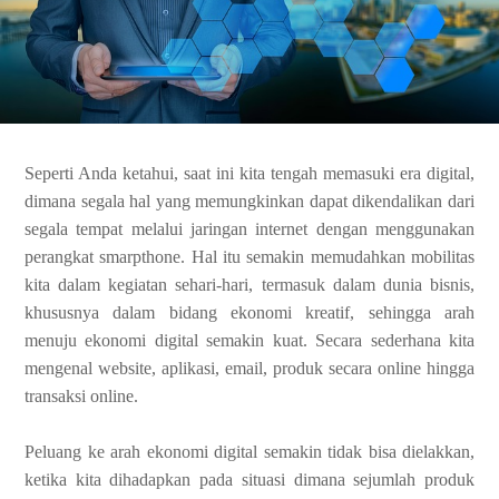
Seperti Anda ketahui, saat ini kita tengah memasuki era digital,
dimana segala hal yang memungkinkan dapat dikendalikan dari
segala tempat melalui jaringan internet dengan menggunakan
perangkat smarpthone. Hal itu semakin memudahkan mobilitas
kita dalam kegiatan sehari-hari, termasuk dalam dunia bisnis,
khususnya dalam bidang ekonomi kreatif, sehingga arah
menuju ekonomi digital semakin kuat. Secara sederhana kita
mengenal website, aplikasi, email, produk secara online hingga
transaksi online.
Peluang ke arah ekonomi digital semakin tidak bisa dielakkan,
ketika kita dihadapkan pada situasi dimana sejumlah produk