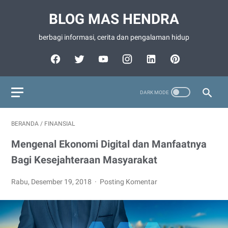
BLOG MAS HENDRA
berbagi informasi, cerita dan pengalaman hidup
BERANDA
/
FINANSIAL
Mengenal Ekonomi Digital dan Manfaatnya
Bagi Kesejahteraan Masyarakat
Rabu, Desember 19, 2018
Posting Komentar