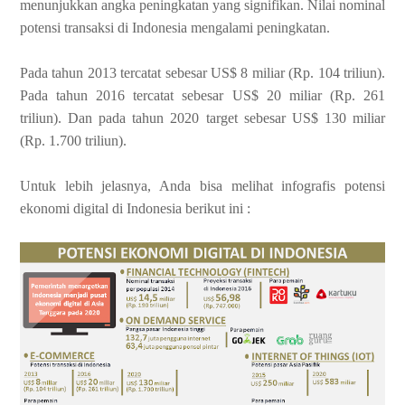
menunjukkan angka peningkatan yang signifikan. Nilai nominal
potensi transaksi di Indonesia mengalami peningkatan.
Pada tahun 2013 tercatat sebesar US$ 8 miliar (Rp. 104 triliun).
Pada tahun 2016 tercatat sebesar US$ 20 miliar (Rp. 261
triliun). Dan pada tahun 2020 target sebesar US$ 130 miliar
(Rp. 1.700 triliun).
Untuk lebih jelasnya, Anda bisa melihat infografis potensi
ekonomi digital di Indonesia berikut ini :