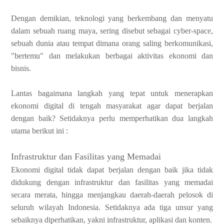
Dengan demikian, teknologi yang berkembang dan menyatu
dalam sebuah ruang maya, sering disebut sebagai cyber-space,
sebuah dunia atau tempat dimana orang saling berkomunikasi,
"bertemu" dan melakukan berbagai aktivitas ekonomi dan
bisnis.
Lantas bagaimana langkah yang tepat untuk menerapkan
ekonomi digital di tengah masyarakat agar dapat berjalan
dengan baik? Setidaknya perlu memperhatikan dua langkah
utama berikut ini :
Infrastruktur dan Fasilitas yang Memadai
Ekonomi digital tidak dapat berjalan dengan baik jika tidak
didukung dengan infrastruktur dan fasilitas yang memadai
secara merata, hingga menjangkau daerah-daerah pelosok di
seluruh wilayah Indonesia. Setidaknya ada tiga unsur yang
sebaiknya diperhatikan, yakni infrastruktur, aplikasi dan konten.