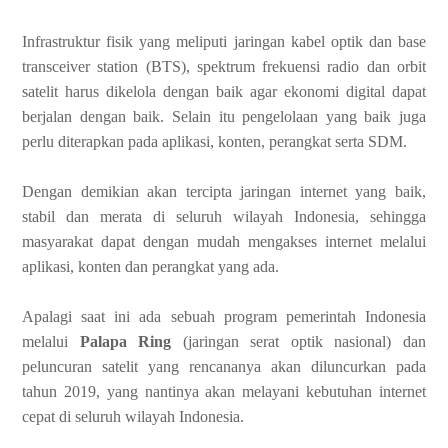
Infrastruktur fisik yang meliputi jaringan kabel optik dan base
transceiver station (BTS), spektrum frekuensi radio dan orbit
satelit harus dikelola dengan baik agar ekonomi digital dapat
berjalan dengan baik. Selain itu pengelolaan yang baik juga
perlu diterapkan pada aplikasi, konten, perangkat serta SDM.
Dengan demikian akan tercipta jaringan internet yang baik,
stabil dan merata di seluruh wilayah Indonesia, sehingga
masyarakat dapat dengan mudah mengakses internet melalui
aplikasi, konten dan perangkat yang ada.
Apalagi saat ini ada sebuah program pemerintah Indonesia
melalui
Palapa Ring
(jaringan serat optik nasional) dan
peluncuran satelit yang rencananya akan diluncurkan pada
tahun 2019, yang nantinya akan melayani kebutuhan internet
cepat di seluruh wilayah Indonesia.