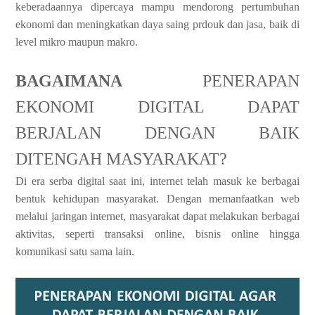
keberadaannya dipercaya mampu mendorong pertumbuhan
ekonomi dan meningkatkan daya saing prdouk dan jasa, baik di
level mikro maupun makro.
BAGAIMANA
PENERAPAN
EKONOMI DIGITAL DAPAT
BERJALAN DENGAN BAIK
DITENGAH MASYARAKAT?
Di era serba digital saat ini, internet telah masuk ke berbagai
bentuk kehidupan masyarakat. Dengan memanfaatkan web
melalui jaringan internet, masyarakat dapat melakukan berbagai
aktivitas, seperti transaksi online, bisnis online hingga
komunikasi satu sama lain.