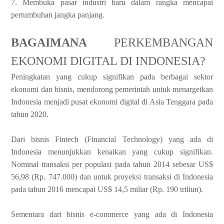
7. Membuka pasar industri baru dalam rangka mencapai
pertumbuhan jangka panjang.
BAGAIMANA
PERKEMBANGAN
EKONOMI DIGITAL DI INDONESIA?
Peningkatan yang cukup signifikan pada berbagai sektor
ekonomi dan bisnis, mendorong pemerintah untuk menargetkan
Indonesia menjadi pusat ekonomi digital di Asia Tenggara pada
tahun 2020.
Dari bisnis Fintech (Financial Technology) yang ada di
Indonesia menunjukkan kenaikan yang cukup signifikan.
Nominal transaksi per populasi pada tahun 2014 sebesar US$
56,98 (Rp. 747.000) dan untuk proyeksi transaksi di Indonesia
pada tahun 2016 mencapai US$ 14,5 miliar (Rp. 190 triliun).
Sementara dari bisnis e-commerce yang ada di Indonesia