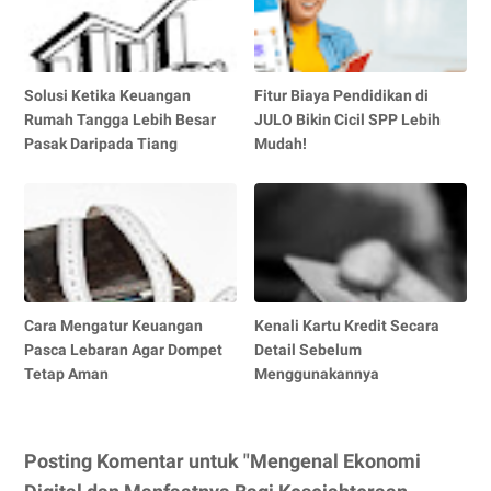
Solusi Ketika Keuangan
Fitur Biaya Pendidikan di
Rumah Tangga Lebih Besar
JULO Bikin Cicil SPP Lebih
Pasak Daripada Tiang
Mudah!
Cara Mengatur Keuangan
Kenali Kartu Kredit Secara
Pasca Lebaran Agar Dompet
Detail Sebelum
Tetap Aman
Menggunakannya
Posting Komentar untuk "Mengenal Ekonomi