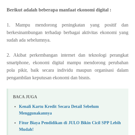
Berikut adalah beberapa manfaat ekonomi digital :
1. Mampu mendorong peningkatan yang positif dan
berkesinambungan terhadap berbagai aktivitas ekonomi yang
sudah ada sebelumnya.
2. Akibat perkembangan internet dan teknologi perangkat
smartphone, ekonomi digital mampu mendorong perubahan
pola pikir, baik secara individu maupun organisasi dalam
pengambilan keputusan ekonomi dan bisnis.
BACA JUGA
Kenali Kartu Kredit Secara Detail Sebelum
Menggunakannya
Fitur Biaya Pendidikan di JULO Bikin Cicil SPP Lebih
Mudah!