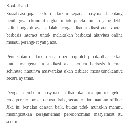
Sosialisasi
Sosialisasi juga perlu dilakukan kepada masyarakat tentang
pentingnya ekonomi digital untuk perekonomian yang lebih
baik. Langkah awal adalah mengenalkan aplikasi atau konten
berbasis internet untuk melakukan berbagai aktivitas online
melalui perangkat yang ada.
Pendekatan dilakukan secara bertahap oleh pihak-pihak terkait
untuk mengenalkan aplikasi atau konten berbasis internet,
sehingga nantinya masyarakat akan terbiasa menggunakannya
secara nyaman.
Dengan demikian masyarakat diharapkan mampu mengelola
roda perekonomian dengan baik, secara online maupun offline.
Jika ini berjalan dengan baik, bukan tidak mungkin mampu
meningkatkan kesejahteraan perekonomian masyarakat itu
sendiri.