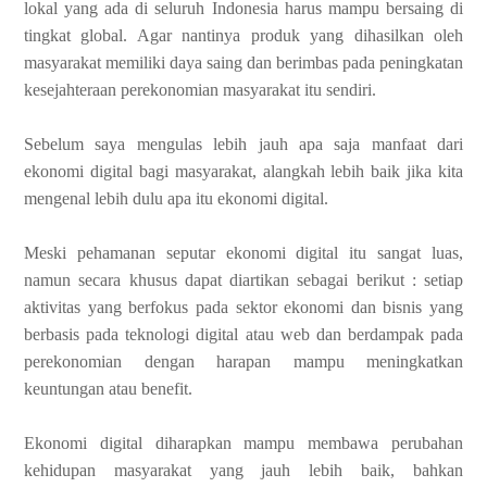
lokal yang ada di seluruh Indonesia harus mampu bersaing di
tingkat global. Agar nantinya produk yang dihasilkan oleh
masyarakat memiliki daya saing dan berimbas pada peningkatan
kesejahteraan perekonomian masyarakat itu sendiri.
Sebelum saya mengulas lebih jauh apa saja manfaat dari
ekonomi digital bagi masyarakat, alangkah lebih baik jika kita
mengenal lebih dulu apa itu ekonomi digital.
Meski pehamanan seputar ekonomi digital itu sangat luas,
namun secara khusus dapat diartikan sebagai berikut : setiap
aktivitas yang berfokus pada sektor ekonomi dan bisnis yang
berbasis pada teknologi digital atau web dan berdampak pada
perekonomian dengan harapan mampu meningkatkan
keuntungan atau benefit.
Ekonomi digital diharapkan mampu membawa perubahan
kehidupan masyarakat yang jauh lebih baik, bahkan