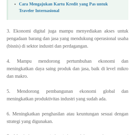
Cara Mengajukan Kartu Kredit yang Pas untuk
Traveler Internasional
3. Ekonomi digital juga mampu menyediakan akses untuk
pengadaan barang dan jasa yang mendukung operasional usaha
(bisnis) di sektor industri dan perdagangan.
4. Mampu mendorong pertumbuhan ekonomi dan
meningkatkan daya saing produk dan jasa, baik di level mikro
dan makro.
5. Mendorong pembangunan ekonomi global dan
meningkatkan produktivitas industri yang sudah ada.
6. Meningkatkan penghasilan atau keuntungan sesuai dengan
strategi yang digunakan.