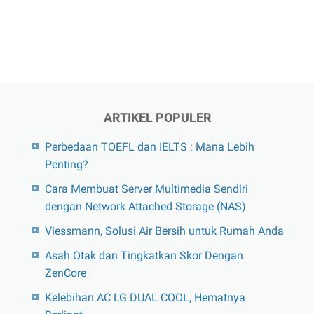
ARTIKEL POPULER
Perbedaan TOEFL dan IELTS : Mana Lebih
Penting?
Cara Membuat Server Multimedia Sendiri
dengan Network Attached Storage (NAS)
Viessmann, Solusi Air Bersih untuk Rumah Anda
Asah Otak dan Tingkatkan Skor Dengan
ZenCore
Kelebihan AC LG DUAL COOL, Hematnya