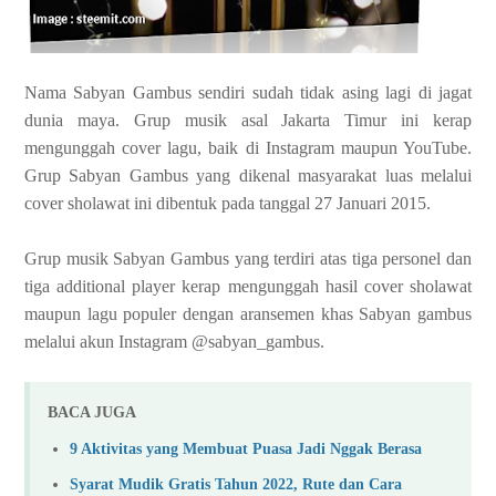
Nama Sabyan Gambus sendiri sudah tidak asing lagi di jagat
dunia maya. Grup musik asal Jakarta Timur ini kerap
mengunggah cover lagu, baik di Instagram maupun YouTube.
Grup Sabyan Gambus yang dikenal masyarakat luas melalui
cover sholawat ini dibentuk pada tanggal 27 Januari 2015.
Grup musik Sabyan Gambus yang terdiri atas tiga personel dan
tiga additional player kerap mengunggah hasil cover sholawat
maupun lagu populer dengan aransemen khas Sabyan gambus
melalui akun Instagram @sabyan_gambus.
BACA JUGA
9 Aktivitas yang Membuat Puasa Jadi Nggak Berasa
Syarat Mudik Gratis Tahun 2022, Rute dan Cara