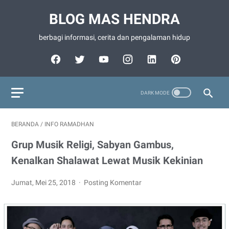
BLOG MAS HENDRA
berbagi informasi, cerita dan pengalaman hidup
BERANDA
/
INFO RAMADHAN
Grup Musik Religi, Sabyan Gambus,
Kenalkan Shalawat Lewat Musik Kekinian
Jumat, Mei 25, 2018
Posting Komentar