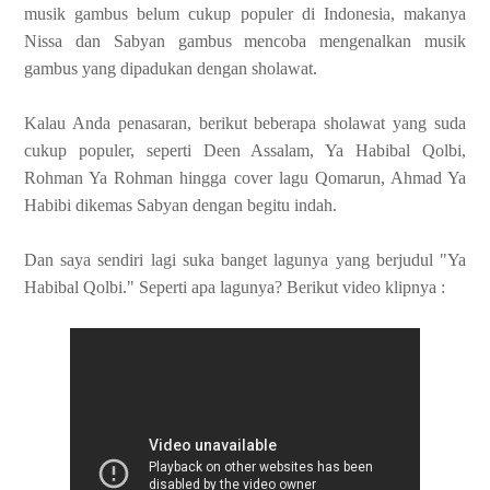
musik gambus belum cukup populer di Indonesia, makanya
Nissa dan Sabyan gambus mencoba mengenalkan musik
gambus yang dipadukan dengan sholawat.
Kalau Anda penasaran, berikut beberapa sholawat yang suda
cukup populer, seperti Deen Assalam, Ya Habibal Qolbi,
Rohman Ya Rohman hingga cover lagu Qomarun, Ahmad Ya
Habibi dikemas Sabyan dengan begitu indah.
Dan saya sendiri lagi suka banget lagunya yang berjudul "Ya
Habibal Qolbi." Seperti apa lagunya? Berikut video klipnya :