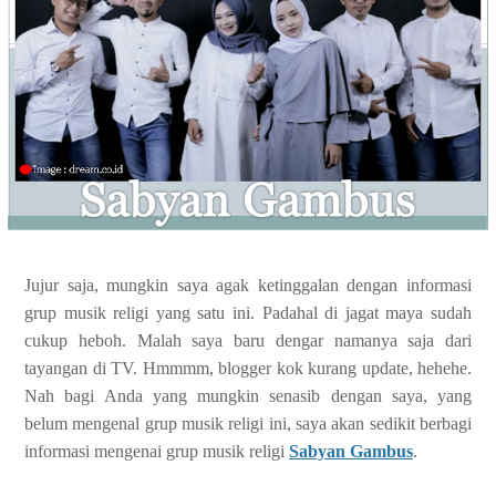
Jujur saja, mungkin saya agak ketinggalan dengan informasi
grup musik religi yang satu ini. Padahal di jagat maya sudah
cukup heboh. Malah saya baru dengar namanya saja dari
tayangan di TV. Hmmmm, blogger kok kurang update, hehehe.
Nah bagi Anda yang mungkin senasib dengan saya, yang
belum mengenal grup musik religi ini, saya akan sedikit berbagi
informasi mengenai grup musik religi
Sabyan Gambus
.