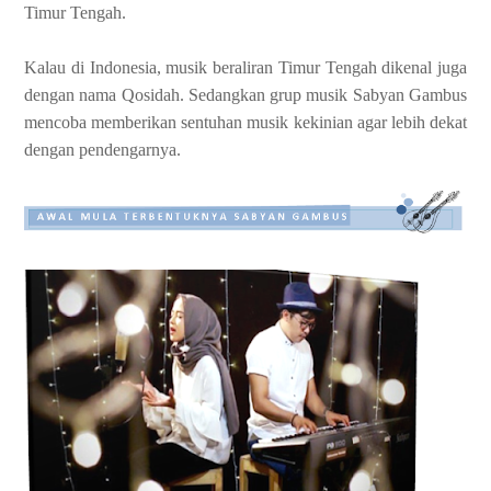
Timur Tengah.
Kalau di Indonesia, musik beraliran Timur Tengah dikenal juga
dengan nama Qosidah. Sedangkan grup musik Sabyan Gambus
mencoba memberikan sentuhan musik kekinian agar lebih dekat
dengan pendengarnya.