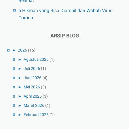
Berlipat
5 Hikmah yang Bisa Diambil dari Wabah Virus
Corona
ARSIP BLOG
►
2026
(15)
►
Agustus 2026
(1)
►
Juli 2026
(1)
►
Juni 2026
(4)
►
Mei 2026
(3)
►
April 2026
(3)
►
Maret 2026
(1)
►
Februari 2026
(1)
►
Januari 2026
(1)