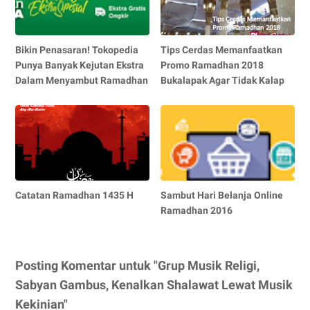
Bikin Penasaran! Tokopedia
Tips Cerdas Memanfaatkan
Punya Banyak Kejutan Ekstra
Promo Ramadhan 2018
Dalam Menyambut Ramadhan
Bukalapak Agar Tidak Kalap
Catatan Ramadhan 1435 H
Sambut Hari Belanja Online
Ramadhan 2016
Posting Komentar untuk "Grup Musik Religi,
Sabyan Gambus, Kenalkan Shalawat Lewat Musik
Kekinian"