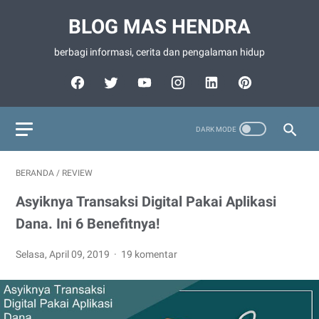
BLOG MAS HENDRA
berbagi informasi, cerita dan pengalaman hidup
BERANDA
/
REVIEW
Asyiknya Transaksi Digital Pakai Aplikasi
Dana. Ini 6 Benefitnya!
Selasa, April 09, 2019
19 komentar