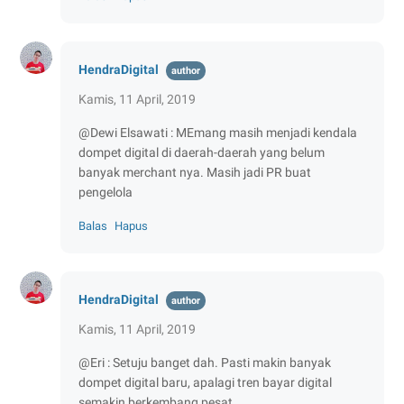
HendraDigital
Kamis, 11 April, 2019
@Dewi Elsawati : MEmang masih menjadi kendala
dompet digital di daerah-daerah yang belum
banyak merchant nya. Masih jadi PR buat
pengelola
Balas
Hapus
HendraDigital
Kamis, 11 April, 2019
@Eri : Setuju banget dah. Pasti makin banyak
dompet digital baru, apalagi tren bayar digital
semakin berkembang pesat.