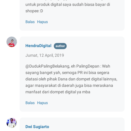
untuk produk digital saya sudah biasa bayar di
shopee :D
Balas
Hapus
HendraDigital
Jumat, 12 April, 2019
@DudukPalingBelakang, eh PalingDepan : Wah
sayang banget yah, semoga PR ini bisa segera
diatasi oleh pihak Dana dan dompet digital lainnya,
agar masyarakat di daerah juga bisa meraskana
manfaat dari dompet digital ya mba
Balas
Hapus
Dwi Sugiarto