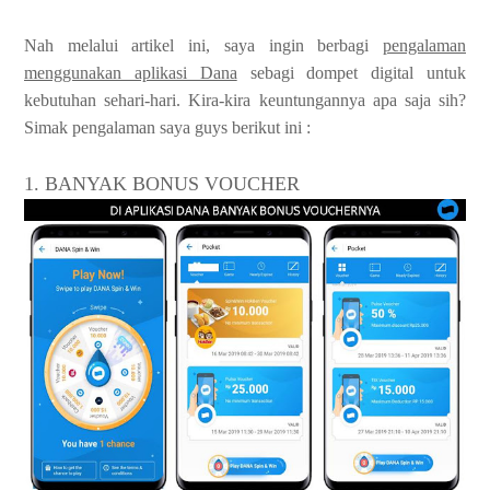
Nah melalui artikel ini, saya ingin berbagi
pengalaman
menggunakan aplikasi Dana
sebagi dompet digital untuk
kebutuhan sehari-hari. Kira-kira keuntungannya apa saja sih?
Simak pengalaman saya guys berikut ini :
1. BANYAK BONUS VOUCHER