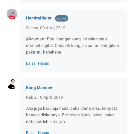
HendraDigital
Selasa, 09 April, 2019
@Maman : Betul banget kang, ini salah satu
dompet digital. Cobalah kang, siapa tau ketagihan
pakai ini, hehehehe
Balas
Hapus
Kang Masroer
Rabu, 10 April, 2019
Aku juga baru aja mulai pakai dana mas, ternyata
banyak diskonnya. Beli token listrik, pulsa, paket
data jadi lebih murah.
Balas
Hapus