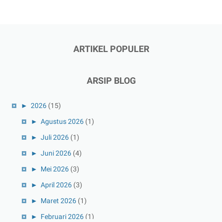
ARTIKEL POPULER
ARSIP BLOG
►
2026
(15)
►
Agustus 2026
(1)
►
Juli 2026
(1)
►
Juni 2026
(4)
►
Mei 2026
(3)
►
April 2026
(3)
►
Maret 2026
(1)
►
Februari 2026
(1)