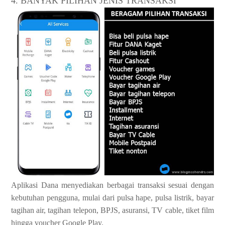
4. BANYAK PILIHAN JENIS TRANSAKSI
Aplikasi Dana menyediakan berbagai transaksi sesuai dengan
kebutuhan pengguna, mulai dari pulsa hape, pulsa listrik, bayar
tagihan air, tagihan telepon, BPJS, asuransi, TV cable, tiket film
hingga voucher Google Play.