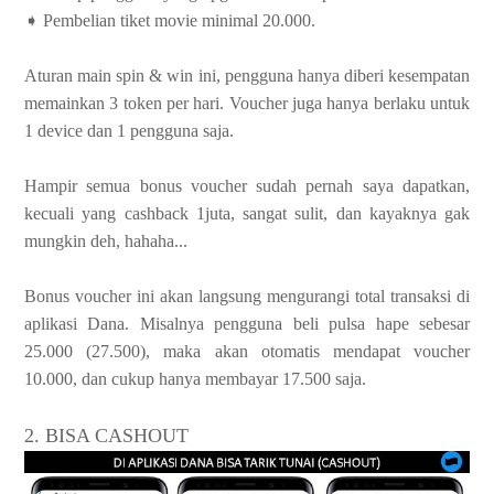
➧ Pembelian tiket movie minimal 20.000.
Aturan main spin & win ini, pengguna hanya diberi kesempatan
memainkan 3 token per hari. Voucher juga hanya berlaku untuk
1 device dan 1 pengguna saja.
Hampir semua bonus voucher sudah pernah saya dapatkan,
kecuali yang cashback 1juta, sangat sulit, dan kayaknya gak
mungkin deh, hahaha...
Bonus voucher ini akan langsung mengurangi total transaksi di
aplikasi Dana. Misalnya pengguna beli pulsa hape sebesar
25.000 (27.500), maka akan otomatis mendapat voucher
10.000, dan cukup hanya membayar 17.500 saja.
2. BISA CASHOUT