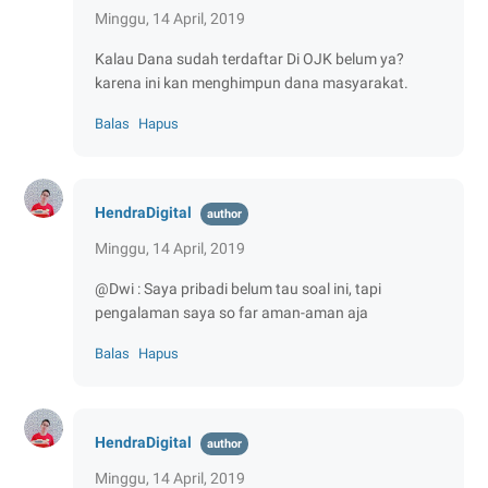
Minggu, 14 April, 2019
Kalau Dana sudah terdaftar Di OJK belum ya?
karena ini kan menghimpun dana masyarakat.
Balas
Hapus
HendraDigital
Minggu, 14 April, 2019
@Dwi : Saya pribadi belum tau soal ini, tapi
pengalaman saya so far aman-aman aja
Balas
Hapus
HendraDigital
Minggu, 14 April, 2019