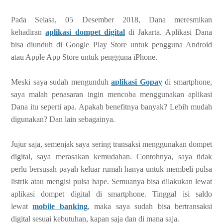
Pada Selasa, 05 Desember 2018, Dana meresmikan
kehadiran
aplikasi dompet digital
di Jakarta. Aplikasi Dana
bisa diunduh di Google Play Store untuk pengguna Android
atau Apple App Store untuk pengguna iPhone.
Meski saya sudah mengunduh
aplikasi Gopay
di smartphone,
saya malah penasaran ingin mencoba menggunakan aplikasi
Dana itu seperti apa. Apakah benefitnya banyak? Lebih mudah
digunakan? Dan lain sebagainya.
Jujur saja, semenjak saya sering transaksi menggunakan dompet
digital, saya merasakan kemudahan. Contohnya, saya tidak
perlu bersusah payah keluar rumah hanya untuk membeli pulsa
listrik atau mengisi pulsa hape. Semuanya bisa dilakukan lewat
aplikasi dompet digital di smartphone. Tinggal isi saldo
lewat
mobile banking
, maka saya sudah bisa bertransaksi
digital sesuai kebutuhan, kapan saja dan di mana saja.