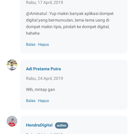
Rabu, 17 April, 2019
@Aminatul : Yup makin banyak aplikasi dompet
digital yang bermunculan, lama-lama uang di
dompet makin tipis, pindah ke dompet digital,
hehehe
Balas
Hapus
Adi Pratama Putra
Rabu, 24 April, 2019
Wih, mntap gan
Balas
Hapus
HendraDigital