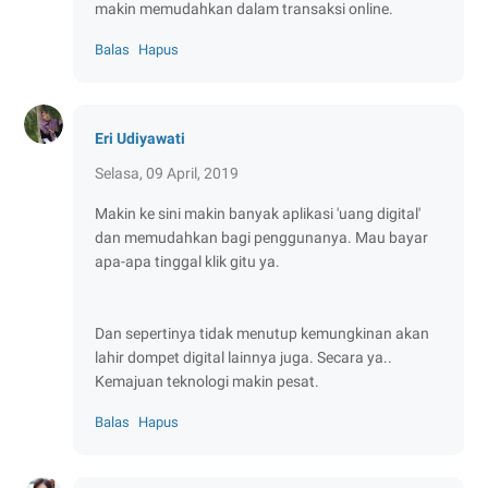
makin memudahkan dalam transaksi online.
Balas
Hapus
Eri Udiyawati
Selasa, 09 April, 2019
Makin ke sini makin banyak aplikasi 'uang digital'
dan memudahkan bagi penggunanya. Mau bayar
apa-apa tinggal klik gitu ya.
Dan sepertinya tidak menutup kemungkinan akan
lahir dompet digital lainnya juga. Secara ya..
Kemajuan teknologi makin pesat.
Balas
Hapus