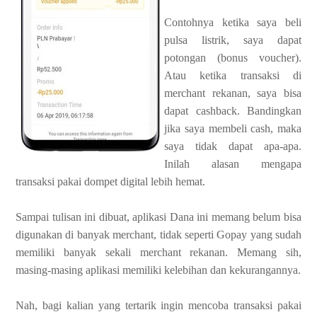
Contohnya ketika saya beli
pulsa listrik, saya dapat
potongan (bonus voucher).
Atau ketika transaksi di
merchant rekanan, saya bisa
dapat cashback. Bandingkan
jika saya membeli cash, maka
saya tidak dapat apa-apa.
Inilah alasan mengapa
transaksi pakai dompet digital lebih hemat.
Sampai tulisan ini dibuat, aplikasi Dana ini memang belum bisa
digunakan di banyak merchant, tidak seperti Gopay yang sudah
memiliki banyak sekali merchant rekanan. Memang sih,
masing-masing aplikasi memiliki kelebihan dan kekurangannya.
Nah, bagi kalian yang tertarik ingin mencoba transaksi pakai