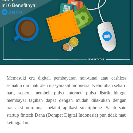
Memasuki era digital, pembayaran non-tunai atau cashless
semakin diminati oleh masyarakat Indonesia. Kebutuhan sehari-
hari, seperti membeli pulsa internet, pulsa listrik hingga
membayar tagihan dapat dengan mudah dilakukan dengan
transaksi non-tunai melalui aplikasi smartphone. Salah satu
startup fintech Dana (Dompet Digital Indonesia) pun tidak mau
ketinggalan.