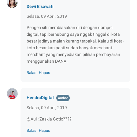
Dewi Elsawati
Selasa, 09 April, 2019
Pengen sih membiasakan diri dengan dompet
digital, tapi berhubung saya nggak tinggal di kota
besar jadinya malah kurang terpakai. Kalau di kota-
kota besar kan pasti sudah banyak merchant-
merchant yang menyediakan pilihan pembayaran
menggunakan DANA.
Balas
Hapus
HendraDigital
Selasa, 09 April, 2019
@Aul : Zaskia Gotix????
Balas
Hapus