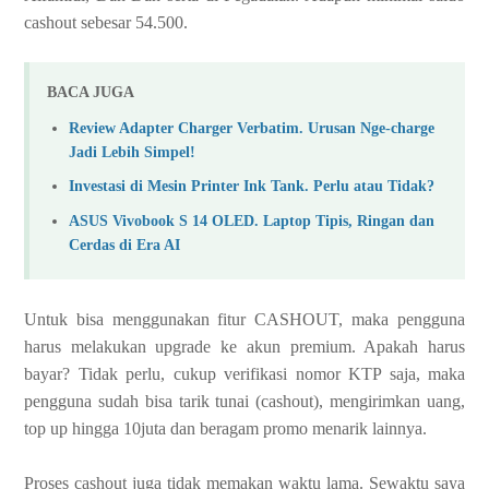
cashout sebesar 54.500.
BACA JUGA
Review Adapter Charger Verbatim. Urusan Nge-charge
Jadi Lebih Simpel!
Investasi di Mesin Printer Ink Tank. Perlu atau Tidak?
ASUS Vivobook S 14 OLED. Laptop Tipis, Ringan dan
Cerdas di Era AI
Untuk bisa menggunakan fitur CASHOUT, maka pengguna
harus melakukan upgrade ke akun premium. Apakah harus
bayar? Tidak perlu, cukup verifikasi nomor KTP saja, maka
pengguna sudah bisa tarik tunai (cashout), mengirimkan uang,
top up hingga 10juta dan beragam promo menarik lainnya.
Proses cashout juga tidak memakan waktu lama. Sewaktu saya