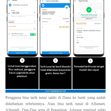
Pengguna bisa tarik tunai saldo di Dana ke bank yang sudah
didaftarkan sebelumnya. Atau bisa tarik tunai di Alfamart,
Alfamidi, Dan-Dan serta di Pegadaian. Adapun minimal saldo