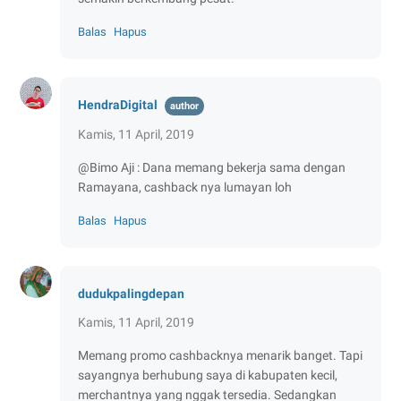
Balas
Hapus
HendraDigital
Kamis, 11 April, 2019
@Bimo Aji : Dana memang bekerja sama dengan
Ramayana, cashback nya lumayan loh
Balas
Hapus
dudukpalingdepan
Kamis, 11 April, 2019
Memang promo cashbacknya menarik banget. Tapi
sayangnya berhubung saya di kabupaten kecil,
merchantnya yang nggak tersedia. Sedangkan