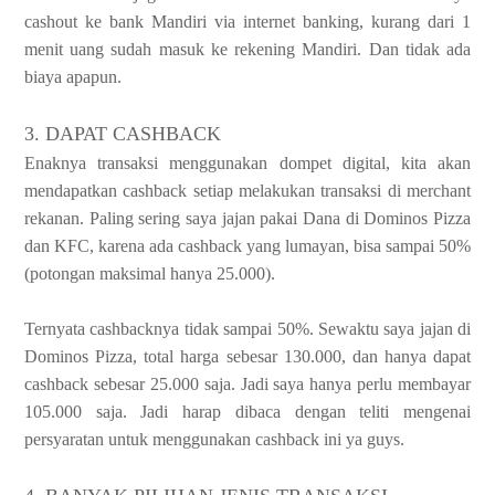
cashout ke bank Mandiri via internet banking, kurang dari 1
menit uang sudah masuk ke rekening Mandiri. Dan tidak ada
biaya apapun.
3. DAPAT CASHBACK
Enaknya transaksi menggunakan dompet digital, kita akan
mendapatkan cashback setiap melakukan transaksi di merchant
rekanan. Paling sering saya jajan pakai Dana di Dominos Pizza
dan KFC, karena ada cashback yang lumayan, bisa sampai 50%
(potongan maksimal hanya 25.000).
Ternyata cashbacknya tidak sampai 50%. Sewaktu saya jajan di
Dominos Pizza, total harga sebesar 130.000, dan hanya dapat
cashback sebesar 25.000 saja. Jadi saya hanya perlu membayar
105.000 saja. Jadi harap dibaca dengan teliti mengenai
persyaratan untuk menggunakan cashback ini ya guys.