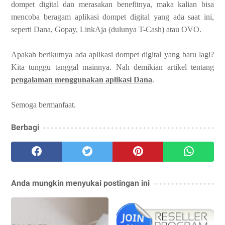
dompet digital dan merasakan benefitnya, maka kalian bisa
mencoba beragam aplikasi dompet digital yang ada saat ini,
seperti Dana, Gopay, LinkAja (dulunya T-Cash) atau OVO.
Apakah berikutnya ada aplikasi dompet digital yang baru lagi?
Kita tunggu tanggal mainnya. Nah demikian artikel tentang
pengalaman menggunakan aplikasi Dana
.
Semoga bermanfaat.
Berbagi
Anda mungkin menyukai postingan ini