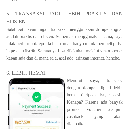
5. TRANSAKSI JADI LEBIH PRAKTIS DAN
EFISIEN
Salah satu keuntungan transaksi menggunakan dompet digital
adalah praktis dan efisien. Semenjak menggunakan Dana, saya
tidak perlu repot-repot keluar rumah hanya untuk membeli pulsa
hape atau listrik. Semuanya bisa dilakukan melalui smartphone,
kapan saja dan di mana saja, asal ada jaringan internet, hehehe.
6. LEBIH HEMAT
Menurut saya, transaksi
dengan dompet digital lebih
hemat daripada bayar cash.
Kenapa? Karena ada banyak
promo, voucher ataupun
cashback yang akan
didapatkan.