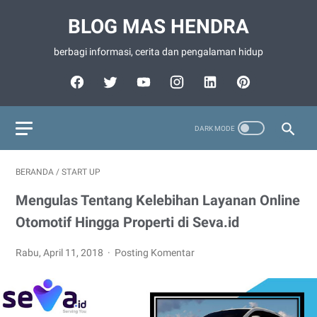
BLOG MAS HENDRA
berbagi informasi, cerita dan pengalaman hidup
BERANDA
/
START UP
Mengulas Tentang Kelebihan Layanan Online
Otomotif Hingga Properti di Seva.id
Rabu, April 11, 2018
Posting Komentar