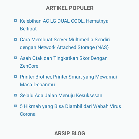
ARTIKEL POPULER
Kelebihan AC LG DUAL COOL, Hematnya
Berlipat
Cara Membuat Server Multimedia Sendiri
dengan Network Attached Storage (NAS)
Asah Otak dan Tingkatkan Skor Dengan
ZenCore
Printer Brother, Printer Smart yang Mewarnai
Masa Depanmu
Selalu Ada Jalan Menuju Kesuksesan
5 Hikmah yang Bisa Diambil dari Wabah Virus
Corona
ARSIP BLOG