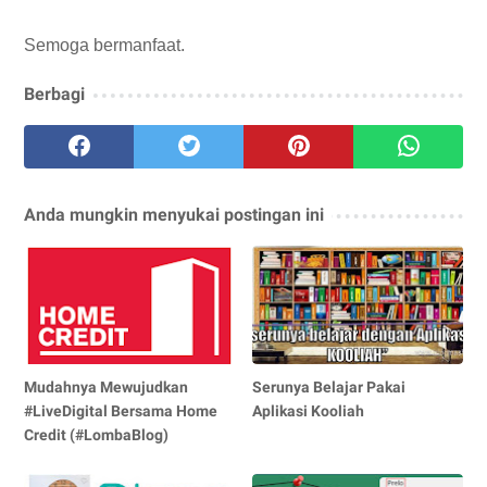
Semoga bermanfaat.
Berbagi
Anda mungkin menyukai postingan ini
Mudahnya Mewujudkan
Serunya Belajar Pakai
#LiveDigital Bersama Home
Aplikasi Kooliah
Credit (#LombaBlog)