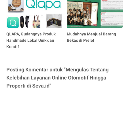
QLAPA, Gudangnya Produk
Mudahnya Menjual Barang
Handmade Lokal Unik dan
Bekas di Prelo!
Kreatif
Posting Komentar untuk "Mengulas Tentang
Kelebihan Layanan Online Otomotif Hingga
Properti di Seva.id"