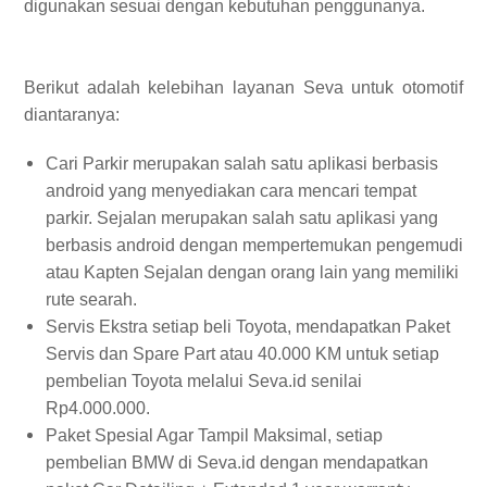
digunakan sesuai dengan kebutuhan penggunanya.
Berikut adalah kelebihan layanan Seva untuk otomotif
diantaranya:
Cari Parkir merupakan salah satu aplikasi berbasis
android yang menyediakan cara mencari tempat
parkir. Sejalan merupakan salah satu aplikasi yang
berbasis android dengan mempertemukan pengemudi
atau Kapten Sejalan dengan orang lain yang memiliki
rute searah.
Servis Ekstra setiap beli Toyota, mendapatkan Paket
Servis dan Spare Part atau 40.000 KM untuk setiap
pembelian Toyota melalui Seva.id senilai
Rp4.000.000.
Paket Spesial Agar Tampil Maksimal, setiap
pembelian BMW di Seva.id dengan mendapatkan