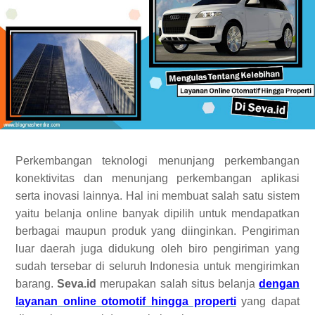
Perkembangan teknologi menunjang perkembangan
konektivitas dan menunjang perkembangan aplikasi
serta inovasi lainnya. Hal ini membuat salah satu sistem
yaitu belanja online banyak dipilih untuk mendapatkan
berbagai maupun produk yang diinginkan. Pengiriman
luar daerah juga didukung oleh biro pengiriman yang
sudah tersebar di seluruh Indonesia untuk mengirimkan
barang.
Seva.id
merupakan salah situs belanja
dengan
layanan online otomotif hingga properti
yang dapat