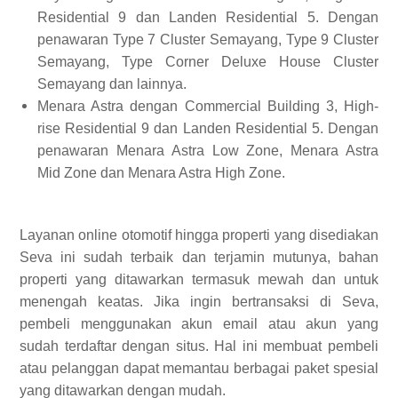
Residential 9 dan Landen Residential 5. Dengan
penawaran Type 7 Cluster Semayang, Type 9 Cluster
Semayang, Type Corner Deluxe House Cluster
Semayang dan lainnya.
Menara Astra dengan Commercial Building 3, High-
rise Residential 9 dan Landen Residential 5. Dengan
penawaran Menara Astra Low Zone, Menara Astra
Mid Zone dan Menara Astra High Zone.
Layanan online otomotif hingga properti yang disediakan
Seva ini sudah terbaik dan terjamin mutunya, bahan
properti yang ditawarkan termasuk mewah dan untuk
menengah keatas. Jika ingin bertransaksi di Seva,
pembeli menggunakan akun email atau akun yang
sudah terdaftar dengan situs. Hal ini membuat pembeli
atau pelanggan dapat memantau berbagai paket spesial
yang ditawarkan dengan mudah.