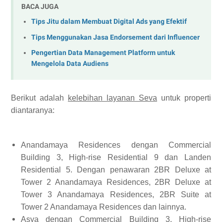
BACA JUGA
Tips Jitu dalam Membuat Digital Ads yang Efektif
Tips Menggunakan Jasa Endorsement dari Influencer
Pengertian Data Management Platform untuk
Mengelola Data Audiens
Berikut adalah
kelebihan layanan Seva
untuk properti
diantaranya:
Anandamaya Residences dengan Commercial
Building 3, High-rise Residential 9 dan Landen
Residential 5. Dengan penawaran 2BR Deluxe at
Tower 2 Anandamaya Residences, 2BR Deluxe at
Tower 3 Anandamaya Residences, 2BR Suite at
Tower 2 Anandamaya Residences dan lainnya.
Asya dengan Commercial Building 3, High-rise