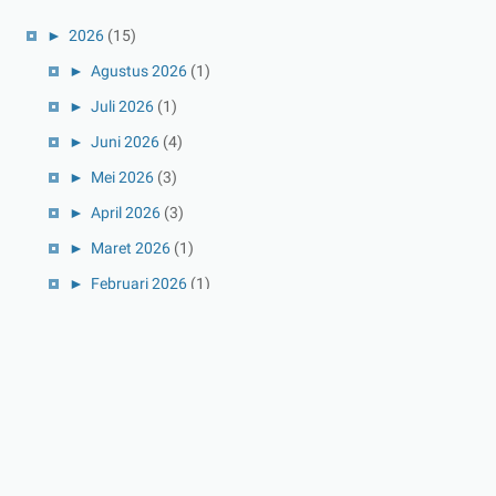
►
2026
(15)
►
Agustus 2026
(1)
►
Juli 2026
(1)
►
Juni 2026
(4)
►
Mei 2026
(3)
►
April 2026
(3)
►
Maret 2026
(1)
►
Februari 2026
(1)
►
Januari 2026
(1)
►
2025
(41)
►
Desember 2025
(3)
►
November 2025
(5)
►
Oktober 2025
(3)