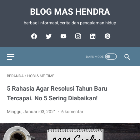
BLOG MAS HENDRA
berbagi informasi, cerita dan pengalaman hidup
BERANDA
/
HOBI & ME-TIME
5 Rahasia Agar Resolusi Tahun Baru
Tercapai. No 5 Sering Diabaikan!
Minggu, Januari 03, 2021
6 komentar