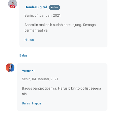
HendraDigital
Senin, 04 Januari, 2021
Aaamiiin makasih sudah berkunjung. Semoga
bermanfaat ya
Hapus
Balas
Yustrini
Senin, 04 Januari, 2021
Bagus banget tipsnya. Harus bikin to do list segera
nih.
Balas
Hapus