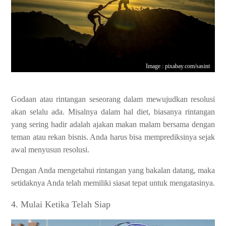
Image : pixabay.com/sasint
Godaan atau rintangan seseorang dalam mewujudkan resolusi
akan selalu ada. Misalnya dalam hal diet, biasanya rintangan
yang sering hadir adalah ajakan makan malam bersama dengan
teman atau rekan bisnis. Anda harus bisa memprediksinya sejak
awal menyusun resolusi.
Dengan Anda mengetahui rintangan yang bakalan datang, maka
setidaknya Anda telah memiliki siasat tepat untuk mengatasinya.
4. Mulai Ketika Telah Siap