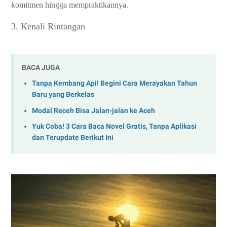
komitmen hingga mempraktikannya.
3. Kenali Rintangan
BACA JUGA
Tanpa Kembang Api! Begini Cara Merayakan Tahun
Baru yang Berkelas
Modal Receh Bisa Jalan-jalan ke Aceh
Yuk Coba! 3 Cara Baca Novel Gratis, Tanpa Aplikasi
dan Terupdate Berikut Ini