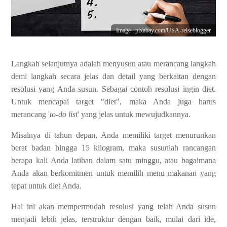
Image : pixabay.com/USA-reiseblogger
Langkah selanjutnya adalah menyusun atau merancang langkah
demi langkah secara jelas dan detail yang berkaitan dengan
resolusi yang Anda susun. Sebagai contoh resolusi ingin diet.
Untuk mencapai target "diet", maka Anda juga harus
merancang '
to-do list
' yang jelas untuk mewujudkannya.
Misalnya di tahun depan, Anda memiliki target menurunkan
berat badan hingga 15 kilogram, maka susunlah rancangan
berapa kali Anda latihan dalam satu minggu, atau bagaimana
Anda akan berkomitmen untuk memilih menu makanan yang
tepat untuk diet Anda.
Hal ini akan mempermudah resolusi yang telah Anda susun
menjadi lebih jelas, terstruktur dengan baik, mulai dari ide,