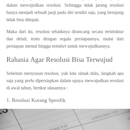
dalam mewujudkan resolusi. Sehingga tidak jarang resolusi
hanya menjadi sebuah janji pada diri sendiri saja, yang berujung
tidak bisa ditepati.
Maka dari itu, resolusi sebaiknya dirancang secara terstruktur
dan detail, tentu dengan segala persiapannya, mulai dari
persiapan mental hingga
mindset
untuk mewujudkannya.
Rahasia Agar Resolusi Bisa Terwujud
Sebelum menyusun resolusi, yuk kita simak dulu, langkah apa
saja yang perlu dipersiapkan dalam upaya mewujudkan resolusi
di awal tahun, berikut ulasannya :
1. Resolusi Kurang Spesifik