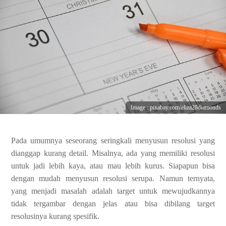
Image : pixabay.com/eliza28diamonds
Pada umumnya seseorang seringkali menyusun resolusi yang
dianggap kurang detail. Misalnya, ada yang memiliki resolusi
untuk jadi lebih kaya, atau mau lebih kurus. Siapapun bisa
dengan mudah menyusun resolusi serupa. Namun ternyata,
yang menjadi masalah adalah target untuk mewujudkannya
tidak tergambar dengan jelas atau bisa dibilang target
resolusinya kurang spesifik.