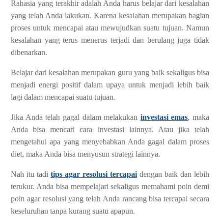
Rahasia yang terakhir adalah Anda harus belajar dari kesalahan
yang telah Anda lakukan. Karena kesalahan merupakan bagian
proses untuk mencapai atau mewujudkan suatu tujuan. Namun
kesalahan yang terus menerus terjadi dan berulang juga tidak
dibenarkan.
Belajar dari kesalahan merupakan guru yang baik sekaligus bisa
menjadi energi positif dalam upaya untuk menjadi lebih baik
lagi dalam mencapai suatu tujuan.
Jika Anda telah gagal dalam melakukan
investasi emas
, maka
Anda bisa mencari cara investasi lainnya. Atau jika telah
mengetahui apa yang menyebabkan Anda gagal dalam proses
diet, maka Anda bisa menyusun strategi lainnya.
Nah itu tadi
tips agar resolusi tercapai
dengan baik dan lebih
terukur. Anda bisa mempelajari sekaligus memahami poin demi
poin agar resolusi yang telah Anda rancang bisa tercapai secara
keseluruhan tanpa kurang suatu apapun.