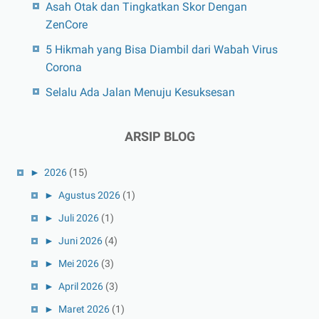
Asah Otak dan Tingkatkan Skor Dengan
ZenCore
5 Hikmah yang Bisa Diambil dari Wabah Virus
Corona
Selalu Ada Jalan Menuju Kesuksesan
ARSIP BLOG
►
2026
(15)
►
Agustus 2026
(1)
►
Juli 2026
(1)
►
Juni 2026
(4)
►
Mei 2026
(3)
►
April 2026
(3)
►
Maret 2026
(1)