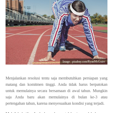
Image : pixabay.com/RyanMcGuire
Menjalankan resolusi tentu saja membutuhkan persiapan yang
matang dan komitmen tinggi. Anda tidak harus berpatokan
untuk memulainya secara bersamaan di awal tahun. Mungkin
saja Anda baru akan memulainya di bulan ke-3 atau
pertengahan tahun, karena menyesuaikan kondisi yang terjadi.