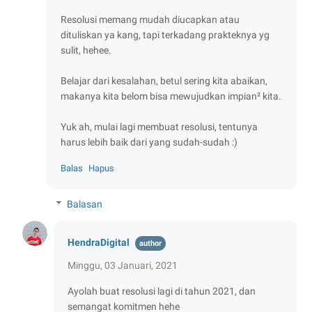
Resolusi memang mudah diucapkan atau
dituliskan ya kang, tapi terkadang prakteknya yg
sulit, hehee.
Belajar dari kesalahan, betul sering kita abaikan,
makanya kita belom bisa mewujudkan impian² kita.
Yuk ah, mulai lagi membuat resolusi, tentunya
harus lebih baik dari yang sudah-sudah :)
Balas
Hapus
Balasan
HendraDigital
Minggu, 03 Januari, 2021
Ayolah buat resolusi lagi di tahun 2021, dan
semangat komitmen hehe