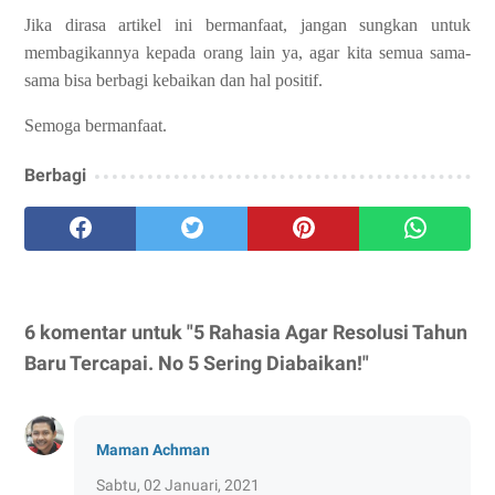
Jika dirasa artikel ini bermanfaat, jangan sungkan untuk
membagikannya kepada orang lain ya, agar kita semua sama-
sama bisa berbagi kebaikan dan hal positif.
Semoga bermanfaat.
Berbagi
6 komentar untuk "5 Rahasia Agar Resolusi Tahun
Baru Tercapai. No 5 Sering Diabaikan!"
Maman Achman
Sabtu, 02 Januari, 2021