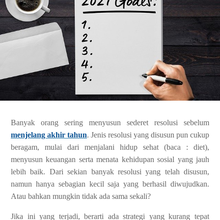
Banyak orang sering menyusun sederet resolusi sebelum
menjelang akhir tahun
. Jenis resolusi yang disusun pun cukup
beragam, mulai dari menjalani hidup sehat (baca : diet),
menyusun keuangan serta menata kehidupan sosial yang jauh
lebih baik. Dari sekian banyak resolusi yang telah disusun,
namun hanya sebagian kecil saja yang berhasil diwujudkan.
Atau bahkan mungkin tidak ada sama sekali?
Jika ini yang terjadi, berarti ada strategi yang kurang tepat