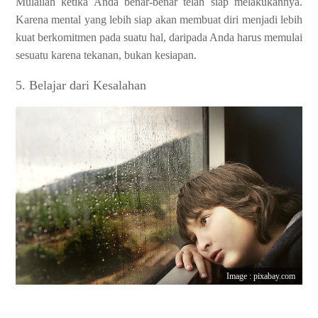
Mulailah ketika Anda benar-benar telah siap melakukannya.
Karena mental yang lebih siap akan membuat diri menjadi lebih
kuat berkomitmen pada suatu hal, daripada Anda harus memulai
sesuatu karena tekanan, bukan kesiapan.
5. Belajar dari Kesalahan
Image : pixabay.com