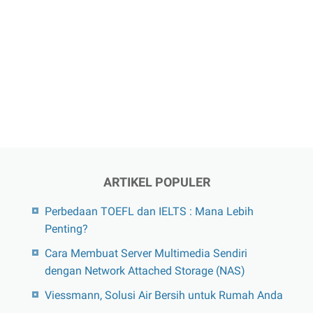
ARTIKEL POPULER
Perbedaan TOEFL dan IELTS : Mana Lebih
Penting?
Cara Membuat Server Multimedia Sendiri
dengan Network Attached Storage (NAS)
Viessmann, Solusi Air Bersih untuk Rumah Anda