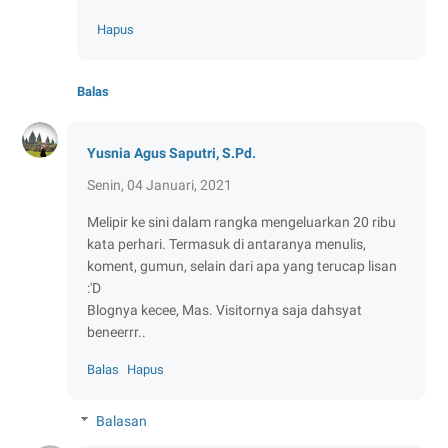
Hapus
Balas
Yusnia Agus Saputri, S.Pd.
Senin, 04 Januari, 2021
Melipir ke sini dalam rangka mengeluarkan 20 ribu
kata perhari. Termasuk di antaranya menulis,
koment, gumun, selain dari apa yang terucap lisan
:'D
Blognya kecee, Mas. Visitornya saja dahsyat
beneerrr..
Balas
Hapus
Balasan