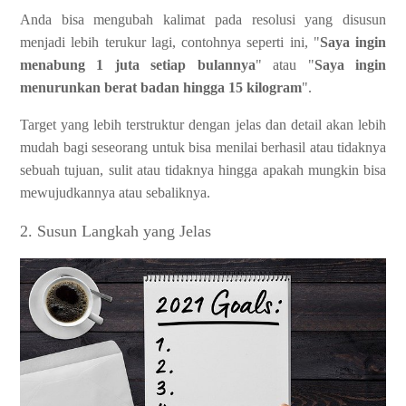
Anda bisa mengubah kalimat pada resolusi yang disusun
menjadi lebih terukur lagi, contohnya seperti ini, "
Saya ingin
menabung 1 juta setiap bulannya
" atau "
Saya ingin
menurunkan berat badan hingga 15 kilogram
".
Target yang lebih terstruktur dengan jelas dan detail akan lebih
mudah bagi seseorang untuk bisa menilai berhasil atau tidaknya
sebuah tujuan, sulit atau tidaknya hingga apakah mungkin bisa
mewujudkannya atau sebaliknya.
2. Susun Langkah yang Jelas