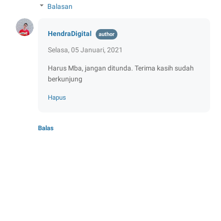
Balasan
HendraDigital
Selasa, 05 Januari, 2021
Harus Mba, jangan ditunda. Terima kasih sudah
berkunjung
Hapus
Balas