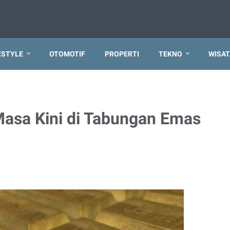
ESTYLE
OTOMOTIF
PROPERTI
TEKNO
WISAT
asa Kini di Tabungan Emas