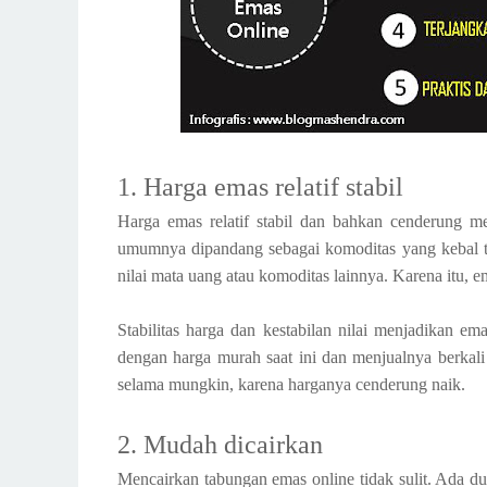
1. Harga emas relatif stabil
Harga emas relatif stabil dan bahkan cenderung me
umumnya dipandang sebagai komoditas yang kebal ter
nilai mata uang atau komoditas lainnya. Karena itu, 
Stabilitas harga dan kestabilan nilai menjadikan em
dengan harga murah saat ini dan menjualnya berkali
selama mungkin, karena harganya cenderung naik.
2. Mudah dicairkan
Mencairkan tabungan emas online tidak sulit. Ada d