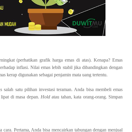
ningkat (perhatikan grafik harga emas di atas). Kenapa? Emas
hadap inflasi. Nilai emas lebih stabil jika dibandingkan dengan
emas kerap digunakan sebagai penjamin mata uang tertentu.
as salah satu pilihan investasi teraman. Anda bisa membeli emas
 lipat di masa depan.
Hold
atau tahan, kata orang-orang. Simpan
ua cara. Pertama, Anda bisa mencairkan tabungan dengan menjual