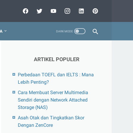
A
ARTIKEL POPULER
Perbedaan TOEFL dan IELTS : Mana
Lebih Penting?
Cara Membuat Server Multimedia
Sendiri dengan Network Attached
Storage (NAS)
Asah Otak dan Tingkatkan Skor
Dengan ZenCore