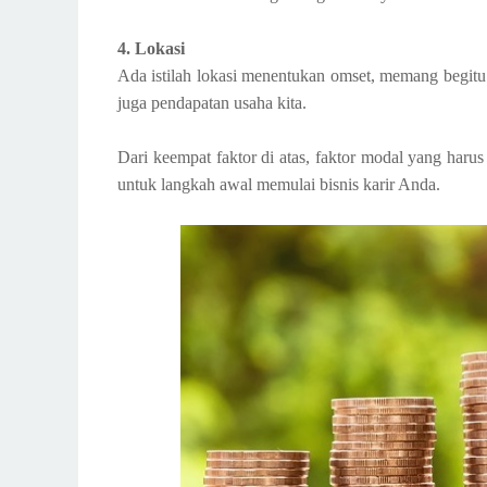
4. Lokasi
Ada istilah lokasi menentukan omset, memang begitu
juga pendapatan usaha kita.
Dari keempat faktor di atas, faktor modal yang haru
untuk langkah awal memulai bisnis karir Anda.