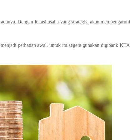
 adanya. Dengan lokasi usaha yang strategis, akan mempengaruhi
s menjadi perhatian awal, untuk itu segera gunakan digibank KTA