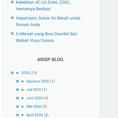
Kelebihan AC LG DUAL COOL,
Hematnya Berlipat
Viessmann, Solusi Air Bersih untuk
Rumah Anda
5 Hikmah yang Bisa Diambil dari
Wabah Virus Corona
ARSIP BLOG
►
2026
(15)
►
Agustus 2026
(1)
►
Juli 2026
(1)
►
Juni 2026
(4)
►
Mei 2026
(3)
►
April 2026
(3)