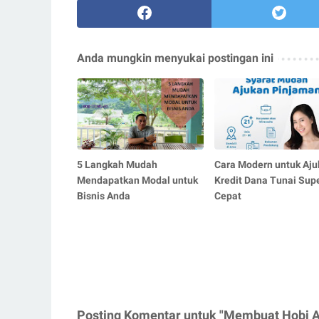
Anda mungkin menyukai postingan ini
5 Langkah Mudah
Cara Modern untuk Aju
Mendapatkan Modal untuk
Kredit Dana Tunai Sup
Bisnis Anda
Cepat
Posting Komentar untuk "Membuat Hobi 