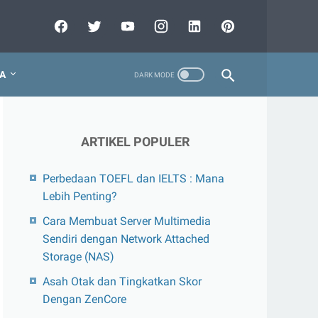
A
ARTIKEL POPULER
Perbedaan TOEFL dan IELTS : Mana
Lebih Penting?
Cara Membuat Server Multimedia
Sendiri dengan Network Attached
Storage (NAS)
Asah Otak dan Tingkatkan Skor
Dengan ZenCore