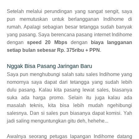
Setelah melalui perundingan yang sangat sengit, saya
pun memutuskan untuk berlangganan Indihome di
rumah. Apalagi sebagian besar tetangga sudah banyak
yang pasang. Saya berencana pasang internet Indihome
dengan
speed 20 Mbps
dengan
biaya langganan
setiap bulan sebesar Rp. 375ribu + PPN
.
Nggak Bisa Pasang Jaringan Baru
Saya pun menghubungi salah satu sales Indihome yang
nomornya saya dapat dari tetangga yang sudah lebih
dulu pasang. Kalau kita pasang lewat sales, biasanya
suka ada harga promo. Selain itu juga kalau ada
masalah teknis, kita bisa lebih mudah ngehibungi
salesnya. Dan si sales pun biasanya dapat komisi. Yah
jadi saling menguntungkan gitu deh, hehehe...
Awalnya seorang petugas lapangan Indihome datang