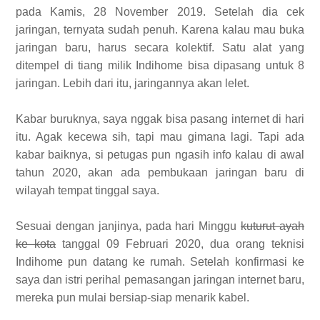
pada Kamis, 28 November 2019. Setelah dia cek
jaringan, ternyata sudah penuh. Karena kalau mau buka
jaringan baru, harus secara kolektif. Satu alat yang
ditempel di tiang milik Indihome bisa dipasang untuk 8
jaringan. Lebih dari itu, jaringannya akan lelet.
Kabar buruknya, saya nggak bisa pasang internet di hari
itu. Agak kecewa sih, tapi mau gimana lagi. Tapi ada
kabar baiknya, si petugas pun ngasih info kalau di awal
tahun 2020, akan ada pembukaan jaringan baru di
wilayah tempat tinggal saya.
Sesuai dengan janjinya, pada hari Minggu
kuturut ayah
ke kota
tanggal 09 Februari 2020, dua orang teknisi
Indihome pun datang ke rumah. Setelah konfirmasi ke
saya dan istri perihal pemasangan jaringan internet baru,
mereka pun mulai bersiap-siap menarik kabel.