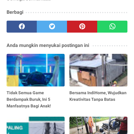
Berbagi
Anda mungkin menyukai postingan ini
Tidak Semua Game
Bersama IndiHome, Wujudkan
Berdampak Buruk, Ini 5
Kreativitas Tanpa Batas
Manfaatnya Bagi Anak!