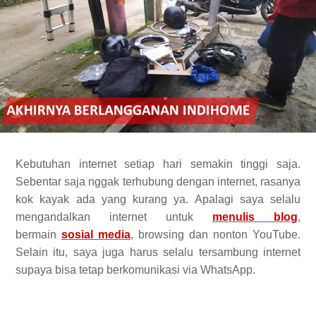
Kebutuhan internet setiap hari semakin tinggi saja.
Sebentar saja nggak terhubung dengan internet, rasanya
kok kayak ada yang kurang ya. Apalagi saya selalu
mengandalkan internet untuk
menulis blog
,
bermain
sosial media
, browsing dan nonton YouTube.
Selain itu, saya juga harus selalu tersambung internet
supaya bisa tetap berkomunikasi via WhatsApp.