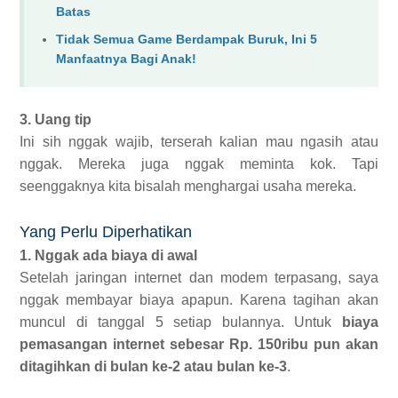
Batas
Tidak Semua Game Berdampak Buruk, Ini 5
Manfaatnya Bagi Anak!
3. Uang tip
Ini sih nggak wajib, terserah kalian mau ngasih atau
nggak. Mereka juga nggak meminta kok. Tapi
seenggaknya kita bisalah menghargai usaha mereka.
Yang Perlu Diperhatikan
1. Nggak ada biaya di awal
Setelah jaringan internet dan modem terpasang, saya
nggak membayar biaya apapun. Karena tagihan akan
muncul di tanggal 5 setiap bulannya. Untuk
biaya
pemasangan internet sebesar Rp. 150ribu pun akan
ditagihkan di bulan ke-2 atau bulan ke-3
.