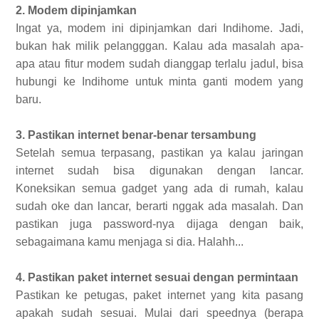
2. Modem dipinjamkan
Ingat ya, modem ini dipinjamkan dari Indihome. Jadi,
bukan hak milik pelangggan. Kalau ada masalah apa-
apa atau fitur modem sudah dianggap terlalu jadul, bisa
hubungi ke Indihome untuk minta ganti modem yang
baru.
3. Pastikan internet benar-benar tersambung
Setelah semua terpasang, pastikan ya kalau jaringan
internet sudah bisa digunakan dengan lancar.
Koneksikan semua gadget yang ada di rumah, kalau
sudah oke dan lancar, berarti nggak ada masalah. Dan
pastikan juga password-nya dijaga dengan baik,
sebagaimana kamu menjaga si dia. Halahh...
4. Pastikan paket internet sesuai dengan permintaan
Pastikan ke petugas, paket internet yang kita pasang
apakah sudah sesuai. Mulai dari speednya (berapa