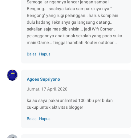
Semoga jaringannya lancar jangan sampai
Bengong... soalnya kalau sampai sinyalnya "
Bengong" yang rugi pelanggan.. harus komplain
dulu kadang Teknisnya ga langsung datang..
sekalian saja mas dibisnisin... jadi Wifi Corner..
pelanggannya anak anak sekolah yang pada suka
main Game... tinggal nambah Router outdoor...
Balas
Hapus
Agoes Supriyono
Jumat, 17 April, 2020
kalau saya pakai unlimited 100 ribu per bulan
cukup untuk aktivitas blogger
Balas
Hapus