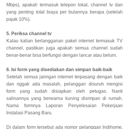
Mbps), apakah termasuk telepon lokal, channel tv dan
yang penting total biaya per bulannya berapa (setelah
pajak 10%).
5. Periksa channel tv
Kalau kalian berlangganan paket internet termasuk TV
channel, pastikan juga apakah semua channel sudah
benar-benar bisa berfungsi dengan lancar atau belum.
6. Isi form yang disediakan dan simpan baik-baik
Setelah semua jaringan internet terpasang dengan baik
dan nggak ada masalah, pelanggan disuruh mengisi
form yang sudah disiapkan oleh petugas. Nanti
salinannya yang berwarna kuning disimpan di rumah.
Nama formnya Laporan Penyelesaian Pekerjaan
Instalasi Pasang Baru.
Di dalam form tersebut ada nomor pelanggan Indihome.