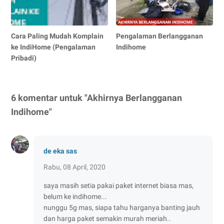
Cara Paling Mudah Komplain
Pengalaman Berlangganan
ke IndiHome (Pengalaman
Indihome
Pribadi)
6 komentar untuk "Akhirnya Berlangganan
Indihome"
de eka sas
Rabu, 08 April, 2020
saya masih setia pakai paket internet biasa mas,
belum ke indihome...
nunggu 5g mas, siapa tahu harganya banting jauh
dan harga paket semakin murah meriah..