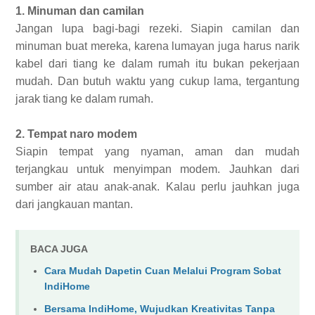
1. Minuman dan camilan
Jangan lupa bagi-bagi rezeki. Siapin camilan dan
minuman buat mereka, karena lumayan juga harus narik
kabel dari tiang ke dalam rumah itu bukan pekerjaan
mudah. Dan butuh waktu yang cukup lama, tergantung
jarak tiang ke dalam rumah.
2. Tempat naro modem
Siapin tempat yang nyaman, aman dan mudah
terjangkau untuk menyimpan modem. Jauhkan dari
sumber air atau anak-anak. Kalau perlu jauhkan juga
dari jangkauan mantan.
BACA JUGA
Cara Mudah Dapetin Cuan Melalui Program Sobat
IndiHome
Bersama IndiHome, Wujudkan Kreativitas Tanpa