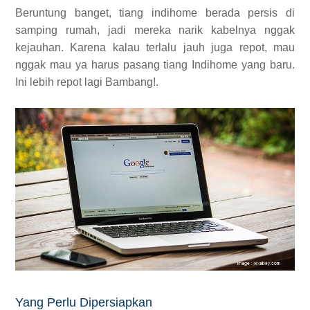
Beruntung banget, tiang indihome berada persis di
samping rumah, jadi mereka narik kabelnya nggak
kejauhan. Karena kalau terlalu jauh juga repot, mau
nggak mau ya harus pasang tiang Indihome yang baru.
Ini lebih repot lagi Bambang!.
Yang Perlu Dipersiapkan