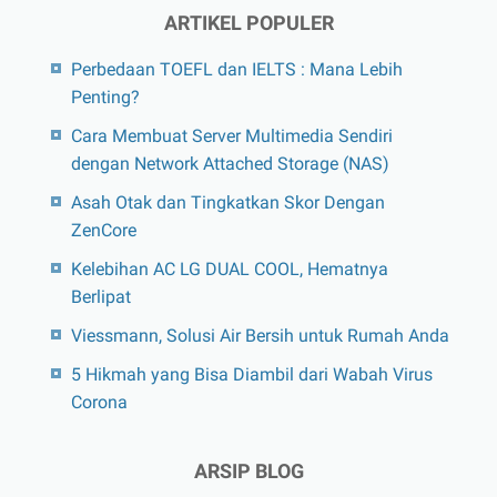
ARTIKEL POPULER
Perbedaan TOEFL dan IELTS : Mana Lebih
Penting?
Cara Membuat Server Multimedia Sendiri
dengan Network Attached Storage (NAS)
Asah Otak dan Tingkatkan Skor Dengan
ZenCore
Kelebihan AC LG DUAL COOL, Hematnya
Berlipat
Viessmann, Solusi Air Bersih untuk Rumah Anda
5 Hikmah yang Bisa Diambil dari Wabah Virus
Corona
ARSIP BLOG