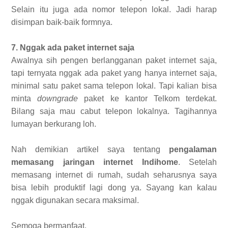
Selain itu juga ada nomor telepon lokal. Jadi harap
disimpan baik-baik formnya.
7. Nggak ada paket internet saja
Awalnya sih pengen berlangganan paket internet saja,
tapi ternyata nggak ada paket yang hanya internet saja,
minimal satu paket sama telepon lokal. Tapi kalian bisa
minta
downgrade
paket ke kantor Telkom terdekat.
Bilang saja mau cabut telepon lokalnya. Tagihannya
lumayan berkurang loh.
Nah demikian artikel saya tentang
pengalaman
memasang jaringan internet Indihome
. Setelah
memasang internet di rumah, sudah seharusnya saya
bisa lebih produktif lagi dong ya. Sayang kan kalau
nggak digunakan secara maksimal.
Semoga bermanfaat.