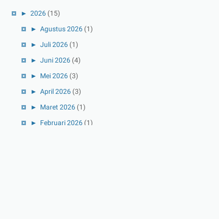
►
2026
(15)
►
Agustus 2026
(1)
►
Juli 2026
(1)
►
Juni 2026
(4)
►
Mei 2026
(3)
►
April 2026
(3)
►
Maret 2026
(1)
►
Februari 2026
(1)
►
Januari 2026
(1)
►
2025
(41)
►
Desember 2025
(3)
►
November 2025
(5)
►
Oktober 2025
(3)
►
September 2025
(2)