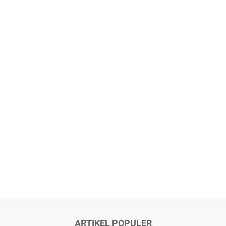
ARTIKEL POPULER