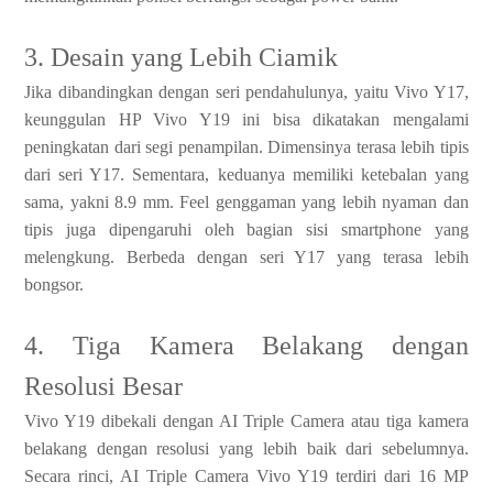
3. Desain yang Lebih Ciamik
Jika dibandingkan dengan seri pendahulunya, yaitu Vivo Y17,
keunggulan HP Vivo Y19 ini bisa dikatakan mengalami
peningkatan dari segi penampilan. Dimensinya terasa lebih tipis
dari seri Y17. Sementara, keduanya memiliki ketebalan yang
sama, yakni 8.9 mm. Feel genggaman yang lebih nyaman dan
tipis juga dipengaruhi oleh bagian sisi smartphone yang
melengkung. Berbeda dengan seri Y17 yang terasa lebih
bongsor.
4. Tiga Kamera Belakang dengan
Resolusi Besar
Vivo Y19 dibekali dengan AI Triple Camera atau tiga kamera
belakang dengan resolusi yang lebih baik dari sebelumnya.
Secara rinci, AI Triple Camera Vivo Y19 terdiri dari 16 MP