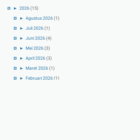
►
2026
(15)
►
Agustus 2026
(1)
►
Juli 2026
(1)
►
Juni 2026
(4)
►
Mei 2026
(3)
►
April 2026
(3)
►
Maret 2026
(1)
►
Februari 2026
(1)
►
Januari 2026
(1)
►
2025
(41)
►
Desember 2025
(3)
►
November 2025
(5)
►
Oktober 2025
(3)
►
September 2025
(2)