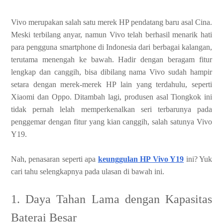
Vivo merupakan salah satu merek HP pendatang baru asal Cina.
Meski terbilang anyar, namun Vivo telah berhasil menarik hati
para pengguna smartphone di Indonesia dari berbagai kalangan,
terutama menengah ke bawah. Hadir dengan beragam fitur
lengkap dan canggih, bisa dibilang nama Vivo sudah hampir
setara dengan merek-merek HP lain yang terdahulu, seperti
Xiaomi dan Oppo. Ditambah lagi, produsen asal Tiongkok ini
tidak pernah lelah memperkenalkan seri terbarunya pada
penggemar dengan fitur yang kian canggih, salah satunya Vivo
Y19.
Nah, penasaran seperti apa
keunggulan HP Vivo Y19
ini? Yuk
cari tahu selengkapnya pada ulasan di bawah ini.
1. Daya Tahan Lama dengan Kapasitas
Baterai Besar