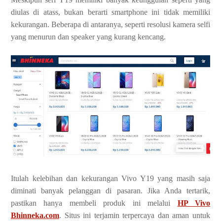
diulas di atass, bukan berarti smartphone ini tidak memiliki
kekurangan. Beberapa di antaranya, seperti resolusi kamera selfi
yang menurun dan speaker yang kurang kencang.
Itulah kelebihan dan kekurangan Vivo Y19 yang masih saja
diminati banyak pelanggan di pasaran. Jika Anda tertarik,
pastikan hanya membeli produk ini melalui
HP Vivo
Bhinneka.com
. Situs ini terjamin terpercaya dan aman untuk