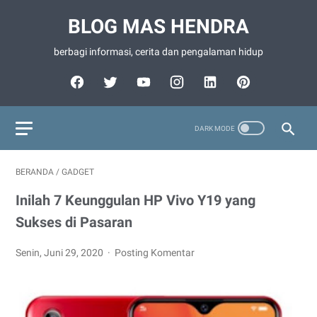
BLOG MAS HENDRA
berbagi informasi, cerita dan pengalaman hidup
BERANDA
/
GADGET
Inilah 7 Keunggulan HP Vivo Y19 yang
Sukses di Pasaran
Senin, Juni 29, 2020
Posting Komentar