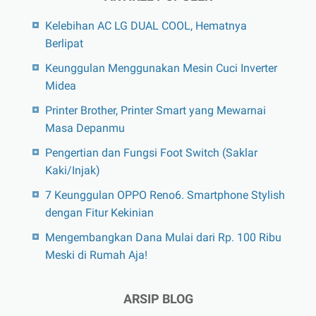
Kelebihan AC LG DUAL COOL, Hematnya
Berlipat
Keunggulan Menggunakan Mesin Cuci Inverter
Midea
Printer Brother, Printer Smart yang Mewarnai
Masa Depanmu
Pengertian dan Fungsi Foot Switch (Saklar
Kaki/Injak)
7 Keunggulan OPPO Reno6. Smartphone Stylish
dengan Fitur Kekinian
Mengembangkan Dana Mulai dari Rp. 100 Ribu
Meski di Rumah Aja!
ARSIP BLOG