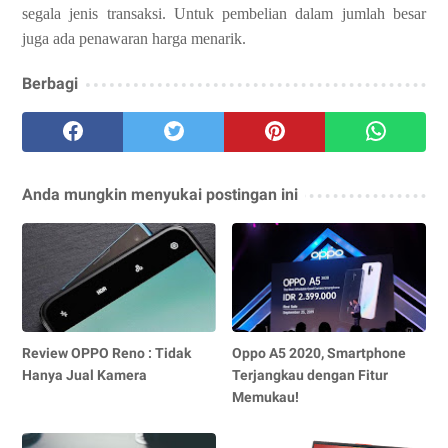
segala jenis transaksi. Untuk pembelian dalam jumlah besar
juga ada penawaran harga menarik.
Berbagi
Anda mungkin menyukai postingan ini
Review OPPO Reno : Tidak
Oppo A5 2020, Smartphone
Hanya Jual Kamera
Terjangkau dengan Fitur
Memukau!