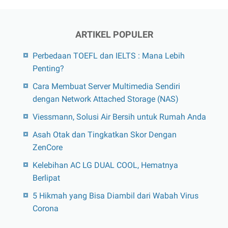
ARTIKEL POPULER
Perbedaan TOEFL dan IELTS : Mana Lebih
Penting?
Cara Membuat Server Multimedia Sendiri
dengan Network Attached Storage (NAS)
Viessmann, Solusi Air Bersih untuk Rumah Anda
Asah Otak dan Tingkatkan Skor Dengan
ZenCore
Kelebihan AC LG DUAL COOL, Hematnya
Berlipat
5 Hikmah yang Bisa Diambil dari Wabah Virus
Corona