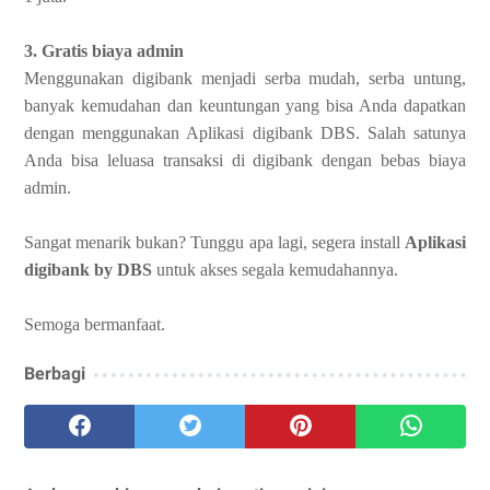
3. Gratis biaya admin
Menggunakan digibank menjadi serba mudah, serba untung,
banyak kemudahan dan keuntungan yang bisa Anda dapatkan
dengan menggunakan Aplikasi digibank DBS. Salah satunya
Anda bisa leluasa transaksi di digibank dengan bebas biaya
admin.
Sangat menarik bukan? Tunggu apa lagi, segera install
Aplikasi
digibank by DBS
untuk akses segala kemudahannya.
Semoga bermanfaat.
Berbagi