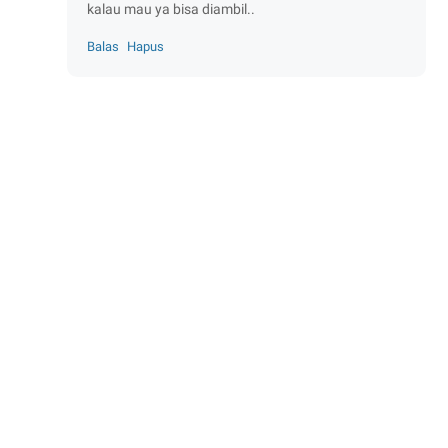
kalau mau ya bisa diambil..
Balas
Hapus