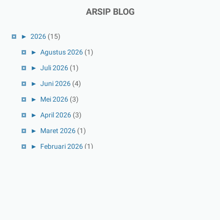
ARSIP BLOG
►
2026
(15)
►
Agustus 2026
(1)
►
Juli 2026
(1)
►
Juni 2026
(4)
►
Mei 2026
(3)
►
April 2026
(3)
►
Maret 2026
(1)
►
Februari 2026
(1)
►
Januari 2026
(1)
►
2025
(41)
►
Desember 2025
(3)
►
November 2025
(5)