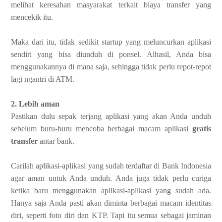
melihat keresahan masyarakat terkait biaya transfer yang
mencekik itu.
Maka dari itu, tidak sedikit startup yang meluncurkan aplikasi
sendiri yang bisa diunduh di ponsel. Alhasil, Anda bisa
menggunakannya di mana saja, sehingga tidak perlu repot-repot
lagi ngantri di ATM.
2. Lebih aman
Pastikan dulu sepak terjang aplikasi yang akan Anda unduh
sebelum buru-buru mencoba berbagai macam aplikasi
gratis
transfer
antar bank.
Carilah aplikasi-aplikasi yang sudah terdaftar di Bank Indonesia
agar aman untuk Anda unduh. Anda juga tidak perlu curiga
ketika baru menggunakan aplikasi-aplikasi yang sudah ada.
Hanya saja Anda pasti akan diminta berbagai macam identitas
diri, seperti foto diri dan KTP. Tapi itu semua sebagai jaminan