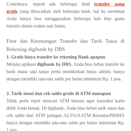
Contohnya, seperti ada beberapa limit
transfer uang
gratis
yang ditawarkan oleh beberapa bank, hal itu membuat
Anda hanya bisa menggunakan beberapa kali fitur gratis
transfer dalam waktu satu bulan.
Fitur dan Keuntungan Transfer dan Tarik Tunai di
Rekening digibank by DBS
1. Gratis biaya transfer ke rekening Bank apapun
Melalui aplikasi
digibank by DBS
, Anda bisa bebas transfer ke
bank mana saja tanpa perlu memikirkan biaya admin, hanya
dengan memiliki rata-rata saldo per bulan minimum Rp. 1 juta.
2. Tarik tunai dan cek saldo gratis di ATM manapun
Tidak perlu repot mencari ATM khusus agar transaksi kartu
debit Anda hemat. Di digibank, Anda bisa bebas tarik tunai dan
cek saldo dari ATM jaringan ALTO/AATM Bersama/PRIMA
hanya dengan memiliki rata-rata saldo per bulan minimum Rp.
1 juta.