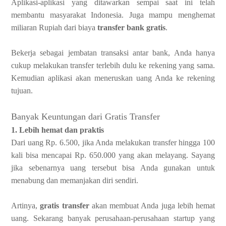
Aplikasi-aplikasi yang ditawarkan sempai saat ini telah
membantu masyarakat Indonesia. Juga mampu menghemat
miliaran Rupiah dari biaya
transfer bank gratis
.
Bekerja sebagai jembatan transaksi antar bank, Anda hanya
cukup melakukan transfer terlebih dulu ke rekening yang sama.
Kemudian aplikasi akan meneruskan uang Anda ke rekening
tujuan.
Banyak Keuntungan dari Gratis Transfer
1. Lebih hemat dan praktis
Dari uang Rp. 6.500, jika Anda melakukan transfer hingga 100
kali bisa mencapai Rp. 650.000 yang akan melayang. Sayang
jika sebenarnya uang tersebut bisa Anda gunakan untuk
menabung dan memanjakan diri sendiri.
Artinya,
gratis transfer
akan membuat Anda juga lebih hemat
uang. Sekarang banyak perusahaan-perusahaan startup yang