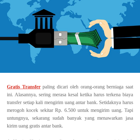
Gratis Transfer
paling dicari oleh orang-orang berniaga saat
ini. Alasannya, sering merasa kesal ketika harus terkena biaya
transfer setiap kali mengirim uang antar bank. Setidaknya harus
merogoh kocek sekitar Rp. 6.500 untuk mengirim uang. Tapi
untungnya, sekarang sudah banyak yang menawarkan jasa
kirim uang gratis antar bank.