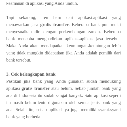
keamanan di aplikasi yang Anda unduh.
Tapi sekarang, tren baru dari aplikasi-aplikasi yang
menawarkan jasa
gratis transfer
. Beberapa bank pun mulai
menyesuaikan diri dengan perkembangan zaman. Beberapa
bank mencoba menghadirkan aplikasi-aplikasi jasa tersebut.
Maka Anda akan mendapatkan keuntungan-keuntungan lebih
yang tidak mungkin didapatkan jika Anda adalah pemilik dari
bank tersebut.
3. Cek kelengkapan bank
Pastikan jika bank yang Anda gunakan sudah mendukung
aplikasi
gratis transfer
atau belum. Sebab jumlah bank yang
ada di Indonesia itu sudah sangat banyak. Satu aplikasi seperti
itu masih belum tentu digunakan oleh semua jenis bank yang
ada. Selain itu, setiap aplikasinya juga memiliki syarat-syarat
bank yang berbeda.