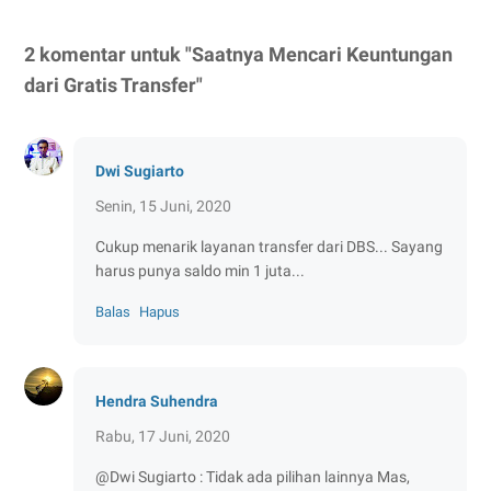
2 komentar untuk "Saatnya Mencari Keuntungan
dari Gratis Transfer"
Dwi Sugiarto
Senin, 15 Juni, 2020
Cukup menarik layanan transfer dari DBS... Sayang
harus punya saldo min 1 juta...
Balas
Hapus
Hendra Suhendra
Rabu, 17 Juni, 2020
@Dwi Sugiarto : Tidak ada pilihan lainnya Mas,