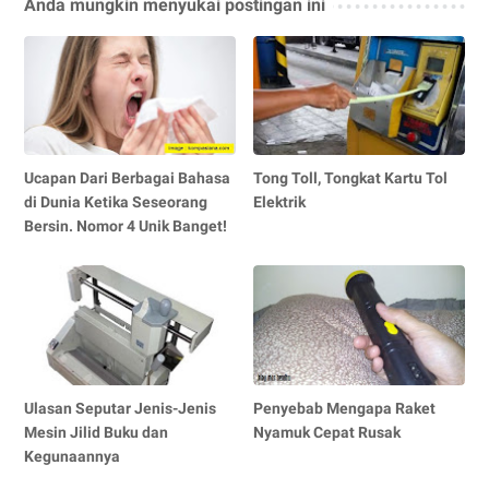
Anda mungkin menyukai postingan ini
Ucapan Dari Berbagai Bahasa
Tong Toll, Tongkat Kartu Tol
di Dunia Ketika Seseorang
Elektrik
Bersin. Nomor 4 Unik Banget!
Ulasan Seputar Jenis-Jenis
Penyebab Mengapa Raket
Mesin Jilid Buku dan
Nyamuk Cepat Rusak
Kegunaannya