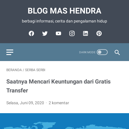
BLOG MAS HENDRA
berbagi informasi, cerita dan pengalaman hidup
BERANDA
/
SERBA SERBI
Saatnya Mencari Keuntungan dari Gratis
Transfer
Selasa, Juni 09, 2020
2 komentar