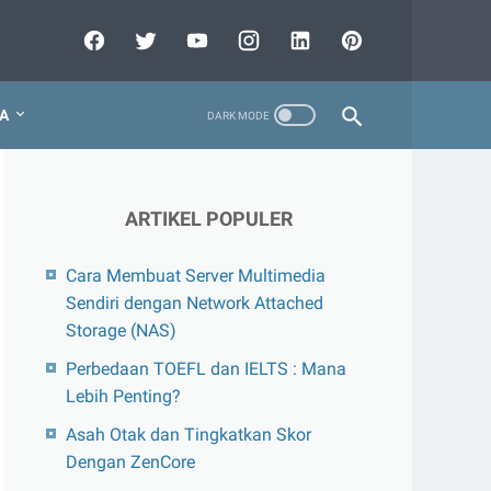
A
ARTIKEL POPULER
Cara Membuat Server Multimedia
Sendiri dengan Network Attached
Storage (NAS)
Perbedaan TOEFL dan IELTS : Mana
Lebih Penting?
Asah Otak dan Tingkatkan Skor
Dengan ZenCore