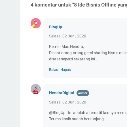
4 komentar untuk "8 Ide Bisnis Offline ya
BlogUp
Selasa, 02 Juni, 2020
Kerren Mas Hendra,
Disaat orang-orang getol sharing bisnis onli
disaat seperti sekarang ini...
Balas
Hapus
HendraDigital
Selasa, 02 Juni, 2020
@BlogUp : Ini adalah alternatif lainnya memi
Terima kasih sudah berkunjung