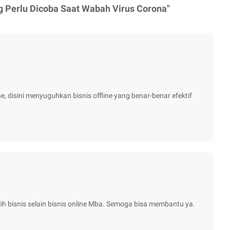
ng Perlu Dicoba Saat Wabah Virus Corona"
ne, disini menyuguhkan bisnis offline yang benar-benar efektif
lih bisnis selain bisnis online Mba. Semoga bisa membantu ya.