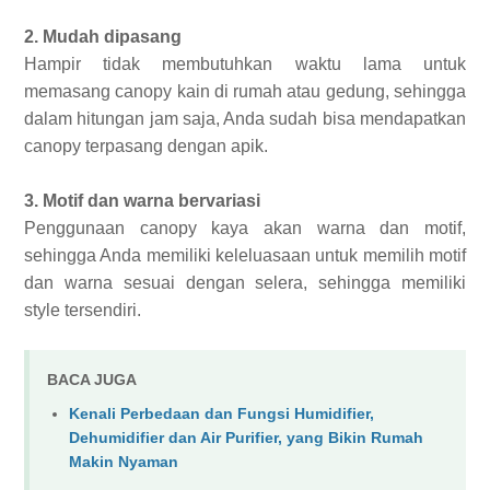
2. Mudah dipasang
Hampir tidak membutuhkan waktu lama untuk
memasang canopy kain di rumah atau gedung, sehingga
dalam hitungan jam saja, Anda sudah bisa mendapatkan
canopy terpasang dengan apik.
3. Motif dan warna bervariasi
Penggunaan canopy kaya akan warna dan motif,
sehingga Anda memiliki keleluasaan untuk memilih motif
dan warna sesuai dengan selera, sehingga memiliki
style tersendiri.
BACA JUGA
Kenali Perbedaan dan Fungsi Humidifier,
Dehumidifier dan Air Purifier, yang Bikin Rumah
Makin Nyaman