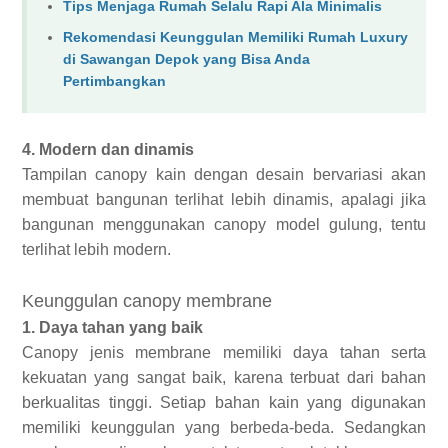
Tips Menjaga Rumah Selalu Rapi Ala Minimalis
Rekomendasi Keunggulan Memiliki Rumah Luxury
di Sawangan Depok yang Bisa Anda
Pertimbangkan
4. Modern dan dinamis
Tampilan canopy kain dengan desain bervariasi akan
membuat bangunan terlihat lebih dinamis, apalagi jika
bangunan menggunakan canopy model gulung, tentu
terlihat lebih modern.
Keunggulan canopy membrane
1. Daya tahan yang baik
Canopy jenis membrane memiliki daya tahan serta
kekuatan yang sangat baik, karena terbuat dari bahan
berkualitas tinggi. Setiap bahan kain yang digunakan
memiliki keunggulan yang berbeda-beda. Sedangkan