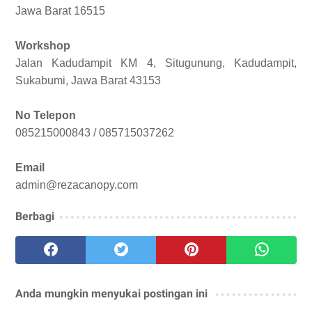
Jawa Barat 16515
Workshop
Jalan Kadudampit KM 4, Situgunung, Kadudampit,
Sukabumi, Jawa Barat 43153
No Telepon
085215000843 / 085715037262
Email
admin@rezacanopy.com
Berbagi
Anda mungkin menyukai postingan ini