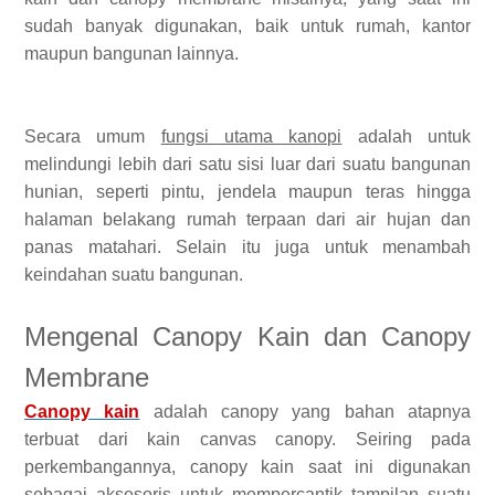
sudah banyak digunakan, baik untuk rumah, kantor
maupun bangunan lainnya.
Secara umum
fungsi utama kanopi
adalah untuk
melindungi lebih dari satu sisi luar dari suatu bangunan
hunian, seperti pintu, jendela maupun teras hingga
halaman belakang rumah terpaan dari air hujan dan
panas matahari. Selain itu juga untuk menambah
keindahan suatu bangunan.
Mengenal Canopy Kain dan Canopy
Membrane
Canopy kain
adalah canopy yang bahan atapnya
terbuat dari kain canvas canopy. Seiring pada
perkembangannya, canopy kain saat ini digunakan
sebagai aksesoris untuk mempercantik tampilan suatu