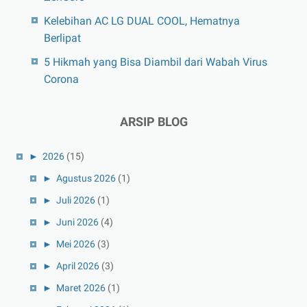
Kelebihan AC LG DUAL COOL, Hematnya
Berlipat
5 Hikmah yang Bisa Diambil dari Wabah Virus
Corona
ARSIP BLOG
►
2026
(15)
►
Agustus 2026
(1)
►
Juli 2026
(1)
►
Juni 2026
(4)
►
Mei 2026
(3)
►
April 2026
(3)
►
Maret 2026
(1)