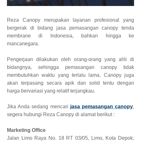
Reza Canopy merupakan layanan profesional yang
bergerak di bidang jasa pemasangan canopy tenda
membrane di Indonesia, bahkan hingga ke
mancanegara.
Pengerjaan dilakukan oleh orang-orang yang ahli di
bidangnya, sehingga pemasangan canopy tidak
membutuhkan waktu yang terlalu lama. Canopy juga
akan terpasang secara apik dan solid tentu dengan
harga bervariasi yang relatif terjangkau.
Jika Anda sedang mencari
jasa pemasangan canopy
,
segera hubungi Reza Canopy di alamat berikut :
Marketing Office
Jalan Limo Raya No. 18 RT 03/05, Limo, Kota Depok,