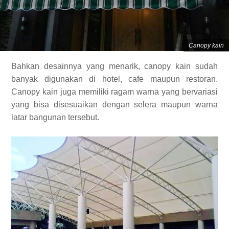
Canopy kain
Bahkan desainnya yang menarik, canopy kain sudah
banyak digunakan di hotel, cafe maupun restoran.
Canopy kain juga memiliki ragam warna yang bervariasi
yang bisa disesuaikan dengan selera maupun warna
latar bangunan tersebut.