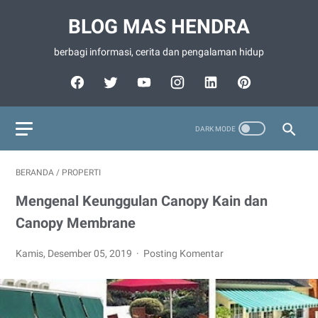
BLOG MAS HENDRA
berbagi informasi, cerita dan pengalaman hidup
BERANDA
/
PROPERTI
Mengenal Keunggulan Canopy Kain dan
Canopy Membrane
Kamis, Desember 05, 2019
Posting Komentar