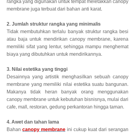
rangka yang digunakan untuk tempat meletakkan canopy
membrane juga terbuat dari bahan anti karat.
2. Jumlah struktur rangka yang minimalis
Tidak membutuhkan terlalu banyak struktur rangka besi
atau baja untuk mendirikan canopy membrane, karena
memiliki sifat yang lentur, sehingga mampu menghemat
biaya yang dibutuhkan untuk mendirikannya.
3. Nilai estetika yang tinggi
Desainnya yang artistik menghasilkan sebuah canopy
membrane yang memiliki nilai estetika suatu bangunan.
Makanya tidak heran banyak orang menggunakan
canopy membrane untuk kebutuhan bisnisnya, mulai dari
cafe, mall, restoran, gedung perkantoran hingga taman.
4. Awet dan tahan lama
Bahan
canopy membrane
ini cukup kuat dari serangan