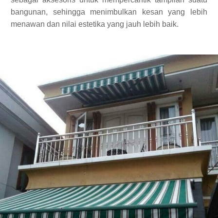
bangunan, sehingga menimbulkan kesan yang lebih
menawan dan nilai estetika yang jauh lebih baik.