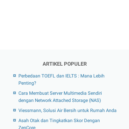
ARTIKEL POPULER
Perbedaan TOEFL dan IELTS : Mana Lebih
Penting?
Cara Membuat Server Multimedia Sendiri
dengan Network Attached Storage (NAS)
Viessmann, Solusi Air Bersih untuk Rumah Anda
Asah Otak dan Tingkatkan Skor Dengan
ZenCore