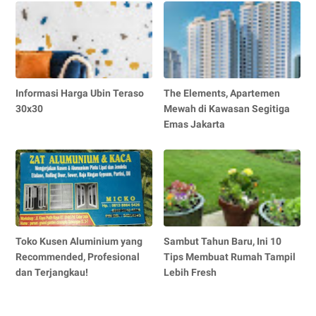
Informasi Harga Ubin Teraso
The Elements, Apartemen
30x30
Mewah di Kawasan Segitiga
Emas Jakarta
Toko Kusen Aluminium yang
Sambut Tahun Baru, Ini 10
Recommended, Profesional
Tips Membuat Rumah Tampil
dan Terjangkau!
Lebih Fresh