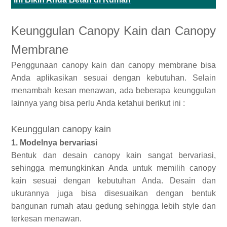
Keunggulan Canopy Kain dan Canopy
Membrane
Penggunaan canopy kain dan canopy membrane bisa
Anda aplikasikan sesuai dengan kebutuhan. Selain
menambah kesan menawan, ada beberapa keunggulan
lainnya yang bisa perlu Anda ketahui berikut ini :
Keunggulan canopy kain
1. Modelnya bervariasi
Bentuk dan desain canopy kain sangat bervariasi,
sehingga memungkinkan Anda untuk memilih canopy
kain sesuai dengan kebutuhan Anda. Desain dan
ukurannya juga bisa disesuaikan dengan bentuk
bangunan rumah atau gedung sehingga lebih style dan
terkesan menawan.