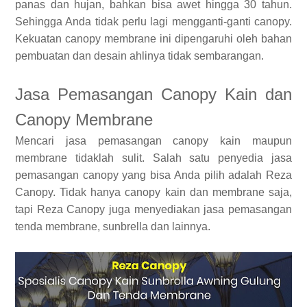
panas dan hujan, bahkan bisa awet hingga 30 tahun.
Sehingga Anda tidak perlu lagi mengganti-ganti canopy.
Kekuatan canopy membrane ini dipengaruhi oleh bahan
pembuatan dan desain ahlinya tidak sembarangan.
Jasa Pemasangan Canopy Kain dan
Canopy Membrane
Mencari jasa pemasangan canopy kain maupun
membrane tidaklah sulit. Salah satu penyedia jasa
pemasangan canopy yang bisa Anda pilih adalah Reza
Canopy. Tidak hanya canopy kain dan membrane saja,
tapi Reza Canopy juga menyediakan jasa pemasangan
tenda membrane, sunbrella dan lainnya.