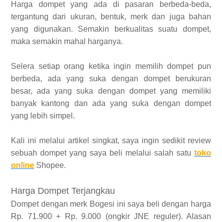
Harga dompet yang ada di pasaran berbeda-beda,
tergantung dari ukuran, bentuk, merk dan juga bahan
yang digunakan. Semakin berkualitas suatu dompet,
maka semakin mahal harganya.
Selera setiap orang ketika ingin memilih dompet pun
berbeda, ada yang suka dengan dompet berukuran
besar, ada yang suka dengan dompet yang memiliki
banyak kantong dan ada yang suka dengan dompet
yang lebih simpel.
Kali ini melalui artikel singkat, saya ingin sedikit review
sebuah dompet yang saya beli melalui salah satu
toko
online
Shopee.
Harga Dompet Terjangkau
Dompet dengan merk Bogesi ini saya beli dengan harga
Rp. 71.900 + Rp. 9.000 (ongkir JNE reguler). Alasan