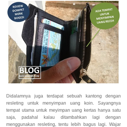
Didalamnya juga terdapat sebuah kantong dengan
resleting untuk menyimpan uang koin. Sayangnya
tempat utama untuk meyimpan uang kertas hanya satu
saja, padahal kalau ditambahkan lagi dengan
menggunakan resleting, tentu lebih bagus lagi. Wajar