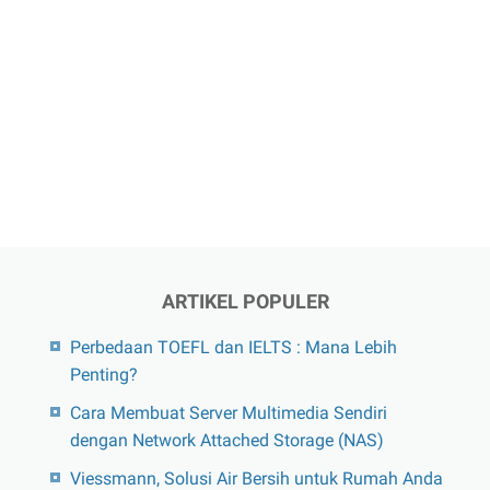
ARTIKEL POPULER
Perbedaan TOEFL dan IELTS : Mana Lebih
Penting?
Cara Membuat Server Multimedia Sendiri
dengan Network Attached Storage (NAS)
Viessmann, Solusi Air Bersih untuk Rumah Anda