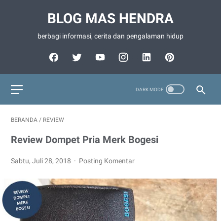
BLOG MAS HENDRA
berbagi informasi, cerita dan pengalaman hidup
BERANDA
/
REVIEW
Review Dompet Pria Merk Bogesi
Sabtu, Juli 28, 2018
Posting Komentar