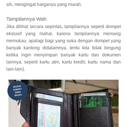
sih, mengingat harganya yang murah.
Tampilannya Wah
Jika dilihat secara sepintas, tampilannya seperti dompet
ekslusif yang mahal, karena tampilannya memang
memukau, apalagi bagi yang suka dengan dompet yang
banyak kantong didalamnya, tentu kita tidak bingung
ketika ingin menyimpan banyak kartu dan dokumen
lainnya, seperti kartu atm, kartu kredit, kartu nama dan
lain-lain).