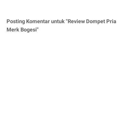
Posting Komentar untuk "Review Dompet Pria
Merk Bogesi"