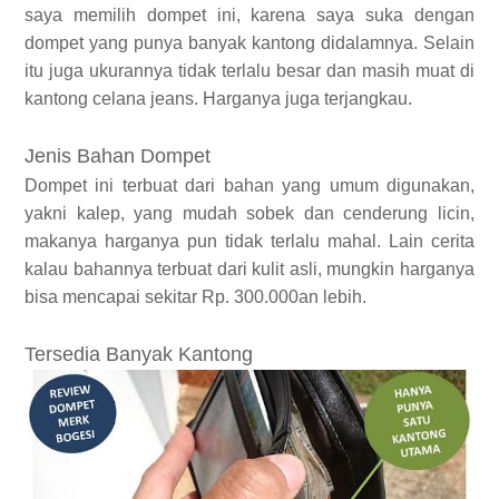
saya memilih dompet ini, karena saya suka dengan
dompet yang punya banyak kantong didalamnya. Selain
itu juga ukurannya tidak terlalu besar dan masih muat di
kantong celana jeans. Harganya juga terjangkau.
Jenis Bahan Dompet
Dompet ini terbuat dari bahan yang umum digunakan,
yakni kalep, yang mudah sobek dan cenderung licin,
makanya harganya pun tidak terlalu mahal. Lain cerita
kalau bahannya terbuat dari kulit asli, mungkin harganya
bisa mencapai sekitar Rp. 300.000an lebih.
Tersedia Banyak Kantong