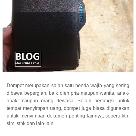
Dompet merupakan salah satu benda wajib yang sering
dibawa bepergian, baik oleh pria maupun wanita, anak-
anak maupun orang dewasa. Selain berfungsi untuk
tempat menyimpan uang, dompet juga biasa digunakan
untuk menyimpan dokumen penting lainnya, seperti ktp,
sim, stnk dan lain-lain.