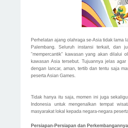
Perhelatan ajang olahraga se-Asia tidak lama la
Palembang. Seluruh instansi terkait, dan
"mempercantik" kawasan yang akan dilalui ole
kawasan Asia tersebut. Tujuannya jelas agar
dengan lancar, aman, tertib dan tentu saja 
peserta Asian Games.
Tidak hanya itu saja, momen ini juga sekalig
Indonesia untuk mengenalkan tempat wisat
masyarakat lokal kepada negara-negara pesert
Persiapan-Persiapan dan Perkembangannya