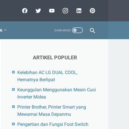
A
ARTIKEL POPULER
Kelebihan AC LG DUAL COOL,
Hematnya Berlipat
Keunggulan Menggunakan Mesin Cuci
Inverter Midea
Printer Brother, Printer Smart yang
Mewarnai Masa Depanmu
Pengertian dan Fungsi Foot Switch