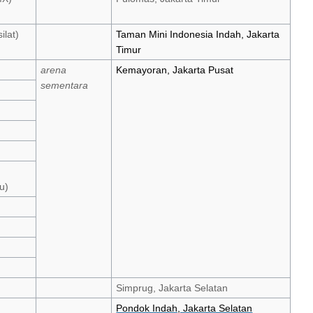
ilat)
Taman Mini Indonesia Indah, Jakarta
Timur
arena
Kemayoran, Jakarta Pusat
sementara
u)
Simprug, Jakarta Selatan
Pondok Indah, Jakarta Selatan