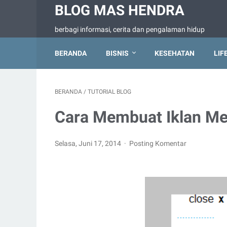
BLOG MAS HENDRA
berbagi informasi, cerita dan pengalaman hidup
BERANDA
BISNIS
KESEHATAN
LIF
BERANDA
/
TUTORIAL BLOG
Cara Membuat Iklan Me
Selasa, Juni 17, 2014
Posting Komentar