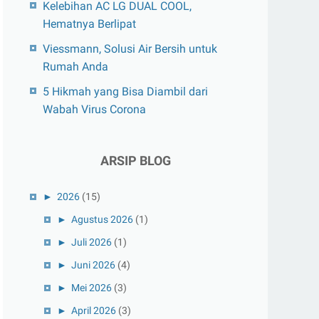
Kelebihan AC LG DUAL COOL,
Hematnya Berlipat
Viessmann, Solusi Air Bersih untuk
Rumah Anda
5 Hikmah yang Bisa Diambil dari
Wabah Virus Corona
ARSIP BLOG
►
2026
(15)
►
Agustus 2026
(1)
►
Juli 2026
(1)
►
Juni 2026
(4)
►
Mei 2026
(3)
►
April 2026
(3)