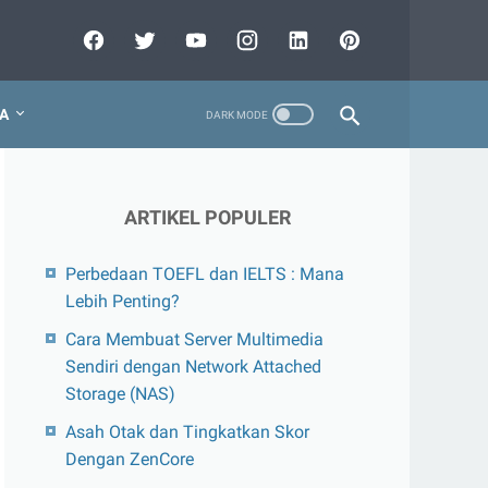
A
ARTIKEL POPULER
Perbedaan TOEFL dan IELTS : Mana
Lebih Penting?
Cara Membuat Server Multimedia
Sendiri dengan Network Attached
Storage (NAS)
Asah Otak dan Tingkatkan Skor
Dengan ZenCore