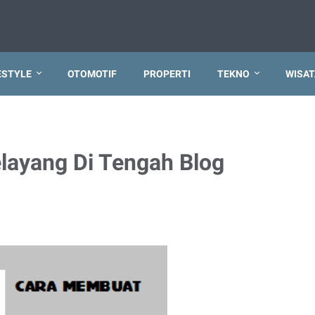
ESTYLE
OTOMOTIF
PROPERTI
TEKNO
WISAT
layang Di Tengah Blog