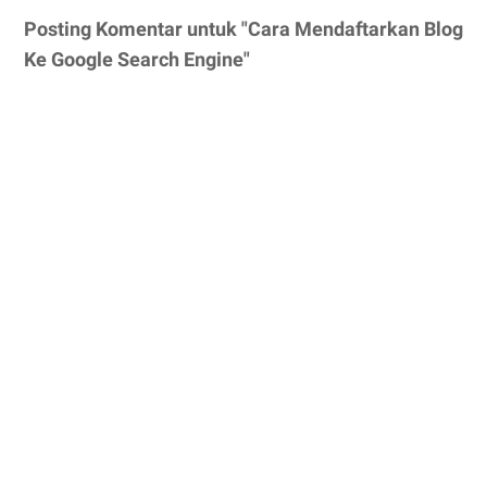
Posting Komentar untuk "Cara Mendaftarkan Blog
Ke Google Search Engine"