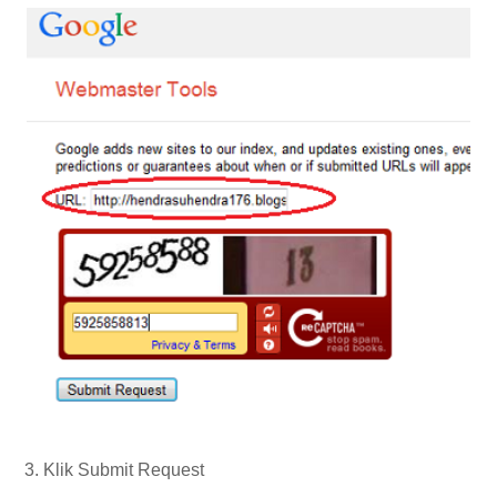
3. Klik Submit Request