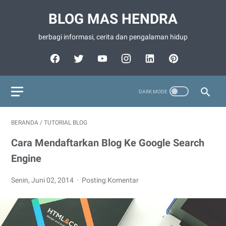
BLOG MAS HENDRA
berbagi informasi, cerita dan pengalaman hidup
BERANDA
/
TUTORIAL BLOG
Cara Mendaftarkan Blog Ke Google Search
Engine
Senin, Juni 02, 2014
Posting Komentar