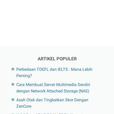
ARTIKEL POPULER
Perbedaan TOEFL dan IELTS : Mana Lebih
Penting?
Cara Membuat Server Multimedia Sendiri
dengan Network Attached Storage (NAS)
Asah Otak dan Tingkatkan Skor Dengan
ZenCore