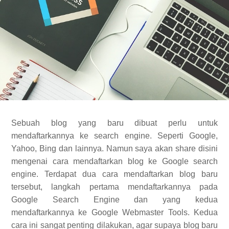
Sebuah blog yang baru dibuat perlu untuk
mendaftarkannya ke search engine. Seperti Google,
Yahoo, Bing dan lainnya. Namun saya akan share disini
mengenai cara mendaftarkan blog ke Google search
engine. Terdapat dua cara mendaftarkan blog baru
tersebut, langkah pertama mendaftarkannya pada
Google Search Engine dan yang kedua
mendaftarkannya ke Google Webmaster Tools. Kedua
cara ini sangat penting dilakukan, agar supaya blog baru