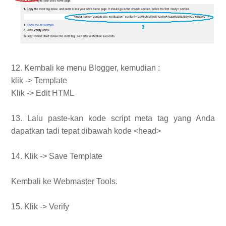
12. Kembali ke menu Blogger, kemudian :
klik -> Template
Klik -> Edit HTML
13. Lalu paste-kan kode script meta tag yang Anda
dapatkan tadi tepat dibawah kode <head>
14. Klik -> Save Template
Kembali ke Webmaster Tools.
15. Klik -> Verify