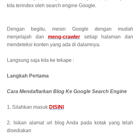
kita terindex oleh search engine Google.
Dengan begitu, mesin Google dengan mudah
menjelajah dan
meng-crawler
setiap halaman dan
mendeteksi konten yang ada di dalamnya.
Langsung saja kita ke tekape :
Langkah Pertama
Cara Mendaftarkan Blog Ke Google Search Engine
1. Silahkan masuk
DISINI
2. Isikan alamat url blog Anda pada kotak yang telah
disediakan