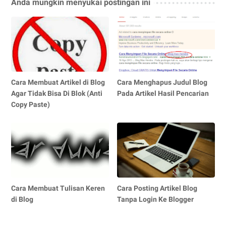
Anda mungkin menyukai postingan ini
Cara Membuat Artikel di Blog
Cara Menghapus Judul Blog
Agar Tidak Bisa Di Blok (Anti
Pada Artikel Hasil Pencarian
Copy Paste)
Cara Membuat Tulisan Keren
Cara Posting Artikel Blog
di Blog
Tanpa Login Ke Blogger