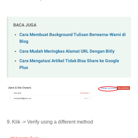
BACA JUGA
Cara Membuat Background Tulisan Berwarna-Warni di
Blog
Cara Mudah Meringkas Alamat URL Dengan Bitly
Cara Mengatasi Artikel Tidak Bisa Share ke Google
Plus
9. Klik -> Verify using a different method