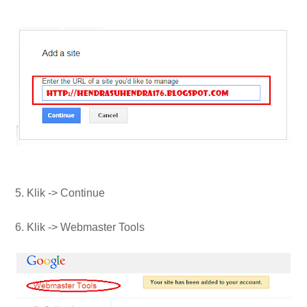
5. Klik -> Continue
6. Klik -> Webmaster Tools