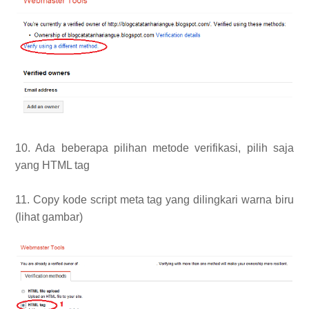
10. Ada beberapa pilihan metode verifikasi, pilih saja
yang HTML tag
11. Copy kode script meta tag yang dilingkari warna biru
(lihat gambar)