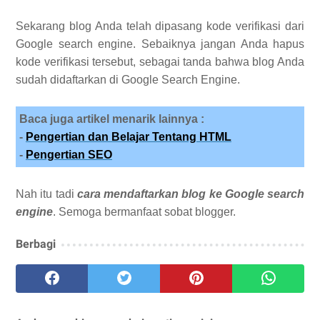
Sekarang blog Anda telah dipasang kode verifikasi dari
Google search engine. Sebaiknya jangan Anda hapus
kode verifikasi tersebut, sebagai tanda bahwa blog Anda
sudah didaftarkan di Google Search Engine.
Baca juga artikel menarik lainnya :
-
Pengertian dan Belajar Tentang HTML
-
Pengertian SEO
Nah itu tadi
cara mendaftarkan blog ke Google search
engine
. Semoga bermanfaat sobat blogger.
Berbagi