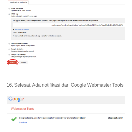
16. Selesai. Ada notifikasi dari Google Webmaster Tools.