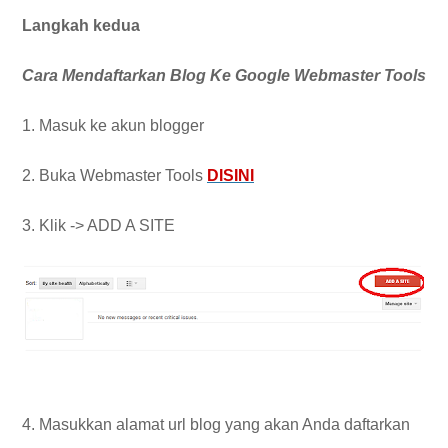
Langkah kedua
Cara Mendaftarkan Blog Ke Google Webmaster Tools
1. Masuk ke akun blogger
2. Buka Webmaster Tools
DISINI
3. Klik -> ADD A SITE
4. Masukkan alamat url blog yang akan Anda daftarkan