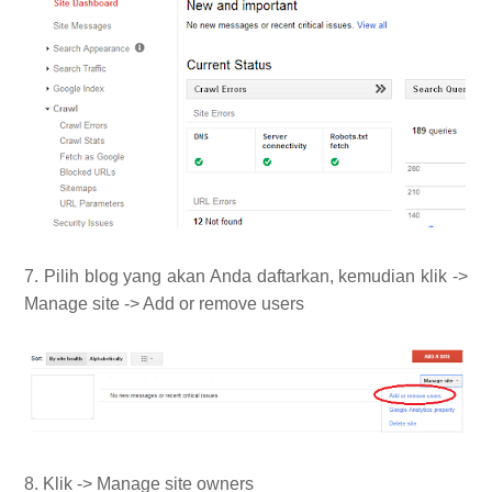
7. Pilih blog yang akan Anda daftarkan, kemudian klik ->
Manage site -> Add or remove users
8. Klik -> Manage site owners